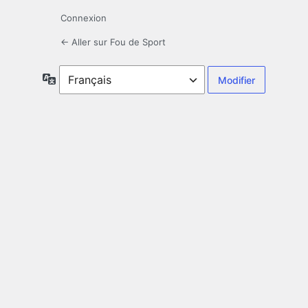
Connexion
← Aller sur Fou de Sport
Langue