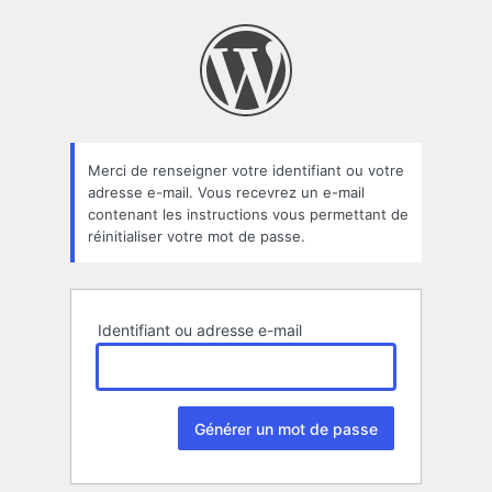
Mot
de
passe
oublié
Merci de renseigner votre identifiant ou votre
adresse e-mail. Vous recevrez un e-mail
contenant les instructions vous permettant de
réinitialiser votre mot de passe.
Identifiant ou adresse e-mail