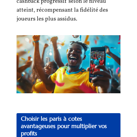
cashback progressif selon le niveau
atteint, récompensant la fidélité des
joueurs les plus assidus.
Choisir les paris à cotes
avantageuses pour multiplier vos
profits