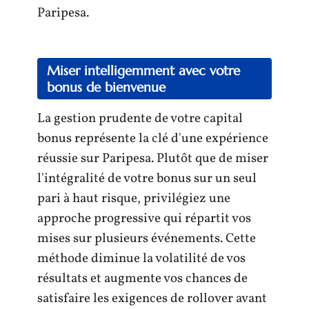
Paripesa.
Miser intelligemment avec votre
bonus de bienvenue
La gestion prudente de votre capital
bonus représente la clé d'une expérience
réussie sur Paripesa. Plutôt que de miser
l'intégralité de votre bonus sur un seul
pari à haut risque, privilégiez une
approche progressive qui répartit vos
mises sur plusieurs événements. Cette
méthode diminue la volatilité de vos
résultats et augmente vos chances de
satisfaire les exigences de rollover avant