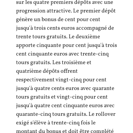
sur les quatre premiers dépôts avec une
progression attractive. Le premier dépôt
génère un bonus de cent pour cent
jusqu'à trois cents euros accompagné de
trente tours gratuits. Le deuxième
apporte cinquante pour cent jusqu'à trois
cent cinquante euros avec trente-cinq
tours gratuits. Les troisième et
quatrième dépôts offrent
respectivement vingt-cinq pour cent
jusqu'à quatre cents euros avec quarante
tours gratuits et vingt-cinq pour cent
jusqu'à quatre cent cinquante euros avec
quarante-cinq tours gratuits. Le rollover
exigé s'élève à trente-cinq fois le
montant du bonus et doit être complété