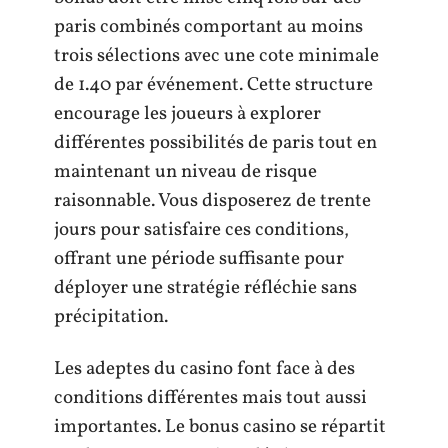
paris combinés comportant au moins
trois sélections avec une cote minimale
de 1.40 par événement. Cette structure
encourage les joueurs à explorer
différentes possibilités de paris tout en
maintenant un niveau de risque
raisonnable. Vous disposerez de trente
jours pour satisfaire ces conditions,
offrant une période suffisante pour
déployer une stratégie réfléchie sans
précipitation.
Les adeptes du casino font face à des
conditions différentes mais tout aussi
importantes. Le bonus casino se répartit