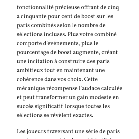
fonctionnalité précieuse offrant de cinq
à cinquante pour cent de boost sur les
paris combinés selon le nombre de
sélections incluses. Plus votre combiné
comporte d'événements, plus le
pourcentage de boost augmente, créant
une incitation à construire des paris
ambitieux tout en maintenant une
cohérence dans vos choix. Cette
mécanique récompense l'audace calculée
et peut transformer un gain modeste en
succès significatif lorsque toutes les
sélections se révèlent exactes.
Les joueurs traversant une série de paris