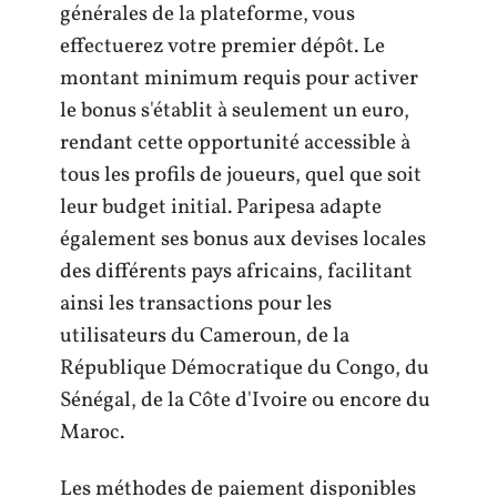
générales de la plateforme, vous
effectuerez votre premier dépôt. Le
montant minimum requis pour activer
le bonus s'établit à seulement un euro,
rendant cette opportunité accessible à
tous les profils de joueurs, quel que soit
leur budget initial. Paripesa adapte
également ses bonus aux devises locales
des différents pays africains, facilitant
ainsi les transactions pour les
utilisateurs du Cameroun, de la
République Démocratique du Congo, du
Sénégal, de la Côte d'Ivoire ou encore du
Maroc.
Les méthodes de paiement disponibles