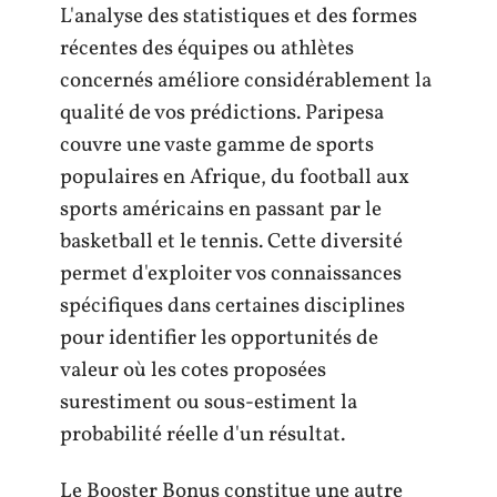
L'analyse des statistiques et des formes
récentes des équipes ou athlètes
concernés améliore considérablement la
qualité de vos prédictions. Paripesa
couvre une vaste gamme de sports
populaires en Afrique, du football aux
sports américains en passant par le
basketball et le tennis. Cette diversité
permet d'exploiter vos connaissances
spécifiques dans certaines disciplines
pour identifier les opportunités de
valeur où les cotes proposées
surestiment ou sous-estiment la
probabilité réelle d'un résultat.
Le Booster Bonus constitue une autre