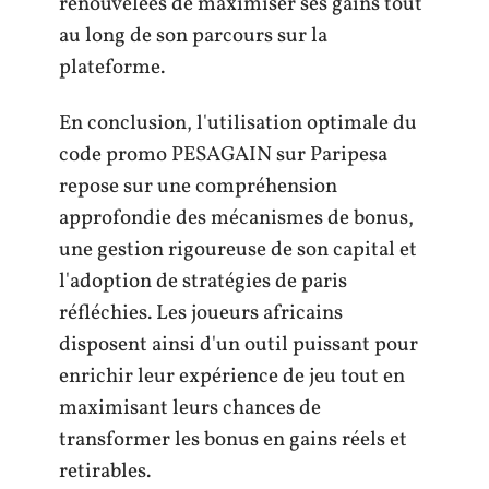
renouvelées de maximiser ses gains tout
au long de son parcours sur la
plateforme.
En conclusion, l'utilisation optimale du
code promo PESAGAIN sur Paripesa
repose sur une compréhension
approfondie des mécanismes de bonus,
une gestion rigoureuse de son capital et
l'adoption de stratégies de paris
réfléchies. Les joueurs africains
disposent ainsi d'un outil puissant pour
enrichir leur expérience de jeu tout en
maximisant leurs chances de
transformer les bonus en gains réels et
retirables.