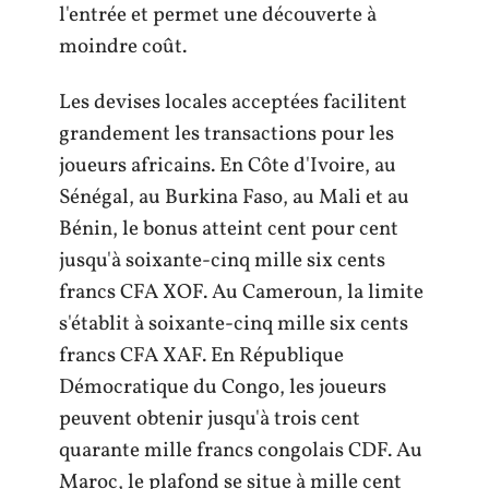
l'entrée et permet une découverte à
moindre coût.
Les devises locales acceptées facilitent
grandement les transactions pour les
joueurs africains. En Côte d'Ivoire, au
Sénégal, au Burkina Faso, au Mali et au
Bénin, le bonus atteint cent pour cent
jusqu'à soixante-cinq mille six cents
francs CFA XOF. Au Cameroun, la limite
s'établit à soixante-cinq mille six cents
francs CFA XAF. En République
Démocratique du Congo, les joueurs
peuvent obtenir jusqu'à trois cent
quarante mille francs congolais CDF. Au
Maroc, le plafond se situe à mille cent