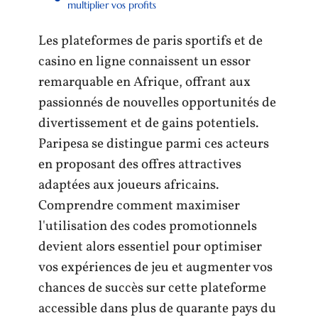
multiplier vos profits
Les plateformes de paris sportifs et de
casino en ligne connaissent un essor
remarquable en Afrique, offrant aux
passionnés de nouvelles opportunités de
divertissement et de gains potentiels.
Paripesa se distingue parmi ces acteurs
en proposant des offres attractives
adaptées aux joueurs africains.
Comprendre comment maximiser
l'utilisation des codes promotionnels
devient alors essentiel pour optimiser
vos expériences de jeu et augmenter vos
chances de succès sur cette plateforme
accessible dans plus de quarante pays du