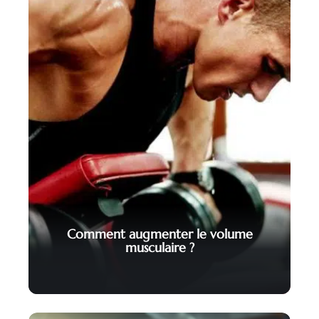
Comment augmenter le volume
musculaire ?