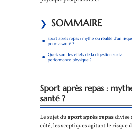
SOMMAIRE
Sport après repas : mythe ou réalité d’un risqu
pour la santé ?
Quels sont les effets de la digestion sur la
performance physique ?
Sport après repas : mythe
santé ?
Le sujet du
sport après repas
divise 
côté, les sceptiques agitant le risque 