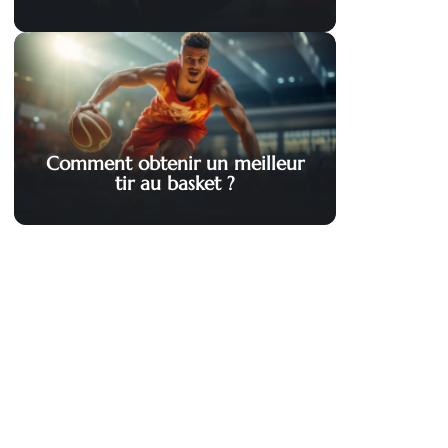
Comment obtenir un meilleur
tir au basket ?