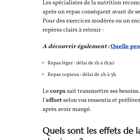
Les spécialistes de la nutrition rec
après un repas conséquent avant de s
Pour des exercices modérés ou un encas
repères clairs à retenir :
A découvrir également :
Quelle pro
Repas léger : délai de 1h à 1h30
Repas copieux : délai de 2h à 3h
Le
corps
sait transmettre ses besoins.
l’
effort
selon vos ressentis et préfér
après avoir mangé.
Quels sont les effets de 