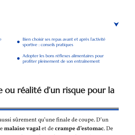
e
Bien choisir ses repas avant et après l’activité
sportive : conseils pratiques
Adopter les bons réflexes alimentaires pour
profiter pleinement de son entraînement
 ou réalité d’un risque pour la
aussi sûrement qu’une finale de coupe. D’un
de
malaise vagal
et de
crampe d’estomac
. De