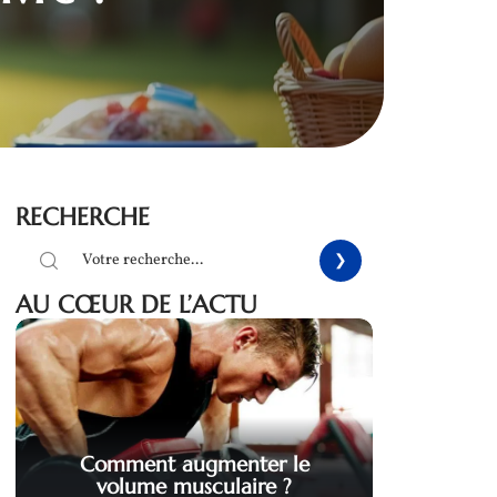
RECHERCHE
AU CŒUR DE L’ACTU
Comment augmenter le
volume musculaire ?