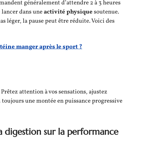
ommandent généralement d’attendre 2 à 3 heures
e lancer dans une
activité physique
soutenue.
 léger, la pause peut être réduite. Voici des
téine manger après le sport ?
 Prêtez attention à vos sensations, ajustez
ez toujours une montée en puissance progressive
la digestion sur la performance