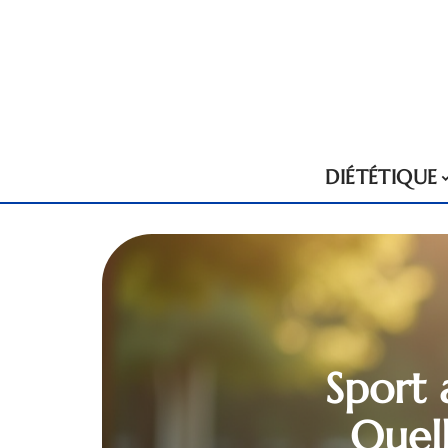
DIÉTÉTIQUE
Sport 
Quel