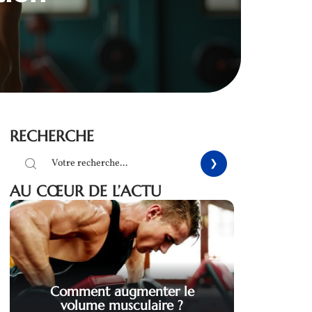
RECHERCHE
AU CŒUR DE L’ACTU
Comment augmenter le
volume musculaire ?