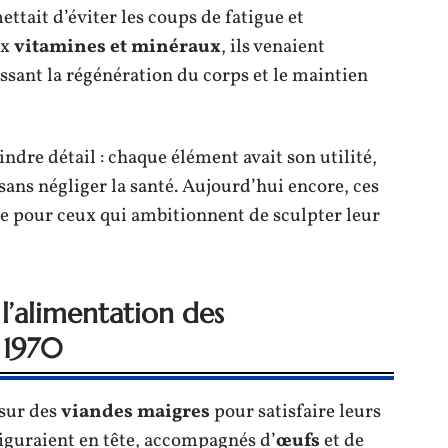
ettait d’éviter les coups de fatigue et
ux
vitamines et minéraux
, ils venaient
ssant la régénération du corps et le maintien
ndre détail : chaque élément avait son utilité,
sans négliger la santé. Aujourd’hui encore, ces
ce pour ceux qui ambitionnent de sculpter leur
l’alimentation des
 1970
 sur des
viandes maigres
pour satisfaire leurs
figuraient en tête, accompagnés d’
œufs
et de