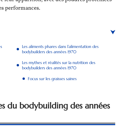
les performances.
es
Les aliments phares dans l’alimentation des
bodybuilders des années 1970
Les mythes et réalités sur la nutrition des
bodybuilders des années 1970
Focus sur les graisses saines
es du bodybuilding des années