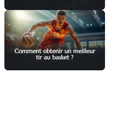
Comment obtenir un meilleur
tir au basket ?