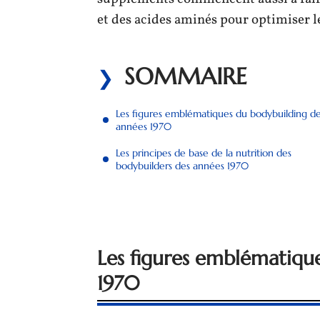
et des acides aminés pour optimiser 
SOMMAIRE
Les figures emblématiques du bodybuilding d
années 1970
Les principes de base de la nutrition des
bodybuilders des années 1970
Les figures emblématiqu
1970