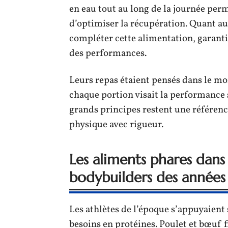
en eau tout au long de la journée perm
d’optimiser la récupération. Quant a
compléter cette alimentation, garanti
des performances.
Leurs repas étaient pensés dans le moi
chaque portion visait la performance 
grands principes restent une référen
physique avec rigueur.
Les aliments phares dans 
bodybuilders des années
Les athlètes de l’époque s’appuyaient
besoins en protéines. Poulet et bœuf 