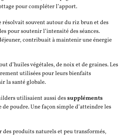
ottage pour compléter l’apport.
 résolvait souvent autour du riz brun et des
les pour soutenir l’intensité des séances.
éjeuner, contribuait à maintenir une énergie
ut d’huiles végétales, de noix et de graines. Les
èrement utilisées pour leurs bienfaits
ir la santé globale.
ilders utilisaient aussi des
suppléments
e de poudre. Une façon simple d’atteindre les
des produits naturels et peu transformés,