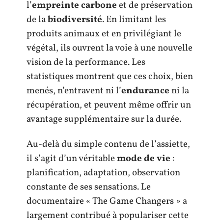
l’
empreinte carbone
et de préservation
de la
biodiversité
. En limitant les
produits animaux et en privilégiant le
végétal, ils ouvrent la voie à une nouvelle
vision de la performance. Les
statistiques montrent que ces choix, bien
menés, n’entravent ni l’
endurance
ni la
récupération, et peuvent même offrir un
avantage supplémentaire sur la durée.
Au-delà du simple contenu de l’assiette,
il s’agit d’un véritable
mode de vie
:
planification, adaptation, observation
constante de ses sensations. Le
documentaire « The Game Changers » a
largement contribué à populariser cette