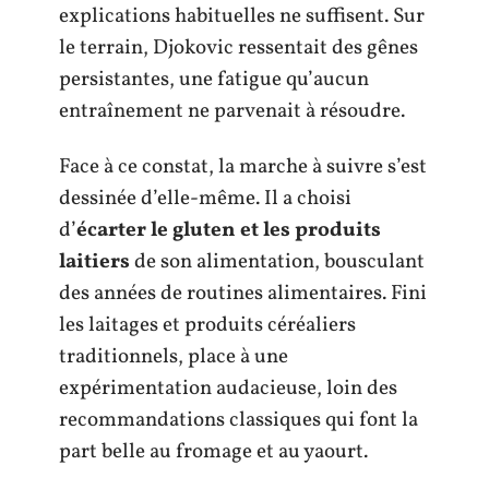
explications habituelles ne suffisent. Sur
le terrain, Djokovic ressentait des gênes
persistantes, une fatigue qu’aucun
entraînement ne parvenait à résoudre.
Face à ce constat, la marche à suivre s’est
dessinée d’elle-même. Il a choisi
d’
écarter le gluten et les produits
laitiers
de son alimentation, bousculant
des années de routines alimentaires. Fini
les laitages et produits céréaliers
traditionnels, place à une
expérimentation audacieuse, loin des
recommandations classiques qui font la
part belle au fromage et au yaourt.