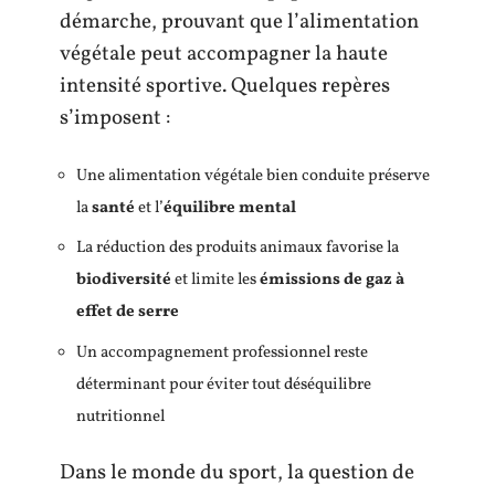
démarche, prouvant que l’alimentation
végétale peut accompagner la haute
intensité sportive. Quelques repères
s’imposent :
Une alimentation végétale bien conduite préserve
la
santé
et l’
équilibre mental
La réduction des produits animaux favorise la
biodiversité
et limite les
émissions de gaz à
effet de serre
Un accompagnement professionnel reste
déterminant pour éviter tout déséquilibre
nutritionnel
Dans le monde du sport, la question de