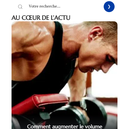
AU CŒUR DE L’ACTU
Comment augmenter le volume