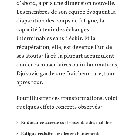
d’abord, a pris une dimension nouvelle.
Les membres de son équipe évoquent la
disparition des coups de fatigue, la
capacité à tenir des échanges
interminables sans fléchir. Et la
récupération, elle, est devenue l’un de
ses atouts : là où la plupart accumulent
douleurs musculaires ou inflammations,
Djokovic garde une fraîcheur rare, tour
après tour.
Pour illustrer ces transformations, voici
quelques effets concrets observés :
Endurance accrue
sur l’ensemble des matches
Fatigue réduite
lors des enchaînements