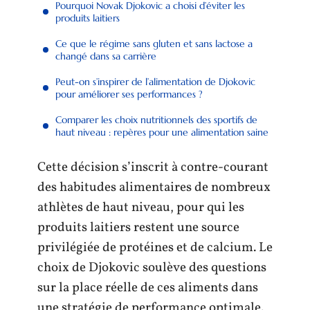
Pourquoi Novak Djokovic a choisi d’éviter les
produits laitiers
Ce que le régime sans gluten et sans lactose a
changé dans sa carrière
Peut-on s’inspirer de l’alimentation de Djokovic
pour améliorer ses performances ?
Comparer les choix nutritionnels des sportifs de
haut niveau : repères pour une alimentation saine
Cette décision s’inscrit à contre-courant
des habitudes alimentaires de nombreux
athlètes de haut niveau, pour qui les
produits laitiers restent une source
privilégiée de protéines et de calcium. Le
choix de Djokovic soulève des questions
sur la place réelle de ces aliments dans
une stratégie de performance optimale.