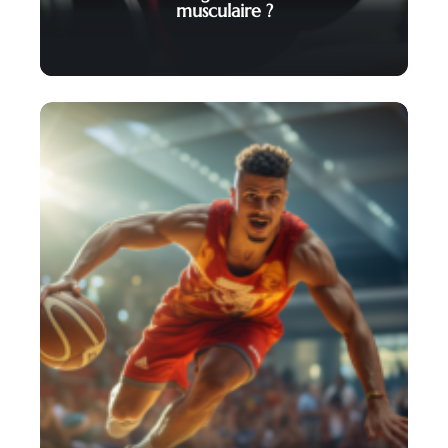
musculaire ?