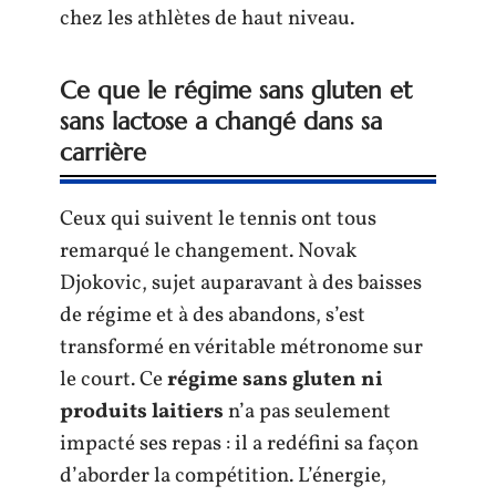
chez les athlètes de haut niveau.
Ce que le régime sans gluten et
sans lactose a changé dans sa
carrière
Ceux qui suivent le tennis ont tous
remarqué le changement. Novak
Djokovic, sujet auparavant à des baisses
de régime et à des abandons, s’est
transformé en véritable métronome sur
le court. Ce
régime sans gluten ni
produits laitiers
n’a pas seulement
impacté ses repas : il a redéfini sa façon
d’aborder la compétition. L’énergie,