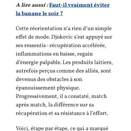
A lire aussi :
Faut-il vraiment éviter
la banane le soir ?
Cette réorientation n’a rien d’un simple
effet de mode. Djokovic s’est appuyé sur
ses ressentis : récupération accélérée,
inflammations en baisse, regain
d’énergie palpable. Les produits laitiers,
autrefois perçus comme des alliés, sont
devenus des obstacles à son
épanouissement physique.
Progressivement, il a constaté, match
après match, la différence sur sa
récupération et sa résistance à l’effort.
Voici, étape par étape, ce qui a marqué