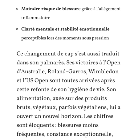
Moindre risque de blessure
grâce à l’allégement
inflammatoire
Clarté mentale et stabilité émotionnelle
perceptibles lors des moments sous pression
Ce changement de cap s’est aussi traduit
dans son palmarès. Ses victoires à l’Open
d’Australie, Roland-Garros, Wimbledon
et l’US Open sont toutes arrivées après
cette refonte de son hygiène de vie. Son
alimentation, axée sur des produits
bruts, végétaux, parfois végétaliens, lui a
ouvert un nouvel horizon. Les chiffres
sont éloquents : blessures moins
fréquentes, constance exceptionnelle,