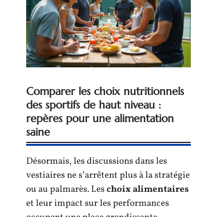
Comparer les choix nutritionnels
des sportifs de haut niveau :
repères pour une alimentation
saine
Désormais, les discussions dans les
vestiaires ne s’arrêtent plus à la stratégie
ou au palmarès. Les
choix alimentaires
et leur impact sur les performances