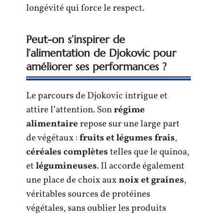
longévité qui force le respect.
Peut-on s’inspirer de
l’alimentation de Djokovic pour
améliorer ses performances ?
Le parcours de Djokovic intrigue et
attire l’attention. Son
régime
alimentaire
repose sur une large part
de végétaux :
fruits et légumes frais
,
céréales complètes
telles que le quinoa,
et
légumineuses
. Il accorde également
une place de choix aux
noix et graines
,
véritables sources de protéines
végétales, sans oublier les produits