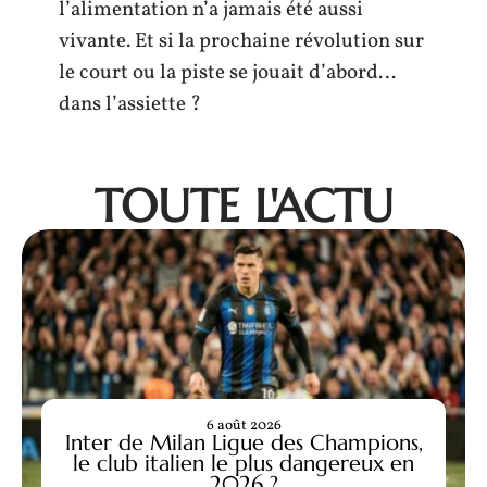
l’alimentation n’a jamais été aussi
vivante. Et si la prochaine révolution sur
le court ou la piste se jouait d’abord…
dans l’assiette ?
TOUTE L'ACTU
6 août 2026
Inter de Milan Ligue des Champions,
le club italien le plus dangereux en
2026 ?