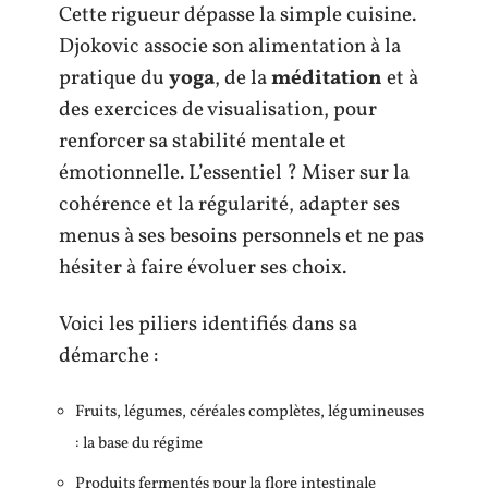
Cette rigueur dépasse la simple cuisine.
Djokovic associe son alimentation à la
pratique du
yoga
, de la
méditation
et à
des exercices de visualisation, pour
renforcer sa stabilité mentale et
émotionnelle. L’essentiel ? Miser sur la
cohérence et la régularité, adapter ses
menus à ses besoins personnels et ne pas
hésiter à faire évoluer ses choix.
Voici les piliers identifiés dans sa
démarche :
Fruits, légumes, céréales complètes, légumineuses
: la base du régime
Produits fermentés pour la flore intestinale