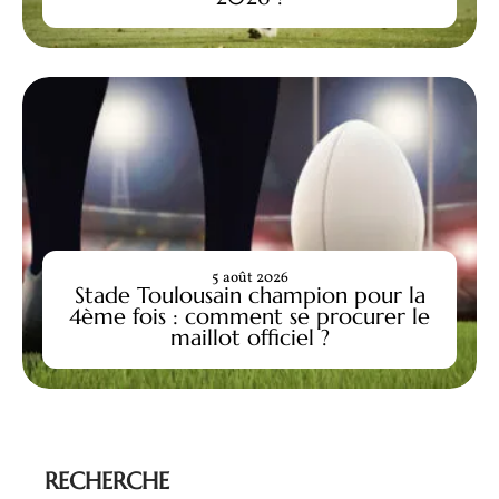
5 août 2026
Stade Toulousain champion pour la
4ème fois : comment se procurer le
maillot officiel ?
RECHERCHE