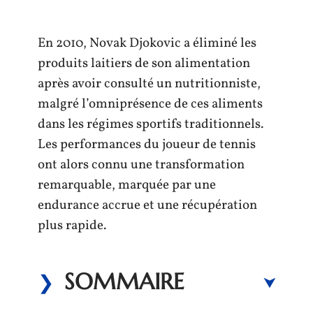
En 2010, Novak Djokovic a éliminé les
produits laitiers de son alimentation
après avoir consulté un nutritionniste,
malgré l’omniprésence de ces aliments
dans les régimes sportifs traditionnels.
Les performances du joueur de tennis
ont alors connu une transformation
remarquable, marquée par une
endurance accrue et une récupération
plus rapide.
SOMMAIRE