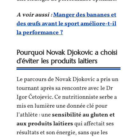
A voir aussi :
Manger des bananes et
des œufs avant le sport améliore-t-il
la performance ?
Pourquoi Novak Djokovic a choisi
d’éviter les produits laitiers
Le parcours de Novak Djokovic a pris un
tournant après sa rencontre avec le Dr
Igor Četojevic. Ce nutritionniste serbe a
mis en lumière une donnée clé pour
l’athlète : une
sensibilité au gluten et
aux produits laitiers
qui affectait ses
résultats et son énergie, sans que les