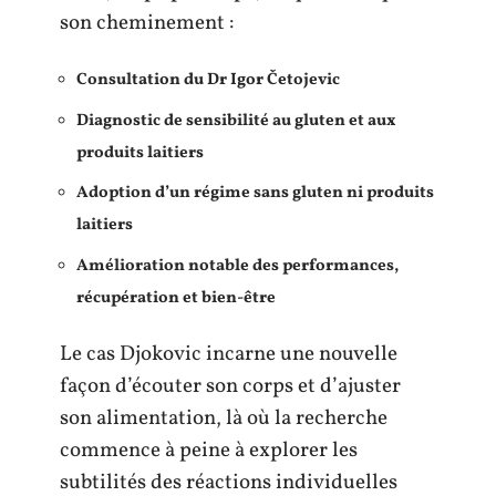
son cheminement :
Consultation du Dr Igor Četojevic
Diagnostic de sensibilité au gluten et aux
produits laitiers
Adoption d’un régime sans gluten ni produits
laitiers
Amélioration notable des performances,
récupération et bien-être
Le cas Djokovic incarne une nouvelle
façon d’écouter son corps et d’ajuster
son alimentation, là où la recherche
commence à peine à explorer les
subtilités des réactions individuelles