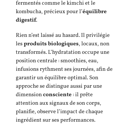
fermentés comme le kimchi et le
kombucha, précieux pour l’
équilibre
digestif
.
Rien n’est laissé au hasard. Il privilégie
les
produits biologiques
, locaux, non
transformés. L’hydratation occupe une
position centrale : smoothies, eau,
infusions rythment ses journées, afin de
garantir un équilibre optimal. Son
approche se distingue aussi par une
dimension
consciente
: il prête
attention aux signaux de son corps,
planifie, observe l’impact de chaque
ingrédient sur ses performances.