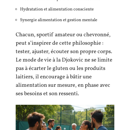
Hydratation et alimentation consciente
Synergie alimentation et gestion mentale
Chacun, sportif amateur ou chevronné,
peut s’inspirer de cette philosophie :
tester, ajuster, écouter son propre corps.
Le mode de vie à la Djokovic ne se limite
pas à écarter le gluten ou les produits
laitiers, il encourage à bâtir une
alimentation sur mesure, en phase avec
ses besoins et son ressenti.