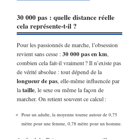
30 000 pas : quelle distance réelle
cela représente-t-il ?
Pour les passionnés de marche, l’obsession
30 000 pas en km
revient sans cesse :
,
combien cela fait-il vraiment ? Il n’existe pas
de vérité absolue : tout dépend de la
longueur de pas
, elle-même influencée par
taille
la
, le sexe ou même la façon de
marcher. On retient souvent ce calcul :
Pour un adulte, la moyenne tourne autour de 0,75
mètre pour une femme, 0,78 mètre pour un homme.