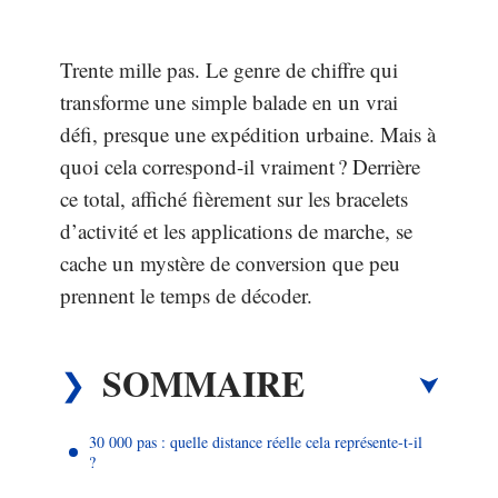
Trente mille pas. Le genre de chiffre qui
transforme une simple balade en un vrai
défi, presque une expédition urbaine. Mais à
quoi cela correspond-il vraiment ? Derrière
ce total, affiché fièrement sur les bracelets
d’activité et les applications de marche, se
cache un mystère de conversion que peu
prennent le temps de décoder.
SOMMAIRE
30 000 pas : quelle distance réelle cela représente-t-il
?