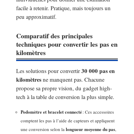
facile à retenir. Pratique, mais toujours un
peu approximatif.
Comparatif des principales
techniques pour convertir les pas en
kilomètres
30 000 pas en
Les solutions pour convertir
kilomètres
ne manquent pas. Chacune
propose sa propre vision, du gadget high-
tech à la table de conversion la plus simple.
Podomètre et bracelet connecté
: Ces accessoires
comptent les pas à l’aide de capteurs et appliquent
longueur moyenne du pas
une conversion selon la
,