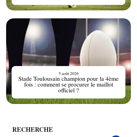
5 août 2026
Stade Toulousain champion pour la 4ème
fois : comment se procurer le maillot
officiel ?
RECHERCHE