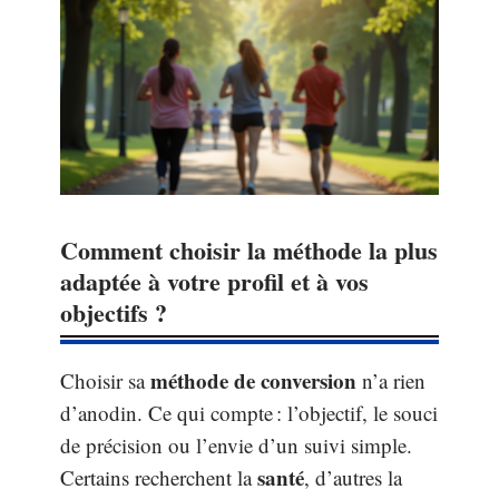
Comment choisir la méthode la plus
adaptée à votre profil et à vos
objectifs ?
méthode de conversion
Choisir sa
n’a rien
d’anodin. Ce qui compte : l’objectif, le souci
de précision ou l’envie d’un suivi simple.
santé
Certains recherchent la
, d’autres la