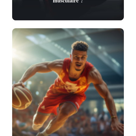
musculaire ?