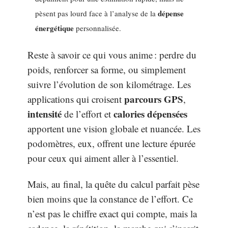
dépense
pèsent pas lourd face à l’analyse de la
énergétique
personnalisée.
Reste à savoir ce qui vous anime : perdre du
poids, renforcer sa forme, ou simplement
suivre l’évolution de son kilométrage. Les
parcours GPS
applications qui croisent
,
intensité
calories dépensées
de l’effort et
apportent une vision globale et nuancée. Les
podomètres, eux, offrent une lecture épurée
pour ceux qui aiment aller à l’essentiel.
Mais, au final, la quête du calcul parfait pèse
bien moins que la constance de l’effort. Ce
n’est pas le chiffre exact qui compte, mais la