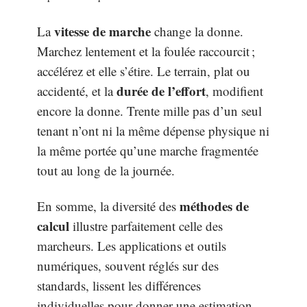
vitesse de marche
La
change la donne.
Marchez lentement et la foulée raccourcit ;
accélérez et elle s’étire. Le terrain, plat ou
durée de l’effort
accidenté, et la
, modifient
encore la donne. Trente mille pas d’un seul
tenant n’ont ni la même dépense physique ni
la même portée qu’une marche fragmentée
tout au long de la journée.
méthodes de
En somme, la diversité des
calcul
illustre parfaitement celle des
marcheurs. Les applications et outils
numériques, souvent réglés sur des
standards, lissent les différences
individuelles pour donner une estimation