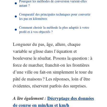
Pourquoi les méthodes de conversion varient-elles
autant ?
Comparatif des principales techniques pour convertir
les pas en kilomètres
Comment choisir la méthode la plus adaptée à votre
profil et à vos objectifs ?
Longueur du pas, âge, allure, chaque
variable se glisse dans l’équation et
bouleverse le résultat. Posons la question : à
force de marcher, franchit-on les frontières
d’une ville ou fait-on simplement le tour du
pâté de maisons ? Les réponses, loin d’être
évidentes, réservent parfois des surprises.
A lire également :
Décryptage des données
de course en min/km et km/h