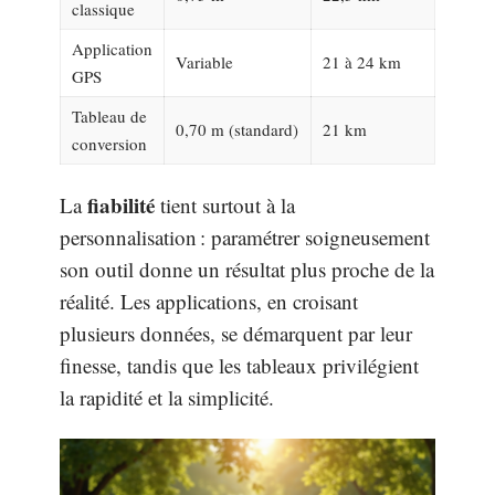
classique
Application
Variable
21 à 24 km
GPS
Tableau de
0,70 m (standard)
21 km
conversion
fiabilité
La
tient surtout à la
personnalisation : paramétrer soigneusement
son outil donne un résultat plus proche de la
réalité. Les applications, en croisant
plusieurs données, se démarquent par leur
finesse, tandis que les tableaux privilégient
la rapidité et la simplicité.