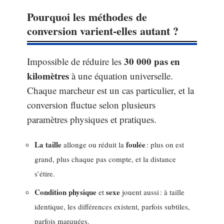
Pourquoi les méthodes de
conversion varient-elles autant ?
30 000 pas en
Impossible de réduire les
kilomètres
à une équation universelle.
Chaque marcheur est un cas particulier, et la
conversion fluctue selon plusieurs
paramètres physiques et pratiques.
La taille
foulée
allonge ou réduit la
: plus on est
grand, plus chaque pas compte, et la distance
s’étire.
Condition physique
sexe
et
jouent aussi : à taille
identique, les différences existent, parfois subtiles,
parfois marquées.