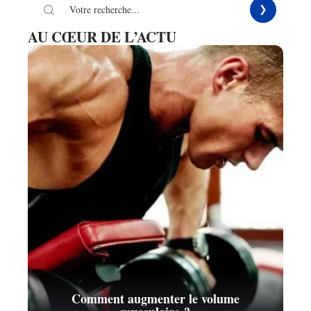
AU CŒUR DE L’ACTU
Comment augmenter le volume