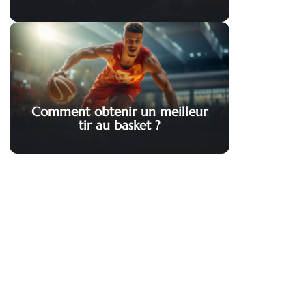
Comment obtenir un meilleur
tir au basket ?