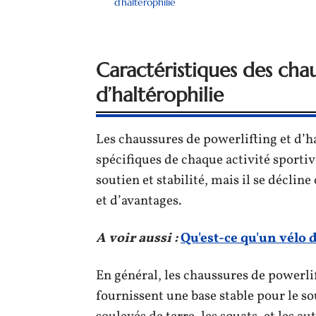
d’haltérophilie
Caractéristiques des cha
d’haltérophilie
Les chaussures de powerlifting et d’h
spécifiques de chaque activité sporti
soutien et stabilité, mais il se décli
et d’avantages.
A voir aussi :
Qu'est-ce qu'un vélo
En général, les chaussures de powerlif
fournissent une base stable pour le s