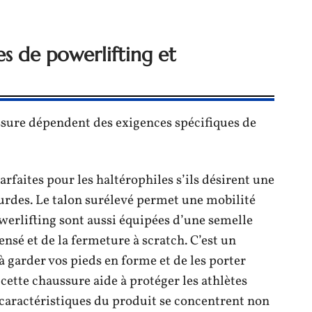
es de powerlifting et
sure dépendent des exigences spécifiques de
rfaites pour les haltérophiles s’ils désirent une
ourdes. Le talon surélevé permet une mobilité
owerlifting sont aussi équipées d’une semelle
nsé et de la fermeture à scratch. C’est un
garder vos pieds en forme et de les porter
 cette chaussure aide à protéger les athlètes
caractéristiques du produit se concentrent non