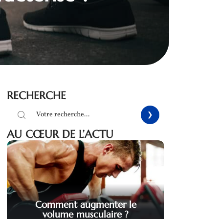
RECHERCHE
AU CŒUR DE L’ACTU
Comment augmenter le
volume musculaire ?