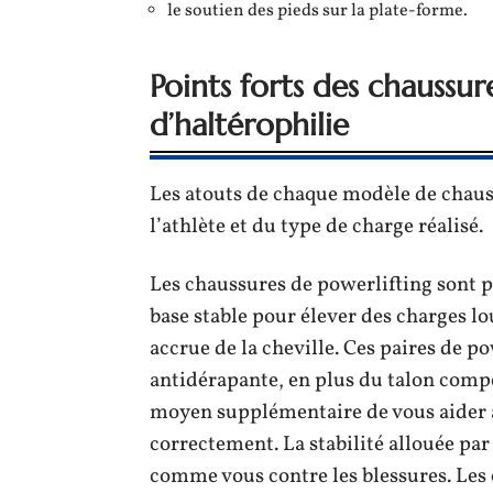
le soutien des pieds sur la plate-forme.
Points forts des chaussur
d’haltérophilie
Les atouts de chaque modèle de chaus
l’athlète et du type de charge réalisé.
Les chaussures de powerlifting sont pa
base stable pour élever des charges l
accrue de la cheville. Ces paires de p
antidérapante, en plus du talon compe
moyen supplémentaire de vous aider à 
correctement. La stabilité allouée par
comme vous contre les blessures. Les 