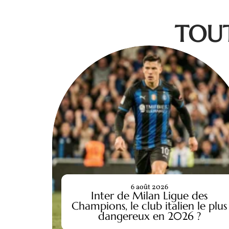
TOUT
6 août 2026
Inter de Milan Ligue des
Champions, le club italien le plus
dangereux en 2026 ?