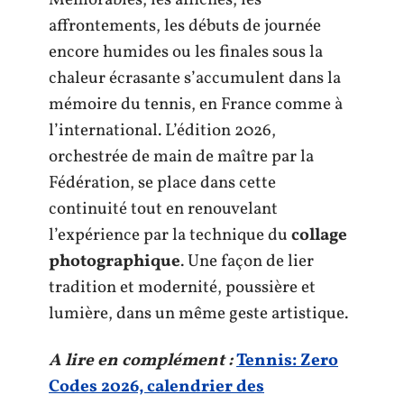
Mémorables, les affiches, les
affrontements, les débuts de journée
encore humides ou les finales sous la
chaleur écrasante s’accumulent dans la
mémoire du tennis, en France comme à
l’international. L’édition 2026,
orchestrée de main de maître par la
Fédération, se place dans cette
continuité tout en renouvelant
l’expérience par la technique du
collage
photographique
. Une façon de lier
tradition et modernité, poussière et
lumière, dans un même geste artistique.
A lire en complément :
Tennis: Zero
Codes 2026, calendrier des