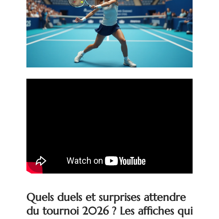
Quels duels et surprises attendre
du tournoi 2026 ? Les affiches qui