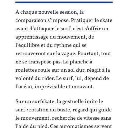
À chaque nouvelle session, la
comparaison s’impose. Pratiquer le skate
avant d’attaquer le surf, c’est s’offrir un
apprentissage du mouvement, de
l’équilibre et du rythme qui se
retrouveront sur la vague. Pourtant, tout
ne se transpose pas. La planche à
roulettes roule sur un sol dur, réagit à la
volonté du rider. Le surf, lui, dépend de
l’océan, imprévisible et mouvant.
Sur un surfskate, la gestuelle imite le
surf : rotation du buste, regard qui guide
le mouvement, recherche de vitesse sans
l’aide du pied. Ces automatismes servent