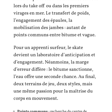
lors du take off ou dans les premiers
virages en mer. Le transfert de poids,
l’engagement des épaules, la
mobilisation des jambes : autant de
points communs entre bitume et vague.
Pour un apprenti surfeur, le skate
devient un laboratoire d’anticipation et
d’engagement. Néanmoins, la marge
d’erreur diffère : le bitume sanctionne,
l’eau offre une seconde chance. Au final,
deux terrains de jeu, deux styles, mais
une même passion pour la maîtrise du
corps en mouvement.
Points communs :
recherche du centre de