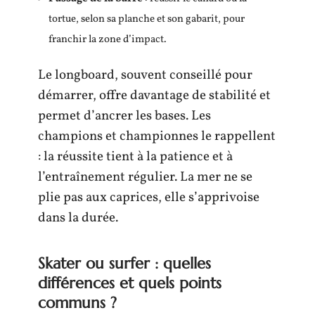
tortue, selon sa planche et son gabarit, pour
franchir la zone d’impact.
Le longboard, souvent conseillé pour
démarrer, offre davantage de stabilité et
permet d’ancrer les bases. Les
champions et championnes le rappellent
: la réussite tient à la patience et à
l’entraînement régulier. La mer ne se
plie pas aux caprices, elle s’apprivoise
dans la durée.
Skater ou surfer : quelles
différences et quels points
communs ?