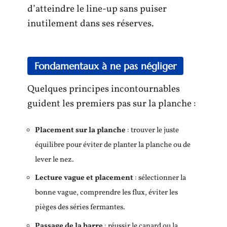
d’atteindre le line-up sans puiser
inutilement dans ses réserves.
Fondamentaux à ne pas négliger
Quelques principes incontournables
guident les premiers pas sur la planche :
Placement sur la planche
: trouver le juste
équilibre pour éviter de planter la planche ou de
lever le nez.
Lecture vague et placement
: sélectionner la
bonne vague, comprendre les flux, éviter les
pièges des séries fermantes.
Passage de la barre
: réussir le canard ou la