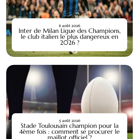
6 août 2026
Inter de Milan Ligue des Champions,
le club italien le plus dangereux en
2026 ?
5 août 2026
Stade Toulousain champion pour la
4ème fois : comment se procurer le
maillot officiel ?