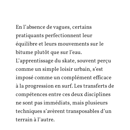
En l’absence de vagues, certains
pratiquants perfectionnent leur
équilibre et leurs mouvements sur le
bitume plutôt que sur l’eau.
L’apprentissage du skate, souvent perçu
comme un simple loisir urbain, s’est
imposé comme un complément efficace
à la progression en surf. Les transferts de
compétences entre ces deux disciplines
ne sont pas immédiats, mais plusieurs
techniques s’avèrent transposables d’un
terrain à l’autre.