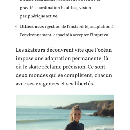
gravité, coordination haut-bas, vision
périphérique active.
Différences :
gestion de l’instabilité, adaptation à
l’environnement, capacité à accepter l’imprévu.
Les skateurs découvrent vite que l’océan
impose une adaptation permanente, là
où le skate réclame précision. Ce sont
deux mondes qui se complètent, chacun
avec ses exigences et ses libertés.