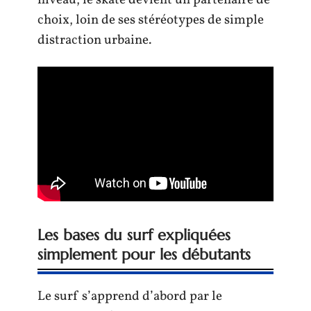
niveau, le skate devient un partenaire de
choix, loin de ses stéréotypes de simple
distraction urbaine.
Les bases du surf expliquées
simplement pour les débutants
Le surf s’apprend d’abord par le