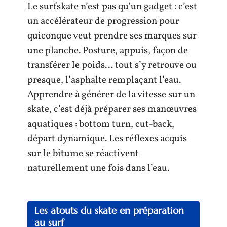
Le surfskate n’est pas qu’un gadget : c’est
un accélérateur de progression pour
quiconque veut prendre ses marques sur
une planche. Posture, appuis, façon de
transférer le poids… tout s’y retrouve ou
presque, l’asphalte remplaçant l’eau.
Apprendre à générer de la vitesse sur un
skate, c’est déjà préparer ses manœuvres
aquatiques : bottom turn, cut-back,
départ dynamique. Les réflexes acquis
sur le bitume se réactivent
naturellement une fois dans l’eau.
Les atouts du skate en préparation
au surf