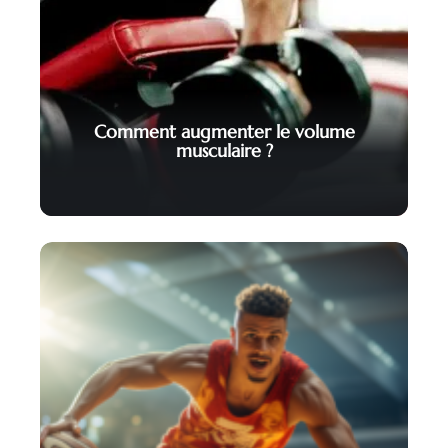
Comment augmenter le volume
musculaire ?