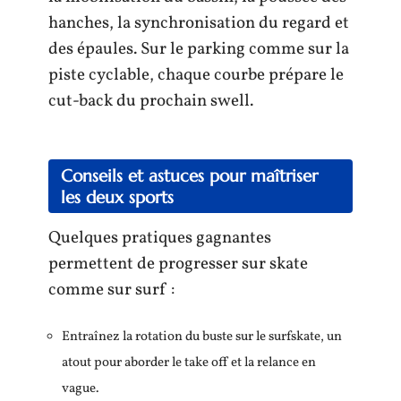
hanches, la synchronisation du regard et
des épaules. Sur le parking comme sur la
piste cyclable, chaque courbe prépare le
cut-back du prochain swell.
Conseils et astuces pour maîtriser
les deux sports
Quelques pratiques gagnantes
permettent de progresser sur skate
comme sur surf :
Entraînez la rotation du buste sur le surfskate, un
atout pour aborder le take off et la relance en
vague.