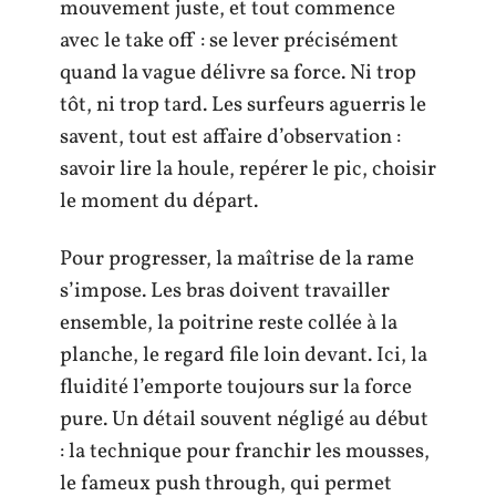
mouvement juste, et tout commence
avec le take off : se lever précisément
quand la vague délivre sa force. Ni trop
tôt, ni trop tard. Les surfeurs aguerris le
savent, tout est affaire d’observation :
savoir lire la houle, repérer le pic, choisir
le moment du départ.
Pour progresser, la maîtrise de la rame
s’impose. Les bras doivent travailler
ensemble, la poitrine reste collée à la
planche, le regard file loin devant. Ici, la
fluidité l’emporte toujours sur la force
pure. Un détail souvent négligé au début
: la technique pour franchir les mousses,
le fameux push through, qui permet