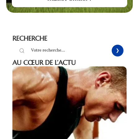
RECHERCHE
AU CŒUR DE L’ACTU