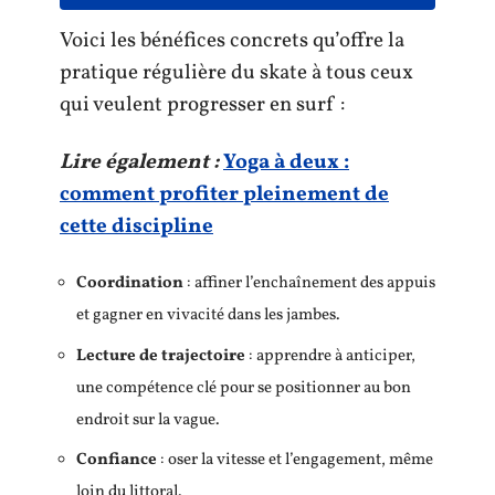
Voici les bénéfices concrets qu’offre la
pratique régulière du skate à tous ceux
qui veulent progresser en surf :
Lire également :
Yoga à deux :
comment profiter pleinement de
cette discipline
Coordination
: affiner l’enchaînement des appuis
et gagner en vivacité dans les jambes.
Lecture de trajectoire
: apprendre à anticiper,
une compétence clé pour se positionner au bon
endroit sur la vague.
Confiance
: oser la vitesse et l’engagement, même
loin du littoral.