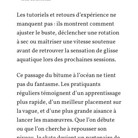
Les tutoriels et retours d’expérience ne
manquent pas : ils montrent comment
ajuster le buste, déclencher une rotation
à sec ou maîtriser une vitesse soutenue
avant de retrouver la sensation de glisse
aquatique lors des prochaines sessions.
Ce passage du bitume à l’océan ne tient
pas du fantasme. Les pratiquants
réguliers témoignent d’un apprentissage
plus rapide, d’un meilleur placement sur
la vague, et d’une plus grande aisance à
lancer les manœuvres. Que l’on débute
ou que l’on cherche à repousser son