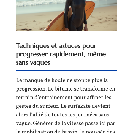
Techniques et astuces pour
progresser rapidement, même
sans vagues
Le manque de houle ne stoppe plus la
progression. Le bitume se transforme en
terrain d’entraînement pour affiner les
gestes du surfeur. Le surfskate devient
alors l’allié de toutes les journées sans
vague. Générer de la vitesse passe ici par
la mobilisation du bassin, la poussée des