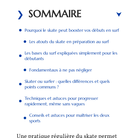
SOMMAIRE
Pourquoi le skate peut booster vos débuts en surf
Les atouts du skate en préparation au surf
Les bases du surf expliquées simplement pour les
débutants
Fondamentaux à ne pas négliger
Skater ou surfer : quelles différences et quels
points communs ?
Techniques et astuces pour progresser
rapidement, même sans vagues
Conseils et astuces pour maîtriser les deux
sports
Une pratique régulière du skate permet