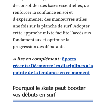
de consolider des bases essentielles, de
renforcer la confiance en soi et
d’expérimenter des manœuvres utiles
une fois sur la planche de surf. Adopter
cette approche mixte facilite l’accès aux
fondamentaux et optimise la
progression des débutants.
A lire en complément :
Sports
récents: Découvrez les disciplines à la
pointe de la tendance en ce moment
Pourquoi le skate peut booster
vos débuts en surf