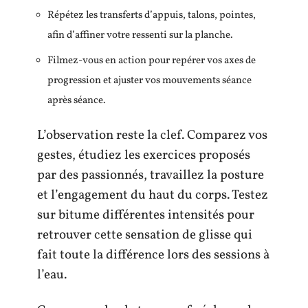
Répétez les transferts d’appuis, talons, pointes,
afin d’affiner votre ressenti sur la planche.
Filmez-vous en action pour repérer vos axes de
progression et ajuster vos mouvements séance
après séance.
L’observation reste la clef. Comparez vos
gestes, étudiez les exercices proposés
par des passionnés, travaillez la posture
et l’engagement du haut du corps. Testez
sur bitume différentes intensités pour
retrouver cette sensation de glisse qui
fait toute la différence lors des sessions à
l’eau.