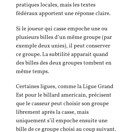
pratiques locales, mais les textes
fédéraux apportent une réponse claire.
Si le joueur qui casse empoche une ou
plusieurs billes d’un même groupe (par
exemple deux unies), il peut conserver
ce groupe. La subtilité apparait quand
des billes des deux groupes tombent en
même temps.
Certaines ligues, comme la Ligue Grand
Est pour le billard americain, précisent
que le casseur peut choisir son groupe
librement après la casse, mais
uniquement s’il empoche ensuite une
bille de ce groupe choisi au coup suivant.