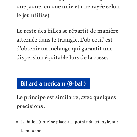
une jaune, ou une unie et une rayée selon
le jeu utilisé).
Le reste des billes se répartit de manière
alternée dans le triangle. L’objectif est
d’obtenir un mélange qui garantit une
dispersion équitable lors de la casse.
Billard americain (8-ball)
Le principe est similaire, avec quelques
précisions :
La bille 1 (unie) se place à la pointe du triangle, sur
la mouche