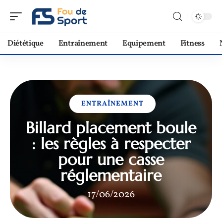
Diététique
Entraînement
Equipement
Fitness
ENTRAÎNEMENT
Billard placement boule
: les règles à respecter
pour une casse
réglementaire
17/06/2026