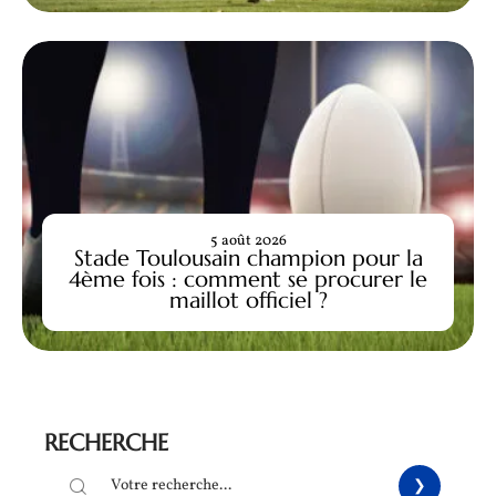
5 août 2026
Stade Toulousain champion pour la
4ème fois : comment se procurer le
maillot officiel ?
RECHERCHE