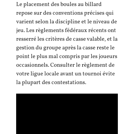
Le placement des boules au billard
repose sur des conventions précises qui
varient selon la discipline et le niveau de
jeu. Les règlements fédéraux récents ont
resserré les critères de casse valable, et la
gestion du groupe après la casse reste le
point le plus mal compris par les joueurs
occasionnels. Consulter le règlement de
votre ligue locale avant un tournoi évite
la plupart des contestations.