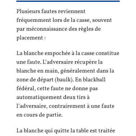
Plusieurs fautes reviennent
fréquemment lors de la casse, souvent
par méconnaissance des règles de
placement :
La blanche empochée à la casse constitue
une faute. L’adversaire récupère la
blanche en main, généralement dans la
zone de départ (baulk). En blackball
fédéral, cette faute ne donne pas
automatiquement deux tirs à
l’adversaire, contrairement à une faute
en cours de partie.
La blanche qui quitte la table est traitée