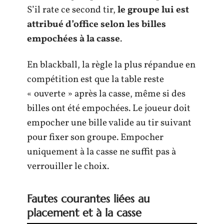
S’il rate ce second tir,
le groupe lui est
attribué d’office selon les billes
empochées à la casse
.
En blackball, la règle la plus répandue en
compétition est que la table reste
« ouverte » après la casse, même si des
billes ont été empochées. Le joueur doit
empocher une bille valide au tir suivant
pour fixer son groupe. Empocher
uniquement à la casse ne suffit pas à
verrouiller le choix.
Fautes courantes liées au
placement et à la casse