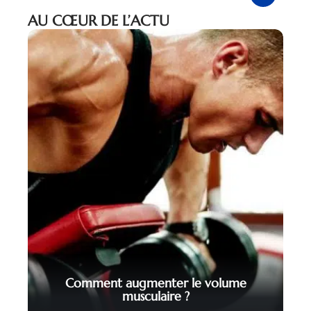
AU CŒUR DE L’ACTU
Comment augmenter le volume
musculaire ?