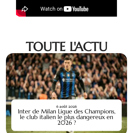
TOUTE L'ACTU
6 août 2026
Inter de Milan Ligue des Champions,
le club italien le plus dangereux en
2026 ?