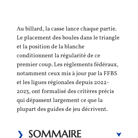
Au billard, la casse lance chaque partie.
Le placement des boules dans le triangle
et la position de la blanche
conditionnent la régularité de ce
premier coup. Les règlements fédéraux,
notamment ceux mis à jour par la FFBS
et les ligues régionales depuis 2022-
2023, ont formalisé des critères précis
qui dépassent largement ce que la
plupart des guides de jeu décrivent.
SOMMAIRE