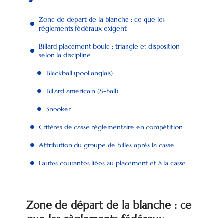
Zone de départ de la blanche : ce que les
règlements fédéraux exigent
Billard placement boule : triangle et disposition
selon la discipline
Blackball (pool anglais)
Billard americain (8-ball)
Snooker
Critères de casse réglementaire en compétition
Attribution du groupe de billes après la casse
Fautes courantes liées au placement et à la casse
Zone de départ de la blanche : ce