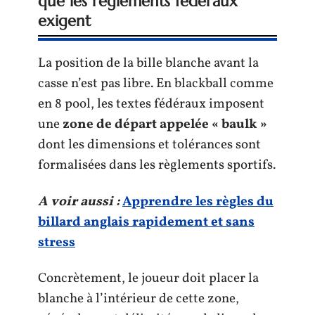
que les règlements fédéraux
exigent
La position de la bille blanche avant la
casse n’est pas libre. En blackball comme
en 8 pool, les textes fédéraux imposent
une
zone de départ appelée « baulk »
dont les dimensions et tolérances sont
formalisées dans les règlements sportifs.
A voir aussi :
Apprendre les règles du
billard anglais rapidement et sans
stress
Concrètement, le joueur doit placer la
blanche à l’intérieur de cette zone,