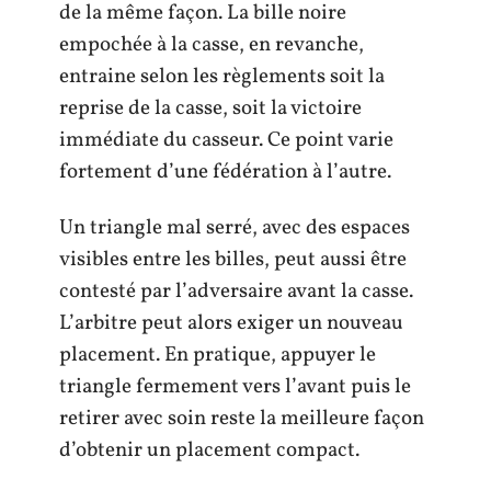
de la même façon. La bille noire
empochée à la casse, en revanche,
entraine selon les règlements soit la
reprise de la casse, soit la victoire
immédiate du casseur. Ce point varie
fortement d’une fédération à l’autre.
Un triangle mal serré, avec des espaces
visibles entre les billes, peut aussi être
contesté par l’adversaire avant la casse.
L’arbitre peut alors exiger un nouveau
placement. En pratique, appuyer le
triangle fermement vers l’avant puis le
retirer avec soin reste la meilleure façon
d’obtenir un placement compact.