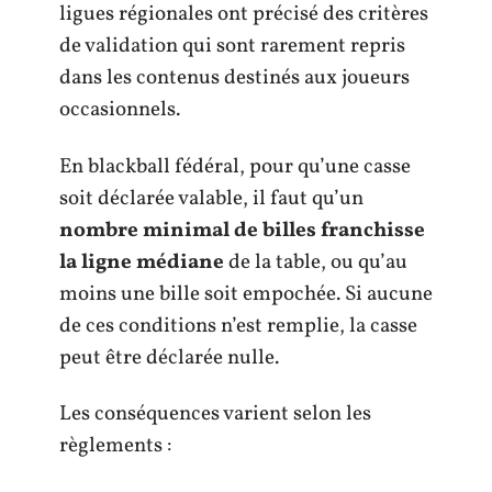
ligues régionales ont précisé des critères
de validation qui sont rarement repris
dans les contenus destinés aux joueurs
occasionnels.
En blackball fédéral, pour qu’une casse
soit déclarée valable, il faut qu’un
nombre minimal de billes franchisse
la ligne médiane
de la table, ou qu’au
moins une bille soit empochée. Si aucune
de ces conditions n’est remplie, la casse
peut être déclarée nulle.
Les conséquences varient selon les
règlements :