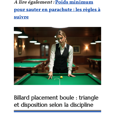
A lire également :
Poids minimum
pour sauter en parachute : les règles à
suivre
Billard placement boule : triangle
et disposition selon la discipline