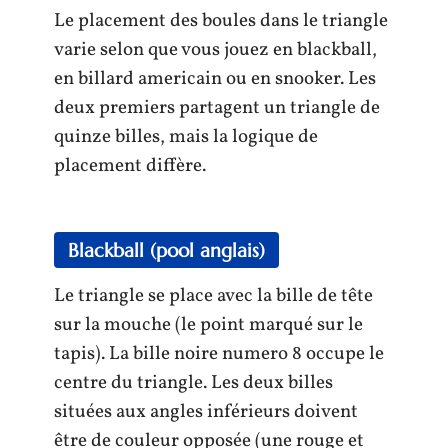
Le placement des boules dans le triangle
varie selon que vous jouez en blackball,
en billard americain ou en snooker. Les
deux premiers partagent un triangle de
quinze billes, mais la logique de
placement diffère.
Blackball (pool anglais)
Le triangle se place avec la bille de tête
sur la mouche (le point marqué sur le
tapis). La bille noire numero 8 occupe le
centre du triangle. Les deux billes
situées aux angles inférieurs doivent
être de couleur opposée (une rouge et