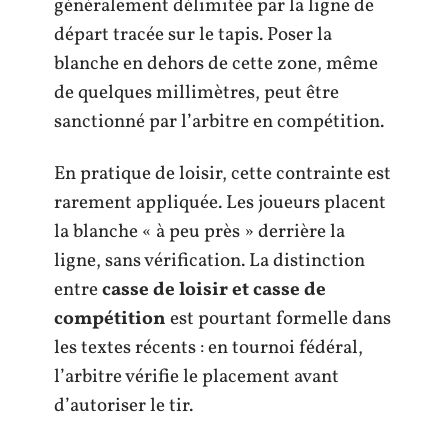
généralement délimitée par la ligne de
départ tracée sur le tapis. Poser la
blanche en dehors de cette zone, même
de quelques millimètres, peut être
sanctionné par l’arbitre en compétition.
En pratique de loisir, cette contrainte est
rarement appliquée. Les joueurs placent
la blanche « à peu près » derrière la
ligne, sans vérification. La distinction
entre
casse de loisir et casse de
compétition
est pourtant formelle dans
les textes récents : en tournoi fédéral,
l’arbitre vérifie le placement avant
d’autoriser le tir.