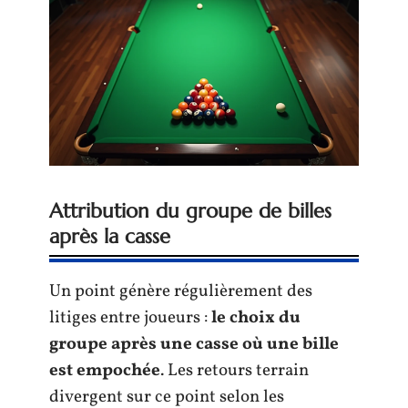
Attribution du groupe de billes
après la casse
Un point génère régulièrement des
litiges entre joueurs :
le choix du
groupe après une casse où une bille
est empochée
. Les retours terrain
divergent sur ce point selon les