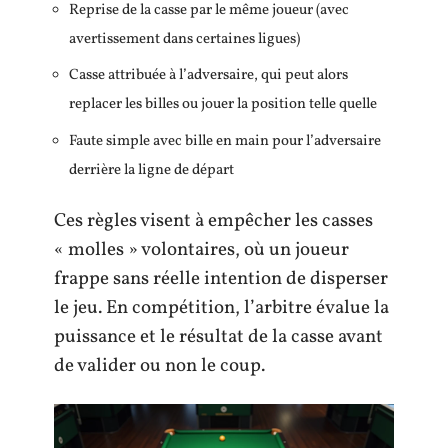
Reprise de la casse par le même joueur (avec
avertissement dans certaines ligues)
Casse attribuée à l’adversaire, qui peut alors
replacer les billes ou jouer la position telle quelle
Faute simple avec bille en main pour l’adversaire
derrière la ligne de départ
Ces règles visent à empêcher les casses
« molles » volontaires, où un joueur
frappe sans réelle intention de disperser
le jeu. En compétition, l’arbitre évalue la
puissance et le résultat de la casse avant
de valider ou non le coup.