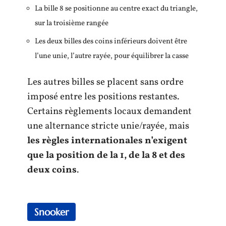
La bille 8 se positionne au centre exact du triangle,
sur la troisième rangée
Les deux billes des coins inférieurs doivent être
l’une unie, l’autre rayée, pour équilibrer la casse
Les autres billes se placent sans ordre
imposé entre les positions restantes.
Certains règlements locaux demandent
une alternance stricte unie/rayée, mais
les règles internationales n’exigent
que la position de la 1, de la 8 et des
deux coins
.
Snooker