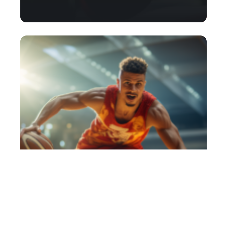
Comment obtenir un meilleur tir au