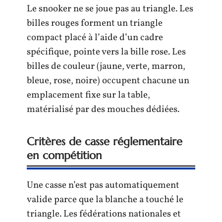
Le snooker ne se joue pas au triangle. Les
billes rouges forment un triangle
compact placé à l’aide d’un cadre
spécifique, pointe vers la bille rose. Les
billes de couleur (jaune, verte, marron,
bleue, rose, noire) occupent chacune un
emplacement fixe sur la table,
matérialisé par des mouches dédiées.
Critères de casse réglementaire
en compétition
Une casse n’est pas automatiquement
valide parce que la blanche a touché le
triangle. Les fédérations nationales et