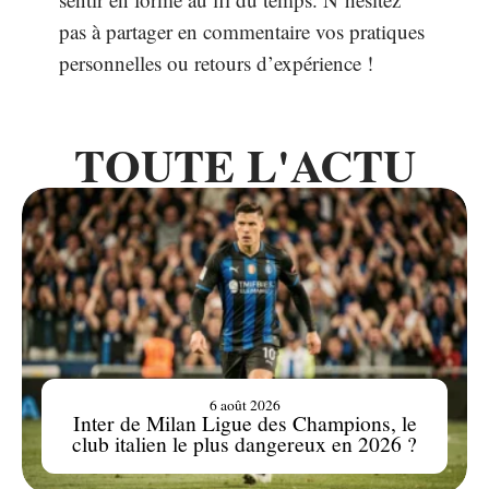
pas à partager en commentaire vos pratiques
personnelles ou retours d’expérience !
TOUTE L'ACTU
6 août 2026
Inter de Milan Ligue des Champions, le
club italien le plus dangereux en 2026 ?