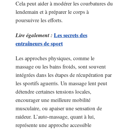
Cela peut aider à modérer les courbatures du
lendemain et à préparer le corps à
poursuivre les efforts.
Lire également :
Les secrets des
entraîneurs de sport
Les approches physiques, comme le
massage ou les bains froids, sont souvent
intégrées dans les étapes de récupération par
les sportifs aguerris. Un massage lent peut
détendre certaines tensions locales,
encourager une meilleure mobilité
musculaire, ou apaiser une sensation de
raideur. L’auto-massage, quant à lui,
représente une approche accessible