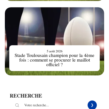
5 août 2026
Stade Toulousain champion pour la 4ème
fois : comment se procurer le maillot
officiel ?
RECHERCHE