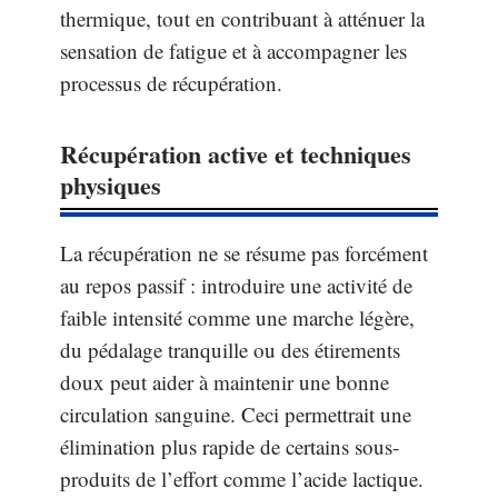
thermique, tout en contribuant à atténuer la
sensation de fatigue et à accompagner les
processus de récupération.
Récupération active et techniques
physiques
La récupération ne se résume pas forcément
au repos passif : introduire une activité de
faible intensité comme une marche légère,
du pédalage tranquille ou des étirements
doux peut aider à maintenir une bonne
circulation sanguine. Ceci permettrait une
élimination plus rapide de certains sous-
produits de l’effort comme l’acide lactique.