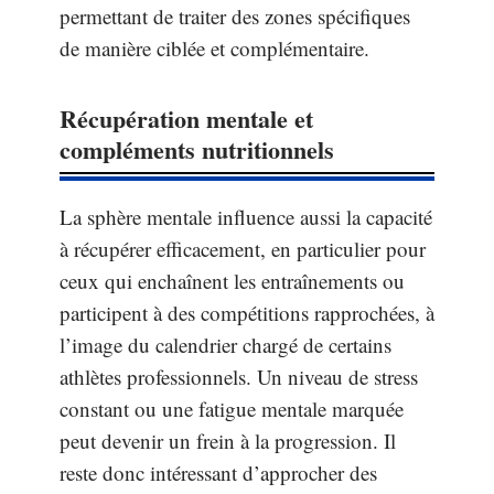
permettant de traiter des zones spécifiques
de manière ciblée et complémentaire.
Récupération mentale et
compléments nutritionnels
La sphère mentale influence aussi la capacité
à récupérer efficacement, en particulier pour
ceux qui enchaînent les entraînements ou
participent à des compétitions rapprochées, à
l’image du calendrier chargé de certains
athlètes professionnels. Un niveau de stress
constant ou une fatigue mentale marquée
peut devenir un frein à la progression. Il
reste donc intéressant d’approcher des