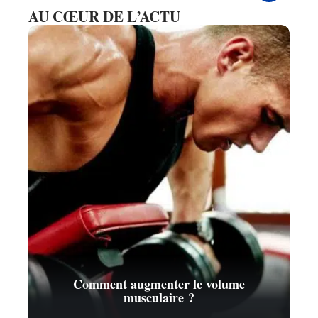
AU CŒUR DE L’ACTU
Comment augmenter le volume
musculaire ?