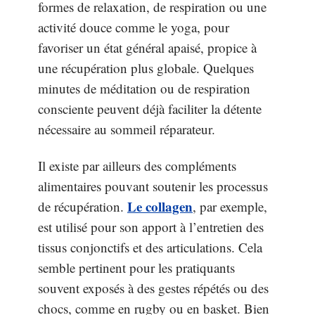
formes de relaxation, de respiration ou une
activité douce comme le yoga, pour
favoriser un état général apaisé, propice à
une récupération plus globale. Quelques
minutes de méditation ou de respiration
consciente peuvent déjà faciliter la détente
nécessaire au sommeil réparateur.
Il existe par ailleurs des compléments
alimentaires pouvant soutenir les processus
Le collagen
de récupération.
, par exemple,
est utilisé pour son apport à l’entretien des
tissus conjonctifs et des articulations. Cela
semble pertinent pour les pratiquants
souvent exposés à des gestes répétés ou des
chocs, comme en rugby ou en basket. Bien