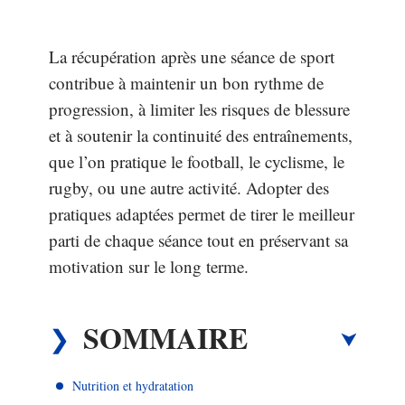
La récupération après une séance de sport
contribue à maintenir un bon rythme de
progression, à limiter les risques de blessure
et à soutenir la continuité des entraînements,
que l’on pratique le football, le cyclisme, le
rugby, ou une autre activité. Adopter des
pratiques adaptées permet de tirer le meilleur
parti de chaque séance tout en préservant sa
motivation sur le long terme.
SOMMAIRE
Nutrition et hydratation