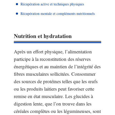
Récupération active et techniques physiques
Récupération mentale et compléments nutritionnels
Nutrition et hydratation
Après un effort physique, l’alimentation
participe à la reconstitution des réserves
énergétiques et au maintien de l’intégrité des
fibres musculaires sollicitées. Consommer
des sources de protéines telles que les œufs
ou les produits laitiers peut favoriser cette
remise en état musculaire. Les glucides à
digestion lente, que l’on trouve dans les
céréales complètes ou les légumineuses, sont