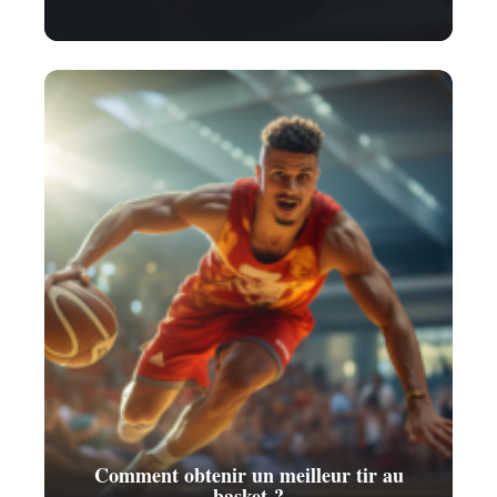
Comment obtenir un meilleur tir au
basket ?