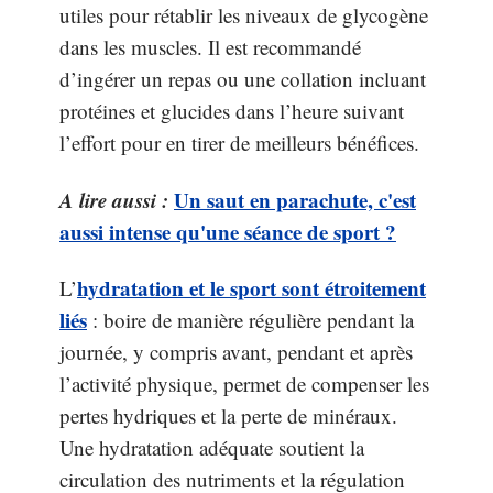
utiles pour rétablir les niveaux de glycogène
dans les muscles. Il est recommandé
d’ingérer un repas ou une collation incluant
protéines et glucides dans l’heure suivant
l’effort pour en tirer de meilleurs bénéfices.
A lire aussi :
Un saut en parachute, c'est
aussi intense qu'une séance de sport ?
hydratation et le sport sont étroitement
L’
liés
: boire de manière régulière pendant la
journée, y compris avant, pendant et après
l’activité physique, permet de compenser les
pertes hydriques et la perte de minéraux.
Une hydratation adéquate soutient la
circulation des nutriments et la régulation