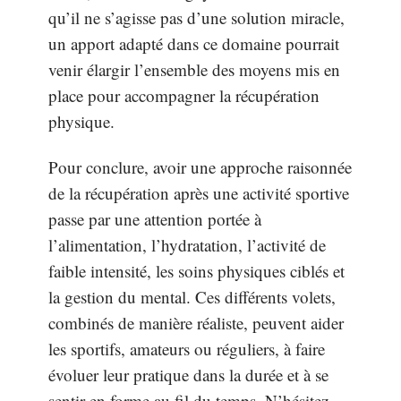
qu’il ne s’agisse pas d’une solution miracle,
un apport adapté dans ce domaine pourrait
venir élargir l’ensemble des moyens mis en
place pour accompagner la récupération
physique.
Pour conclure, avoir une approche raisonnée
de la récupération après une activité sportive
passe par une attention portée à
l’alimentation, l’hydratation, l’activité de
faible intensité, les soins physiques ciblés et
la gestion du mental. Ces différents volets,
combinés de manière réaliste, peuvent aider
les sportifs, amateurs ou réguliers, à faire
évoluer leur pratique dans la durée et à se
sentir en forme au fil du temps. N’hésitez