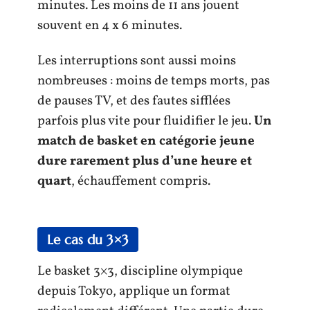
minutes. Les moins de 11 ans jouent
souvent en 4 x 6 minutes.
Les interruptions sont aussi moins
nombreuses : moins de temps morts, pas
de pauses TV, et des fautes sifflées
parfois plus vite pour fluidifier le jeu.
Un
match de basket en catégorie jeune
dure rarement plus d’une heure et
quart
, échauffement compris.
Le cas du 3×3
Le basket 3×3, discipline olympique
depuis Tokyo, applique un format