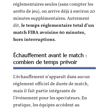
réglementaires seules (sans compter les
arrêts de jeu), on arrive déjà à environ 20
minutes supplémentaires. Autrement
dit,
le temps réglementaire total d’un
match FIBA avoisine 60 minutes,
hors interruptions
.
Échauffement avant le match :
combien de temps prévoir
L’échauffement n’apparaît dans aucun
règlement officiel de durée de match,
mais il fait partie intégrante de
l’événement pour les spectateurs. En
pratique, les équipes accèdent au