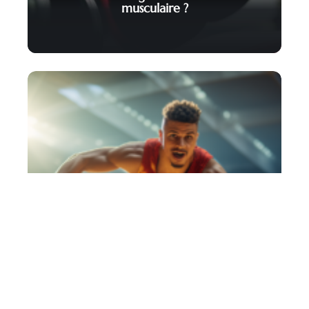
musculaire ?