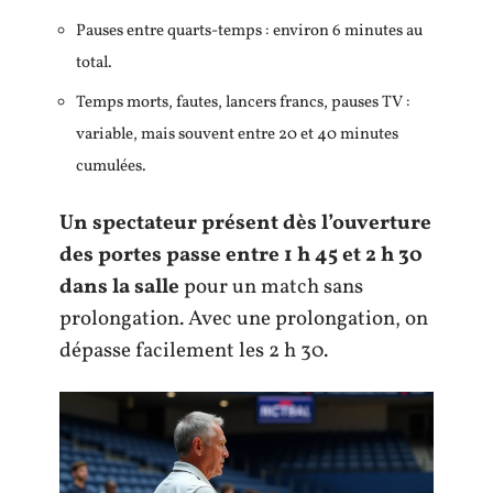
Pauses entre quarts-temps : environ 6 minutes au
total.
Temps morts, fautes, lancers francs, pauses TV :
variable, mais souvent entre 20 et 40 minutes
cumulées.
Un spectateur présent dès l’ouverture
des portes passe entre 1 h 45 et 2 h 30
dans la salle
pour un match sans
prolongation. Avec une prolongation, on
dépasse facilement les 2 h 30.