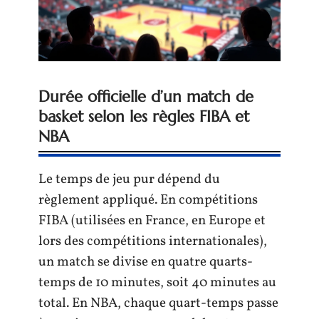
Durée officielle d’un match de
basket selon les règles FIBA et
NBA
Le temps de jeu pur dépend du
règlement appliqué. En compétitions
FIBA (utilisées en France, en Europe et
lors des compétitions internationales),
un match se divise en quatre quarts-
temps de 10 minutes, soit 40 minutes au
total. En NBA, chaque quart-temps passe