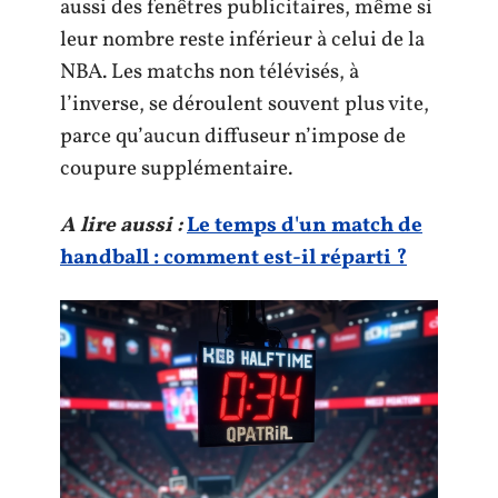
aussi des fenêtres publicitaires, même si
leur nombre reste inférieur à celui de la
NBA. Les matchs non télévisés, à
l’inverse, se déroulent souvent plus vite,
parce qu’aucun diffuseur n’impose de
coupure supplémentaire.
A lire aussi :
Le temps d'un match de
handball : comment est-il réparti ?