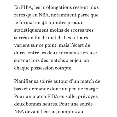
En FIBA, les prolongations restent plus
rares qu’en NBA, notamment parce que
le format en 40 minutes produit
statistiquement moins de scores très
serrés en fin de match. Les retours
varient sur ce point, mais l’écart de
durée entre les deux formats se creuse
surtout lors des matchs à enjeu, où
chaque possession compte.
Planifier sa soirée autour d’un match de
basket demande donc un peu de marge.
Pour un match FIBA en salle, prévoyez
deux bonnes heures. Pour une soirée
NBA devant l’écran, comptez au