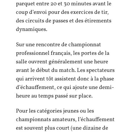
parquet entre 20 et 30 minutes avant le
coup d’envoi pour des exercices de tir,
des circuits de passes et des étirements
dynamiques.
Sur une rencontre de championnat
professionnel français, les portes de la
salle ouvrent généralement une heure
avant le début du match. Les spectateurs
qui arrivent tôt assistent donc à la phase
d’échauffement, ce qui ajoute une demi-
heure au temps passé sur place.
Pour les catégories jeunes ou les
championnats amateurs, l’échauffement
est souvent plus court (une dizaine de