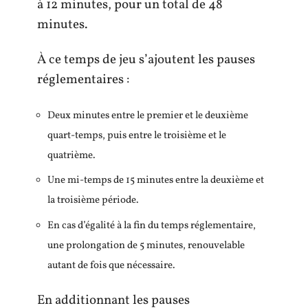
à 12 minutes, pour un total de 48
minutes.
À ce temps de jeu s’ajoutent les pauses
réglementaires :
Deux minutes entre le premier et le deuxième
quart-temps, puis entre le troisième et le
quatrième.
Une mi-temps de 15 minutes entre la deuxième et
la troisième période.
En cas d’égalité à la fin du temps réglementaire,
une prolongation de 5 minutes, renouvelable
autant de fois que nécessaire.
En additionnant les pauses