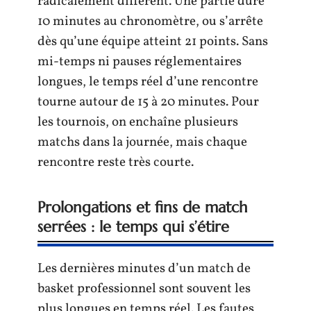
radicalement différent. Une partie dure
10 minutes au chronomètre, ou s’arrête
dès qu’une équipe atteint 21 points. Sans
mi-temps ni pauses réglementaires
longues, le temps réel d’une rencontre
tourne autour de 15 à 20 minutes. Pour
les tournois, on enchaîne plusieurs
matchs dans la journée, mais chaque
rencontre reste très courte.
Prolongations et fins de match
serrées : le temps qui s’étire
Les dernières minutes d’un match de
basket professionnel sont souvent les
plus longues en temps réel. Les fautes