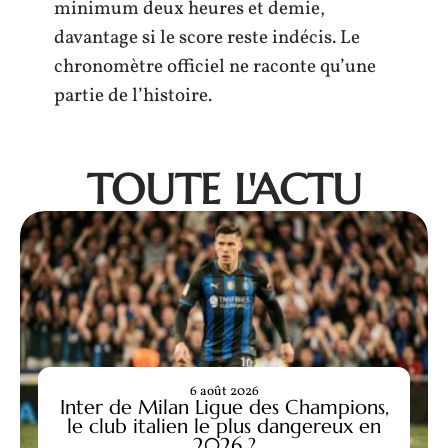
minimum deux heures et demie,
davantage si le score reste indécis. Le
chronomètre officiel ne raconte qu’une
partie de l’histoire.
TOUTE L'ACTU
6 août 2026
Inter de Milan Ligue des Champions,
le club italien le plus dangereux en
2026 ?