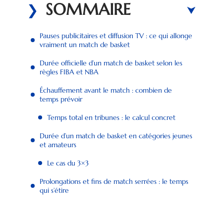
SOMMAIRE
Pauses publicitaires et diffusion TV : ce qui allonge
vraiment un match de basket
Durée officielle d’un match de basket selon les
règles FIBA et NBA
Échauffement avant le match : combien de
temps prévoir
Temps total en tribunes : le calcul concret
Durée d’un match de basket en catégories jeunes
et amateurs
Le cas du 3×3
Prolongations et fins de match serrées : le temps
qui s’étire