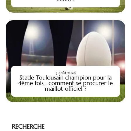
5 août 2026
Stade Toulousain champion pour la
4ème fois : comment se procurer le
maillot officiel ?
RECHERCHE