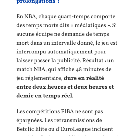
prolongations ?
En NBA, chaque quart-temps comporte
des temps morts dits « médiatiques ». Si
aucune équipe ne demande de temps
mort dans un intervalle donné, le jeu est
interrompu automatiquement pour
laisser passer la publicité. Résultat : un
match NBA, qui affiche 48 minutes de
jeu réglementaire,
dure en réalité
entre deux heures et deux heures et
demie en temps réel
.
Les compétitions FIBA ne sont pas
épargnées. Les retransmissions de
Betclic Élite ou d’EuroLeague incluent