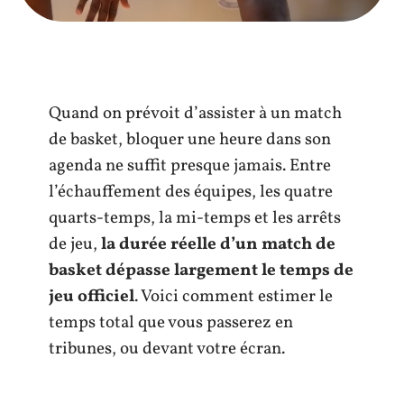
Quand on prévoit d’assister à un match
de basket, bloquer une heure dans son
agenda ne suffit presque jamais. Entre
l’échauffement des équipes, les quatre
quarts-temps, la mi-temps et les arrêts
de jeu,
la durée réelle d’un match de
basket dépasse largement le temps de
jeu officiel
. Voici comment estimer le
temps total que vous passerez en
tribunes, ou devant votre écran.