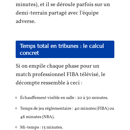
minutes), et il se déroule parfois sur un
demi-terrain partagé avec l’équipe
adverse.
Temps total en tribunes : le calcul
concret
Si on empile chaque phase pour un
match professionnel FIBA télévisé, le
décompte ressemble à ceci :
Échauffement visible en salle : 20 à 30 minutes.
Temps de jeu réglementaire : 40 minutes (FIBA) ou
48 minutes (NBA).
Mi-temps : 15 minutes.