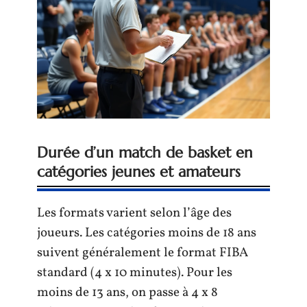
Durée d’un match de basket en
catégories jeunes et amateurs
Les formats varient selon l’âge des
joueurs. Les catégories moins de 18 ans
suivent généralement le format FIBA
standard (4 x 10 minutes). Pour les
moins de 13 ans, on passe à 4 x 8