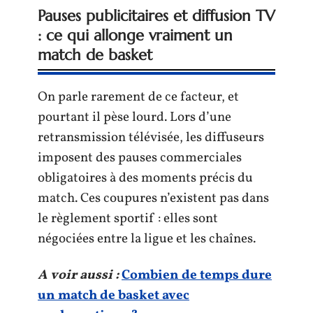
Pauses publicitaires et diffusion TV
: ce qui allonge vraiment un
match de basket
On parle rarement de ce facteur, et
pourtant il pèse lourd. Lors d’une
retransmission télévisée, les diffuseurs
imposent des pauses commerciales
obligatoires à des moments précis du
match. Ces coupures n’existent pas dans
le règlement sportif : elles sont
négociées entre la ligue et les chaînes.
A voir aussi :
Combien de temps dure
un match de basket avec