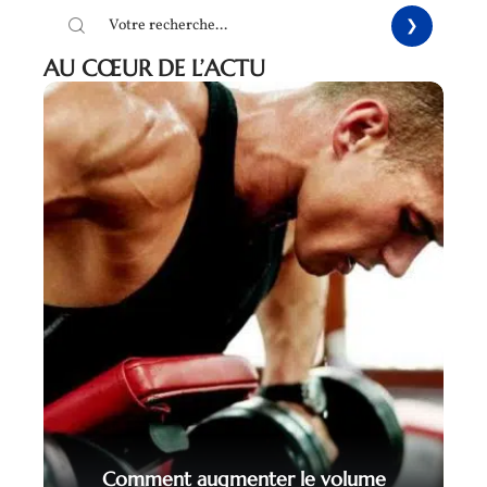
AU CŒUR DE L’ACTU
Comment augmenter le volume