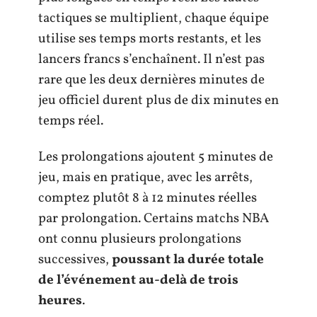
tactiques se multiplient, chaque équipe
utilise ses temps morts restants, et les
lancers francs s’enchaînent. Il n’est pas
rare que les deux dernières minutes de
jeu officiel durent plus de dix minutes en
temps réel.
Les prolongations ajoutent 5 minutes de
jeu, mais en pratique, avec les arrêts,
comptez plutôt 8 à 12 minutes réelles
par prolongation. Certains matchs NBA
ont connu plusieurs prolongations
successives,
poussant la durée totale
de l’événement au-delà de trois
heures
.