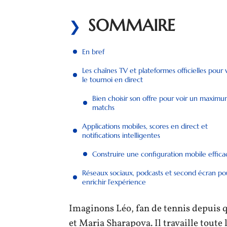
SOMMAIRE
En bref
Les chaînes TV et plateformes officielles pour 
le tournoi en direct
Bien choisir son offre pour voir un maxim
matchs
Applications mobiles, scores en direct et
notifications intelligentes
Construire une configuration mobile effica
Réseaux sociaux, podcasts et second écran po
enrichir l’expérience
Imaginons Léo, fan de tennis depuis q
et Maria Sharapova. Il travaille toute