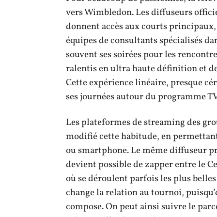
vers Wimbledon. Les diffuseurs officie
donnent accès aux courts principaux, 
équipes de consultants spécialisés da
souvent ses soirées pour les rencontre
ralentis en ultra haute définition et de
Cette expérience linéaire, presque cér
ses journées autour du programme TV
Les plateformes de streaming des gr
modifié cette habitude, en permettant
ou smartphone. Le même diffuseur pro
devient possible de zapper entre le Ce
où se déroulent parfois les plus belles
change la relation au tournoi, puisqu
compose. On peut ainsi suivre le parc