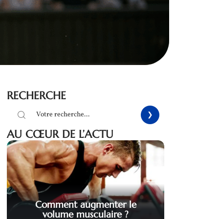
RECHERCHE
AU CŒUR DE L’ACTU
Comment augmenter le
volume musculaire ?