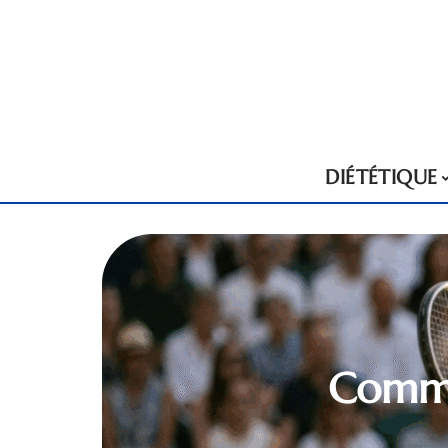
DIÉTÉTIQUE
Comme