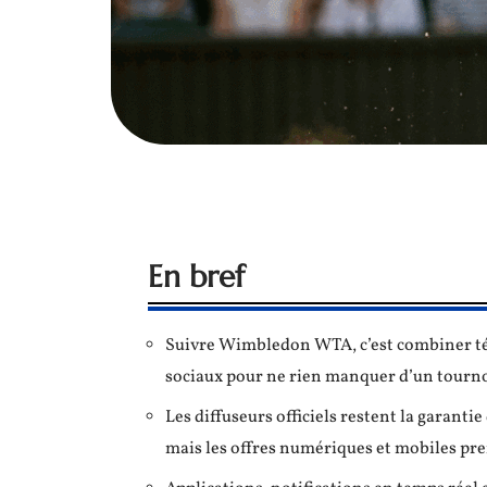
En bref
Suivre Wimbledon WTA, c’est combiner tél
sociaux pour ne rien manquer d’un tourno
Les diffuseurs officiels restent la garant
mais les offres numériques et mobiles pre