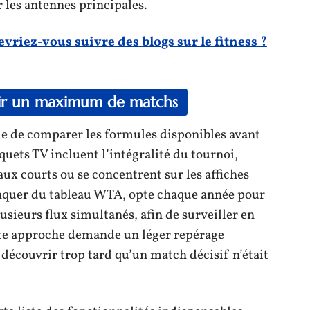
 les antennes principales.
vriez-vous suivre des blogs sur le fitness ?
voir un maximum de matchs
utile de comparer les formules disponibles avant
quets TV incluent l’intégralité du tournoi,
ux courts ou se concentrent sur les affiches
anquer du tableau WTA, opte chaque année pour
lusieurs flux simultanés, afin de surveiller en
Cette approche demande un léger repérage
e découvrir trop tard qu’un match décisif n’était