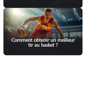
Comment obtenir un meilleur
tir au basket ?