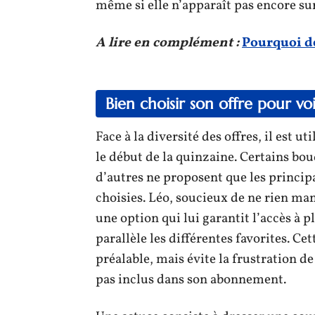
même si elle n’apparaît pas encore sur
A lire en complément :
Pourquoi de
Bien choisir son offre pour 
Face à la diversité des offres, il est 
le début de la quinzaine. Certains bou
d’autres ne proposent que les principa
choisies. Léo, soucieux de ne rien m
une option qui lui garantit l’accès à p
parallèle les différentes favorites. 
préalable, mais évite la frustration d
pas inclus dans son abonnement.