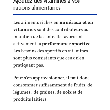
Ajoutez des vitamines à vos
rations alimentaires
Les aliments riches en
minéraux et en
vitamines
sont des contributeurs au
maintien de la santé. Ils favorisent
activement la
performance sportive
.
Les besoins des sportifs en vitamines
sont plus consistants que ceux n’en
pratiquant pas.
Pour s’en approvisionner, il faut donc
consommer suffisamment de fruits, de
légumes, de graines, de noix et de
produits laitiers.