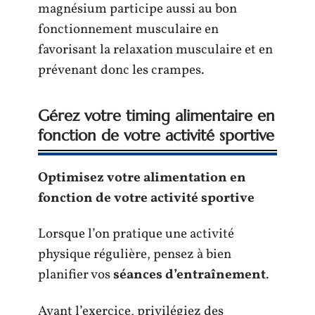
magnésium participe aussi au bon
fonctionnement musculaire en
favorisant la relaxation musculaire et en
prévenant donc les crampes.
Gérez votre timing alimentaire en
fonction de votre activité sportive
Optimisez votre
alimentation
en
fonction de votre
activité sportive
Lorsque l’on pratique une activité
physique régulière, pensez à bien
planifier vos
séances d’entraînement
.
Avant l’exercice, privilégiez des