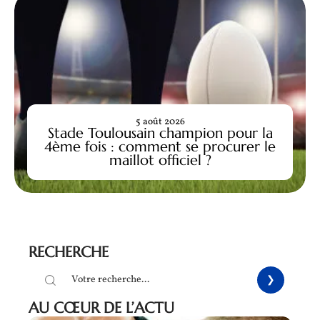
5 août 2026
Stade Toulousain champion pour la
4ème fois : comment se procurer le
maillot officiel ?
RECHERCHE
AU CŒUR DE L’ACTU