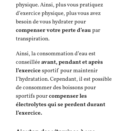
physique. Ainsi, plus vous pratiquez
d’exercice physique, plus vous avez
besoin de vous hydrater pour
compenser votre perte d’eau
par
transpiration.
Ainsi, la consommation d’eau est
conseillée
avant, pendant et après
l’exercice
sportif pour maintenir
l’hydratation. Cependant, il est possible
de consommer des boissons pour
sportifs pour
compenser les
électrolytes qui se perdent durant
l’exercice.