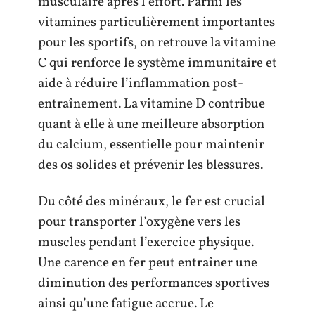
musculaire après l’effort. Parmi les
vitamines particulièrement importantes
pour les sportifs, on retrouve la vitamine
C qui renforce le système immunitaire et
aide à réduire l’inflammation post-
entraînement. La vitamine D contribue
quant à elle à une meilleure absorption
du calcium, essentielle pour maintenir
des os solides et prévenir les blessures.
Du côté des minéraux, le fer est crucial
pour transporter l’oxygène vers les
muscles pendant l’exercice physique.
Une carence en fer peut entraîner une
diminution des performances sportives
ainsi qu’une fatigue accrue. Le