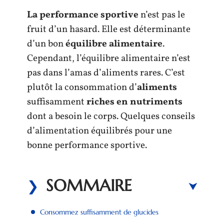
La performance sportive
n’est pas le
fruit d’un hasard. Elle est déterminante
d’un bon
équilibre
alimentaire
.
Cependant, l’équilibre alimentaire n’est
pas dans l’amas d’aliments rares. C’est
plutôt la consommation d’
aliments
suffisamment
riches en nutriments
dont a besoin le corps. Quelques conseils
d’alimentation équilibrés pour une
bonne performance sportive.
SOMMAIRE
Consommez suffisamment de glucides