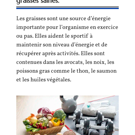
graisses saines.
Les graisses sont une source d’énergie
importante pour l’organisme en exercice
ou pas. Elles aident le sportif à
maintenir son niveau d’énergie et de
récupérer après activités. Elles sont
contenues dans les avocats, les noix, les
poissons gras comme le thon, le saumon
et les huiles végétales.