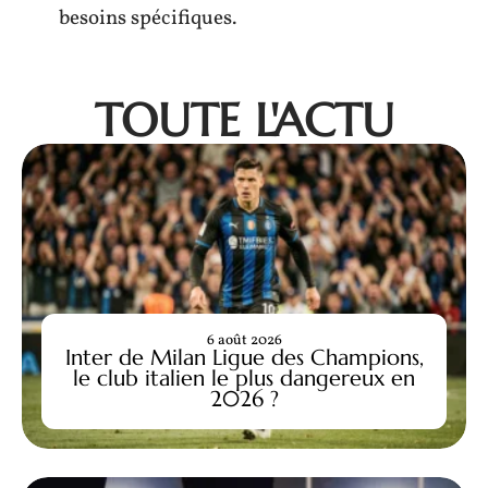
besoins spécifiques.
TOUTE L'ACTU
6 août 2026
Inter de Milan Ligue des Champions,
le club italien le plus dangereux en
2026 ?