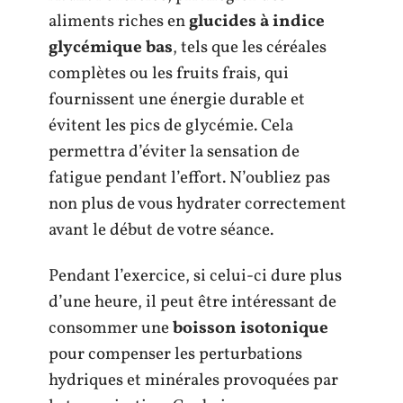
aliments riches en
glucides à indice
glycémique bas
, tels que les céréales
complètes ou les fruits frais, qui
fournissent une énergie durable et
évitent les pics de glycémie. Cela
permettra d’éviter la sensation de
fatigue pendant l’effort. N’oubliez pas
non plus de vous hydrater correctement
avant le début de votre séance.
Pendant l’exercice, si celui-ci dure plus
d’une heure, il peut être intéressant de
consommer une
boisson isotonique
pour compenser les perturbations
hydriques et minérales provoquées par