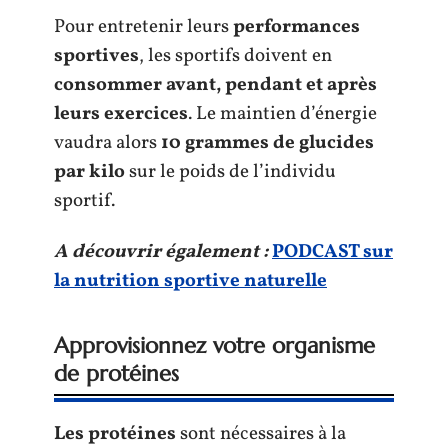
Pour entretenir leurs
performances
sportives
, les sportifs doivent en
consommer avant, pendant et après
leurs exercices
. Le maintien d’énergie
vaudra alors
10 grammes
de glucides
par kilo
sur le poids de l’individu
sportif.
A découvrir également :
PODCAST sur
la nutrition sportive naturelle
Approvisionnez votre organisme
de protéines
Les protéines
sont nécessaires à la