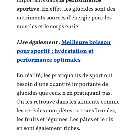
importants dans
la performance
sportive
. En effet, les glucides sont des
nutriments sources d’énergie pour les
muscles et le corps entier.
Lire également :
Meilleure boisson
pour sportif : hydratation et
performance optimales
En réalité, les pratiquants de sport ont
besoin d’une quantité importante de
glucides que ceux n’en pratiquant pas.
On les retrouve dans les aliments comme
les céréales complètes ou transformées,
les fruits et légumes. Les pâtes et le riz
en sont également riches.