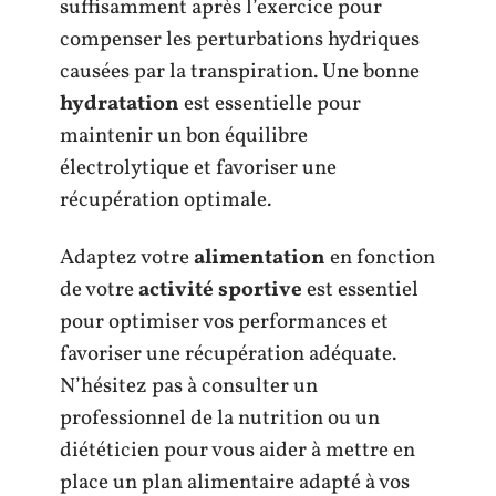
suffisamment après l’exercice pour
compenser les perturbations hydriques
causées par la transpiration. Une bonne
hydratation
est essentielle pour
maintenir un bon équilibre
électrolytique et favoriser une
récupération optimale.
Adaptez votre
alimentation
en fonction
de votre
activité sportive
est essentiel
pour optimiser vos performances et
favoriser une récupération adéquate.
N’hésitez pas à consulter un
professionnel de la nutrition ou un
diététicien pour vous aider à mettre en
place un plan alimentaire adapté à vos