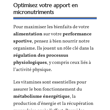
Optimisez votre apport en
micronutriments
Pour maximiser les bienfaits de votre
alimentation
sur votre
performance
sportive
, pensez à bien nourrir notre
organisme. Ils jouent un rôle clé dans la
régulation des processus
physiologiques
, y compris ceux liés à
l’activité physique.
Les vitamines sont essentielles pour
assurer le bon fonctionnement du
métabolisme énergétique
, la
production d’énergie et la récupération