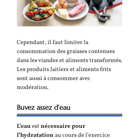
Cependant, il faut limiter la
consommation des graisses contenues
dans les viandes et aliments transformés.
Les produits laitiers et aliments frits
sont aussi à consommer avec
modération.
Buvez assez d’eau
L’eau
est
nécessaire pour
l’hydratation
au cours de l’exercice