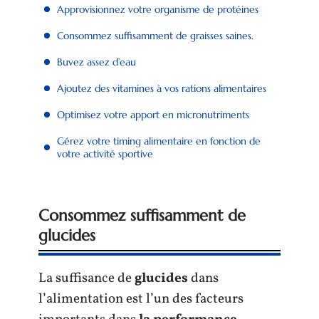
Approvisionnez votre organisme de protéines
Consommez suffisamment de graisses saines.
Buvez assez d’eau
Ajoutez des vitamines à vos rations alimentaires
Optimisez votre apport en micronutriments
Gérez votre timing alimentaire en fonction de
votre activité sportive
Consommez suffisamment de
glucides
La suffisance de
glucides
dans
l’alimentation est l’un des facteurs