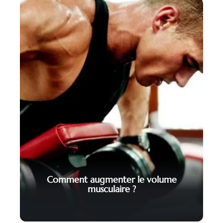
Comment augmenter le volume
musculaire ?