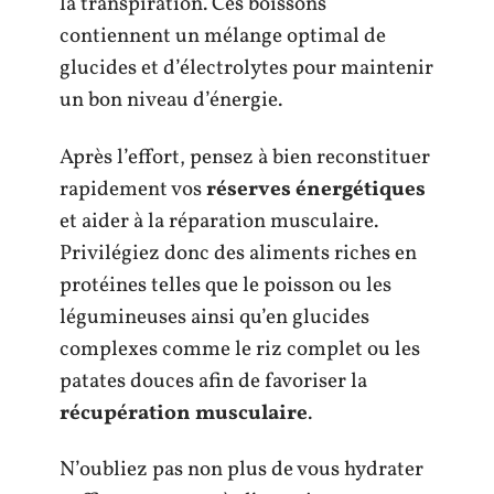
la transpiration. Ces boissons
contiennent un mélange optimal de
glucides et d’électrolytes pour maintenir
un bon niveau d’énergie.
Après l’effort, pensez à bien reconstituer
rapidement vos
réserves énergétiques
et aider à la réparation musculaire.
Privilégiez donc des aliments riches en
protéines telles que le poisson ou les
légumineuses ainsi qu’en glucides
complexes comme le riz complet ou les
patates douces afin de favoriser la
récupération musculaire
.
N’oubliez pas non plus de vous hydrater