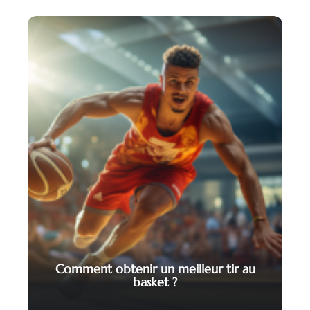
Comment obtenir un meilleur tir au
basket ?