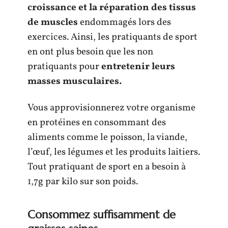
croissance et la réparation des tissus
de muscles
endommagés lors des
exercices. Ainsi, les pratiquants de sport
en ont plus besoin que les non
pratiquants pour
entretenir leurs
masses musculaires.
Vous approvisionnerez votre organisme
en protéines en consommant des
aliments comme le poisson, la viande,
l’œuf, les légumes et les produits laitiers.
Tout pratiquant de sport en a besoin à
1,7g par kilo sur son poids.
Consommez suffisamment de