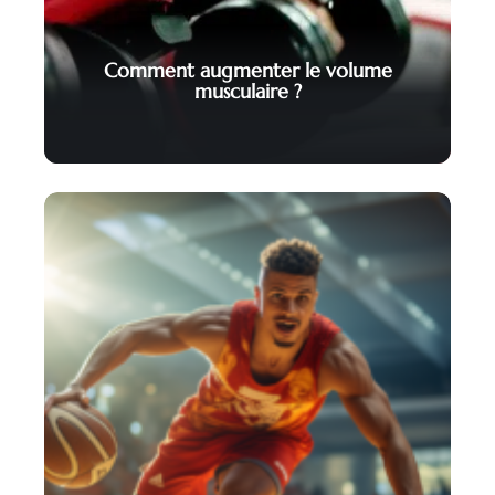
Comment augmenter le volume
musculaire ?