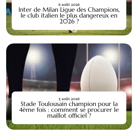
6 août 2026
Inter de Milan Ligue des Champions,
le club italien le plus dangereux en
2026 ?
5 août 2026
Stade Toulousain champion pour la
4ème fois : comment se procurer le
maillot officiel ?