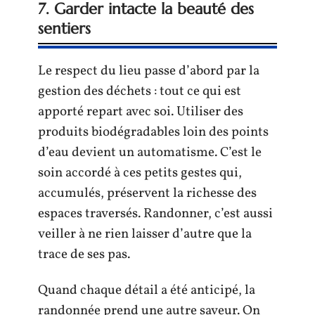
7. Garder intacte la beauté des
sentiers
Le respect du lieu passe d’abord par la
gestion des déchets : tout ce qui est
apporté repart avec soi. Utiliser des
produits biodégradables loin des points
d’eau devient un automatisme. C’est le
soin accordé à ces petits gestes qui,
accumulés, préservent la richesse des
espaces traversés. Randonner, c’est aussi
veiller à ne rien laisser d’autre que la
trace de ses pas.
Quand chaque détail a été anticipé, la
randonnée prend une autre saveur. On