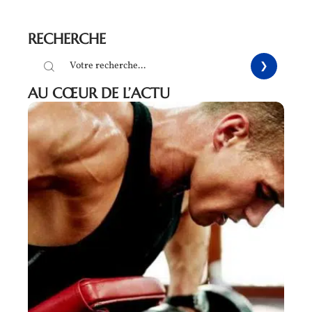
RECHERCHE
AU CŒUR DE L’ACTU