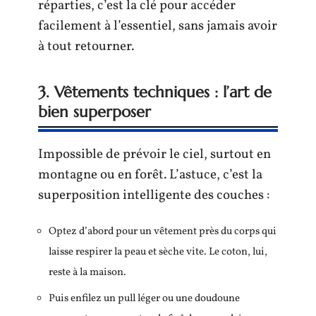
réparties, c’est la clé pour accéder
facilement à l’essentiel, sans jamais avoir
à tout retourner.
3. Vêtements techniques : l’art de
bien superposer
Impossible de prévoir le ciel, surtout en
montagne ou en forêt. L’astuce, c’est la
superposition intelligente des couches :
Optez d’abord pour un vêtement près du corps qui
laisse respirer la peau et sèche vite. Le coton, lui,
reste à la maison.
Puis enfilez un pull léger ou une doudoune