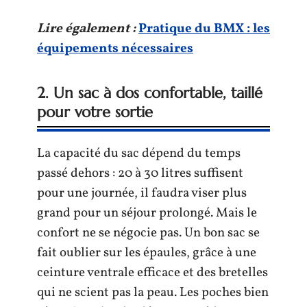
Lire également :
Pratique du BMX : les
équipements nécessaires
2. Un sac à dos confortable, taillé
pour votre sortie
La capacité du sac dépend du temps
passé dehors : 20 à 30 litres suffisent
pour une journée, il faudra viser plus
grand pour un séjour prolongé. Mais le
confort ne se négocie pas. Un bon sac se
fait oublier sur les épaules, grâce à une
ceinture ventrale efficace et des bretelles
qui ne scient pas la peau. Les poches bien