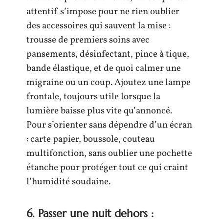
attentif s’impose pour ne rien oublier
des accessoires qui sauvent la mise :
trousse de premiers soins avec
pansements, désinfectant, pince à tique,
bande élastique, et de quoi calmer une
migraine ou un coup. Ajoutez une lampe
frontale, toujours utile lorsque la
lumière baisse plus vite qu’annoncé.
Pour s’orienter sans dépendre d’un écran
: carte papier, boussole, couteau
multifonction, sans oublier une pochette
étanche pour protéger tout ce qui craint
l’humidité soudaine.
6. Passer une nuit dehors :