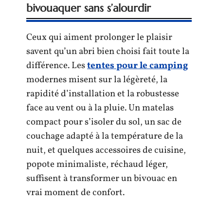
bivouaquer sans s’alourdir
Ceux qui aiment prolonger le plaisir
savent qu’un abri bien choisi fait toute la
différence. Les
tentes pour le camping
modernes misent sur la légèreté, la
rapidité d’installation et la robustesse
face au vent ou à la pluie. Un matelas
compact pour s’isoler du sol, un sac de
couchage adapté à la température de la
nuit, et quelques accessoires de cuisine,
popote minimaliste, réchaud léger,
suffisent à transformer un bivouac en
vrai moment de confort.