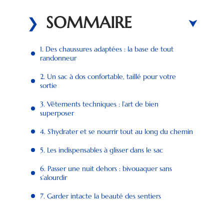
SOMMAIRE
1. Des chaussures adaptées : la base de tout
randonneur
2. Un sac à dos confortable, taillé pour votre
sortie
3. Vêtements techniques : l’art de bien
superposer
4. S’hydrater et se nourrir tout au long du chemin
5. Les indispensables à glisser dans le sac
6. Passer une nuit dehors : bivouaquer sans
s’alourdir
7. Garder intacte la beauté des sentiers