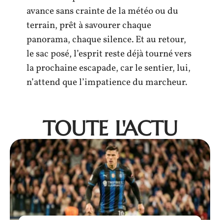
avance sans crainte de la météo ou du
terrain, prêt à savourer chaque
panorama, chaque silence. Et au retour,
le sac posé, l’esprit reste déjà tourné vers
la prochaine escapade, car le sentier, lui,
n’attend que l’impatience du marcheur.
TOUTE L'ACTU