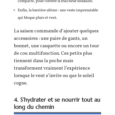
compacte, pour contrer la fraîcheur soudaine.
Enfin, la barrière ultime : une veste imperméable
qui bloque pluie et vent.
La saison commande d’ajouter quelques
accessoires : une paire de gants, un
bonnet, une casquette ou encore un tour
de cou multifonction. Ces petits plus
tiennent dans la poche mais
transforment vraiment l’expérience
lorsque le vent s’invite ou que le soleil
cogne.
4. S’hydrater et se nourrir tout au
long du chemin