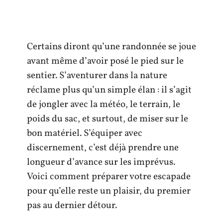
Certains diront qu’une randonnée se joue
avant même d’avoir posé le pied sur le
sentier. S’aventurer dans la nature
réclame plus qu’un simple élan : il s’agit
de jongler avec la météo, le terrain, le
poids du sac, et surtout, de miser sur le
bon matériel. S’équiper avec
discernement, c’est déjà prendre une
longueur d’avance sur les imprévus.
Voici comment préparer votre escapade
pour qu’elle reste un plaisir, du premier
pas au dernier détour.