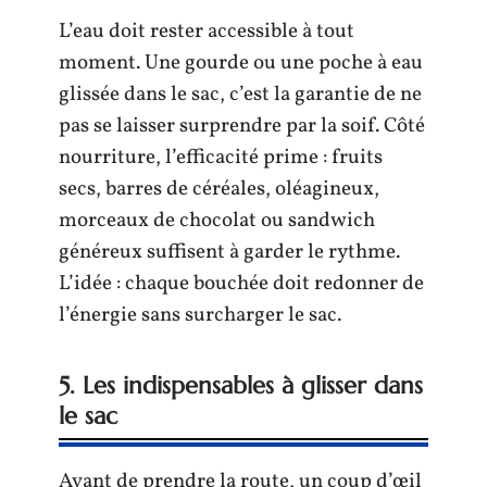
L’eau doit rester accessible à tout
moment. Une gourde ou une poche à eau
glissée dans le sac, c’est la garantie de ne
pas se laisser surprendre par la soif. Côté
nourriture, l’efficacité prime : fruits
secs, barres de céréales, oléagineux,
morceaux de chocolat ou sandwich
généreux suffisent à garder le rythme.
L’idée : chaque bouchée doit redonner de
l’énergie sans surcharger le sac.
5. Les indispensables à glisser dans
le sac
Avant de prendre la route, un coup d’œil