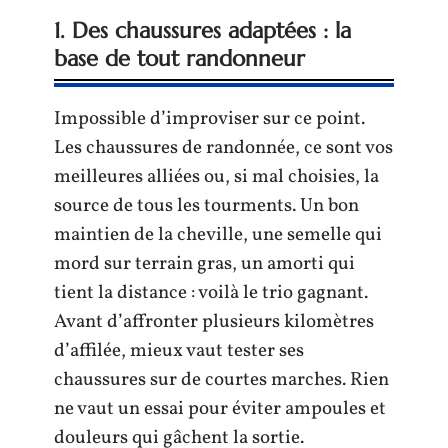
1. Des chaussures adaptées : la
base de tout randonneur
Impossible d’improviser sur ce point.
Les chaussures de randonnée, ce sont vos
meilleures alliées ou, si mal choisies, la
source de tous les tourments. Un bon
maintien de la cheville, une semelle qui
mord sur terrain gras, un amorti qui
tient la distance : voilà le trio gagnant.
Avant d’affronter plusieurs kilomètres
d’affilée, mieux vaut tester ses
chaussures sur de courtes marches. Rien
ne vaut un essai pour éviter ampoules et
douleurs qui gâchent la sortie.