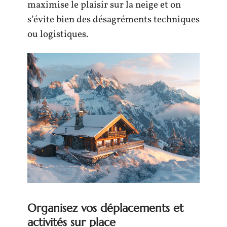
maximise le plaisir sur la neige et on
s’évite bien des désagréments techniques
ou logistiques.
Organisez vos déplacements et
activités sur place