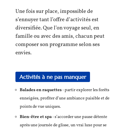
Une fois sur place, impossible de
s’ennuyer tant l’offre d’activités est
diversifiée. Que l’on voyage seul, en
famille ou avec des amis, chacun peut
composer son programme selon ses
envies.
Activités à ne pas manquer
Balades en raquettes
: partir explorer les forêts
enneigées, profiter d’une ambiance paisible et de
points de vue uniques.
Bien-être et spa
: s’accorder une pause détente
après une journée de glisse, un vrai luxe pour se