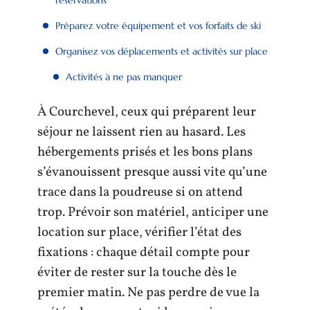
Préparez votre équipement et vos forfaits de ski
Organisez vos déplacements et activités sur place
Activités à ne pas manquer
À Courchevel, ceux qui préparent leur
séjour ne laissent rien au hasard. Les
hébergements prisés et les bons plans
s’évanouissent presque aussi vite qu’une
trace dans la poudreuse si on attend
trop. Prévoir son matériel, anticiper une
location sur place, vérifier l’état des
fixations : chaque détail compte pour
éviter de rester sur la touche dès le
premier matin. Ne pas perdre de vue la