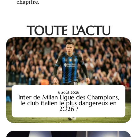
chapitre.
TOUTE L'ACTU
6 août 2026
Inter de Milan Ligue des Champions,
le club italien le plus dangereux en
2026 ?