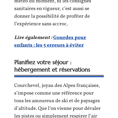
météo du moment, ni les consignes
sanitaires en vigueur, c’est aussi se
donner la possibilité de profiter de
l’expérience sans accroc.
Lire également :
Gourdes pour
enfants : les 5 erreurs à éviter
Planifiez votre séjour :
hébergement et réservations
Courchevel, joyau des Alpes françaises,
s’impose comme une référence pour
tous les amoureux de ski et de paysages
d’altitude. Que l’on vienne pour dévaler
les pistes ou simplement respirer l’air