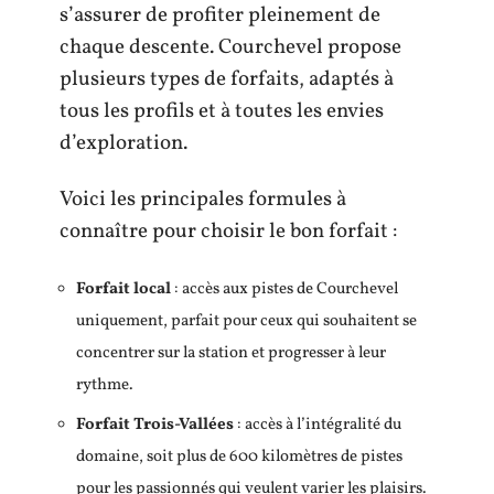
s’assurer de profiter pleinement de
chaque descente. Courchevel propose
plusieurs types de forfaits, adaptés à
tous les profils et à toutes les envies
d’exploration.
Voici les principales formules à
connaître pour choisir le bon forfait :
Forfait local
: accès aux pistes de Courchevel
uniquement, parfait pour ceux qui souhaitent se
concentrer sur la station et progresser à leur
rythme.
Forfait Trois-Vallées
: accès à l’intégralité du
domaine, soit plus de 600 kilomètres de pistes
pour les passionnés qui veulent varier les plaisirs.