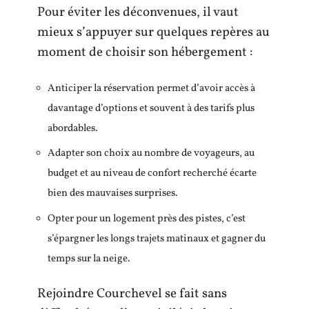
Pour éviter les déconvenues, il vaut
mieux s’appuyer sur quelques repères au
moment de choisir son hébergement :
Anticiper la réservation permet d’avoir accès à
davantage d’options et souvent à des tarifs plus
abordables.
Adapter son choix au nombre de voyageurs, au
budget et au niveau de confort recherché écarte
bien des mauvaises surprises.
Opter pour un logement près des pistes, c’est
s’épargner les longs trajets matinaux et gagner du
temps sur la neige.
Rejoindre Courchevel se fait sans