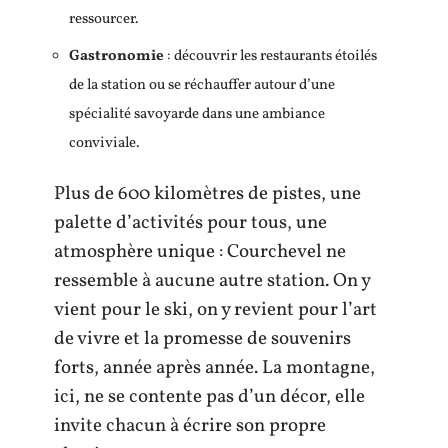
ressourcer.
Gastronomie
: découvrir les restaurants étoilés
de la station ou se réchauffer autour d’une
spécialité savoyarde dans une ambiance
conviviale.
Plus de 600 kilomètres de pistes, une
palette d’activités pour tous, une
atmosphère unique : Courchevel ne
ressemble à aucune autre station. On y
vient pour le ski, on y revient pour l’art
de vivre et la promesse de souvenirs
forts, année après année. La montagne,
ici, ne se contente pas d’un décor, elle
invite chacun à écrire son propre