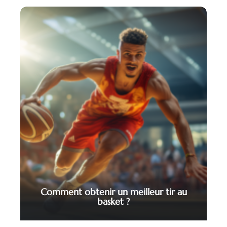
Comment obtenir un meilleur tir au
basket ?