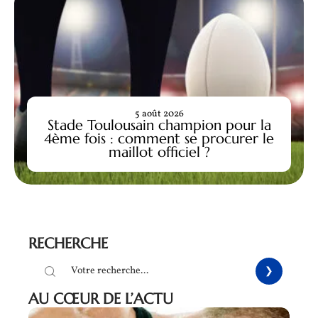
5 août 2026
Stade Toulousain champion pour la
4ème fois : comment se procurer le
maillot officiel ?
RECHERCHE
AU CŒUR DE L’ACTU