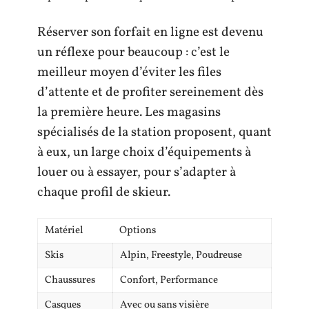
Réserver son forfait en ligne est devenu
un réflexe pour beaucoup : c’est le
meilleur moyen d’éviter les files
d’attente et de profiter sereinement dès
la première heure. Les magasins
spécialisés de la station proposent, quant
à eux, un large choix d’équipements à
louer ou à essayer, pour s’adapter à
chaque profil de skieur.
Matériel
Options
Skis
Alpin, Freestyle, Poudreuse
Chaussures
Confort, Performance
Casques
Avec ou sans visière