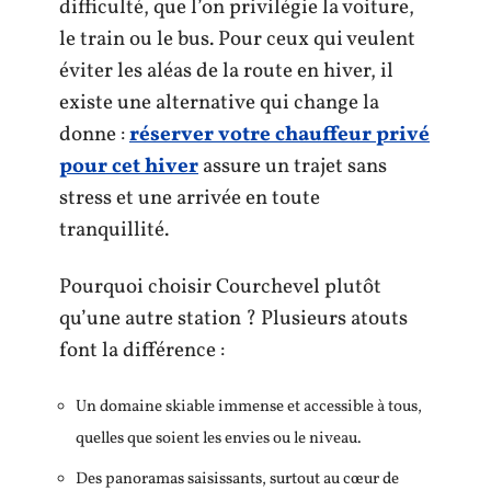
difficulté, que l’on privilégie la voiture,
le train ou le bus. Pour ceux qui veulent
éviter les aléas de la route en hiver, il
existe une alternative qui change la
donne :
réserver votre chauffeur privé
pour cet hiver
assure un trajet sans
stress et une arrivée en toute
tranquillité.
Pourquoi choisir Courchevel plutôt
qu’une autre station ? Plusieurs atouts
font la différence :
Un domaine skiable immense et accessible à tous,
quelles que soient les envies ou le niveau.
Des panoramas saisissants, surtout au cœur de