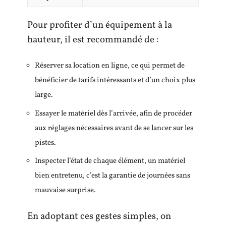
Pour profiter d’un équipement à la
hauteur, il est recommandé de :
Réserver sa location en ligne, ce qui permet de
bénéficier de tarifs intéressants et d’un choix plus
large.
Essayer le matériel dès l’arrivée, afin de procéder
aux réglages nécessaires avant de se lancer sur les
pistes.
Inspecter l’état de chaque élément, un matériel
bien entretenu, c’est la garantie de journées sans
mauvaise surprise.
En adoptant ces gestes simples, on