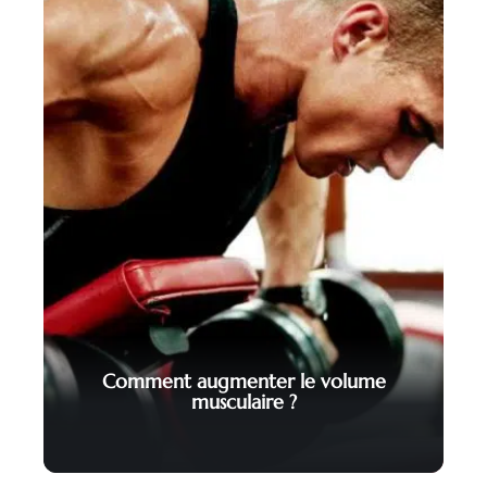
Comment augmenter le volume
musculaire ?