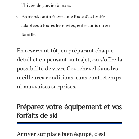
l’hiver, de janvier à mars.
Après-ski animé avec une foule d’activités
adaptées à toutes les envies, entre amis ou en
famille.
En réservant tôt, en préparant chaque
détail et en pensant au trajet, on s’offre la
possibilité de vivre Courchevel dans les
meilleures conditions, sans contretemps
ni mauvaises surprises.
Préparez votre équipement et vos
forfaits de ski
Arriver sur place bien équipé, c’est