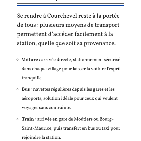
Se rendre à Courchevel reste à la portée
de tous : plusieurs moyens de transport
permettent d’accéder facilement à la
station, quelle que soit sa provenance.
Voiture
: arrivée directe, stationnement sécurisé
dans chaque village pour laisser la voiture l’esprit
tranquille.
Bus
: navettes régulières depuis les gares et les
aéroports, solution idéale pour ceux qui veulent
voyager sans contrainte.
Train
: arrivée en gare de Moûtiers ou Bourg-
Saint-Maurice, puis transfert en bus ou taxi pour
rejoindre la station.