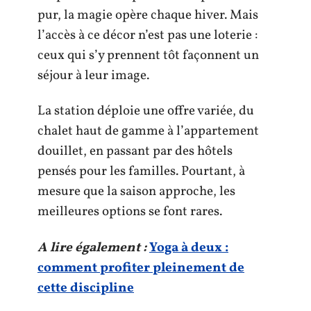
pur, la magie opère chaque hiver. Mais
l’accès à ce décor n’est pas une loterie :
ceux qui s’y prennent tôt façonnent un
séjour à leur image.
La station déploie une offre variée, du
chalet haut de gamme à l’appartement
douillet, en passant par des hôtels
pensés pour les familles. Pourtant, à
mesure que la saison approche, les
meilleures options se font rares.
A lire également :
Yoga à deux :
comment profiter pleinement de
cette discipline