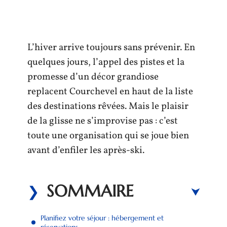
L’hiver arrive toujours sans prévenir. En
quelques jours, l’appel des pistes et la
promesse d’un décor grandiose
replacent Courchevel en haut de la liste
des destinations rêvées. Mais le plaisir
de la glisse ne s’improvise pas : c’est
toute une organisation qui se joue bien
avant d’enfiler les après-ski.
SOMMAIRE
Planifiez votre séjour : hébergement et
réservations