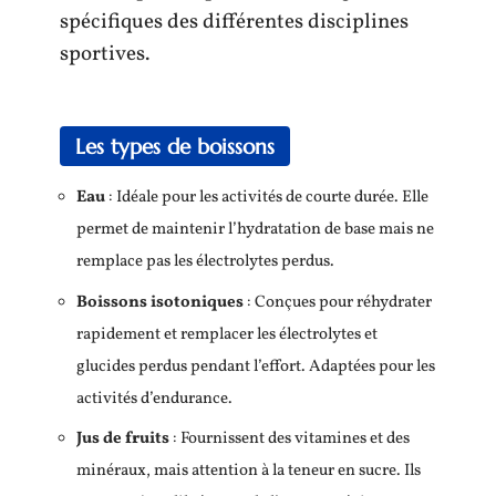
spécifiques des différentes disciplines
sportives.
Les types de boissons
Eau
: Idéale pour les activités de courte durée. Elle
permet de maintenir l’hydratation de base mais ne
remplace pas les électrolytes perdus.
Boissons isotoniques
: Conçues pour réhydrater
rapidement et remplacer les électrolytes et
glucides perdus pendant l’effort. Adaptées pour les
activités d’endurance.
Jus de fruits
: Fournissent des vitamines et des
minéraux, mais attention à la teneur en sucre. Ils