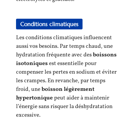
Conditions climatiques
Les conditions climatiques influencent
aussi vos besoins. Par temps chaud, une
hydratation fréquente avec des
boissons
isotoniques
est essentielle pour
compenser les pertes en sodium et éviter
les crampes. En revanche, par temps
froid, une
boisson légèrement
hypertonique
peut aider à maintenir
l’énergie sans risquer la déshydratation
excessive.