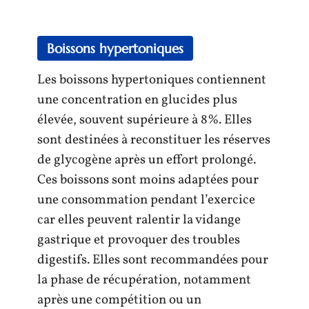
Boissons hypertoniques
Les boissons hypertoniques contiennent
une concentration en glucides plus
élevée, souvent supérieure à 8%. Elles
sont destinées à reconstituer les réserves
de glycogène après un effort prolongé.
Ces boissons sont moins adaptées pour
une consommation pendant l’exercice
car elles peuvent ralentir la vidange
gastrique et provoquer des troubles
digestifs. Elles sont recommandées pour
la phase de récupération, notamment
après une compétition ou un