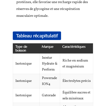
protéines, elle favorise une recharge rapide des
réserves de glycogène et une récupération
musculaire optimale.
Tableau récapitulatif
Type de
Marque
Caractéristiques
boisson
Isostar
Riche en sodium
Isotonique
Hydrate &
et magnésium
Perform
Powerade
Isotonique
Électrolytes précis
ION4
Équilibre sucres et
Isotonique
Gatorade
sels minéraux