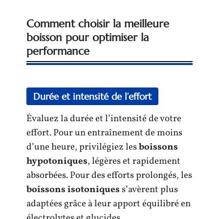
Comment choisir la meilleure
boisson pour optimiser la
performance
Durée et intensité de l’effort
Évaluez la durée et l’intensité de votre
effort. Pour un entraînement de moins
d’une heure, privilégiez les
boissons
hypotoniques
, légères et rapidement
absorbées. Pour des efforts prolongés, les
boissons isotoniques
s’avèrent plus
adaptées grâce à leur apport équilibré en
électrolytes et glucides.