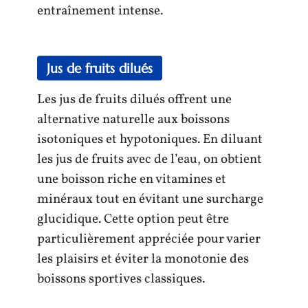
entraînement intense.
Jus de fruits dilués
Les jus de fruits dilués offrent une
alternative naturelle aux boissons
isotoniques et hypotoniques. En diluant
les jus de fruits avec de l’eau, on obtient
une boisson riche en vitamines et
minéraux tout en évitant une surcharge
glucidique. Cette option peut être
particulièrement appréciée pour varier
les plaisirs et éviter la monotonie des
boissons sportives classiques.