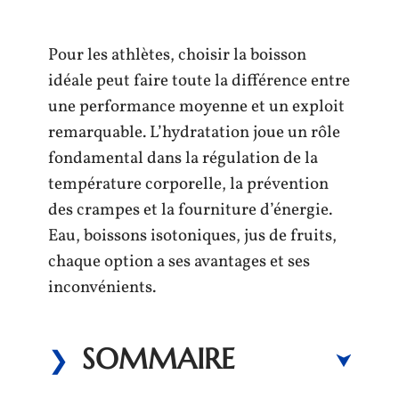
Pour les athlètes, choisir la boisson
idéale peut faire toute la différence entre
une performance moyenne et un exploit
remarquable. L’hydratation joue un rôle
fondamental dans la régulation de la
température corporelle, la prévention
des crampes et la fourniture d’énergie.
Eau, boissons isotoniques, jus de fruits,
chaque option a ses avantages et ses
inconvénients.
SOMMAIRE