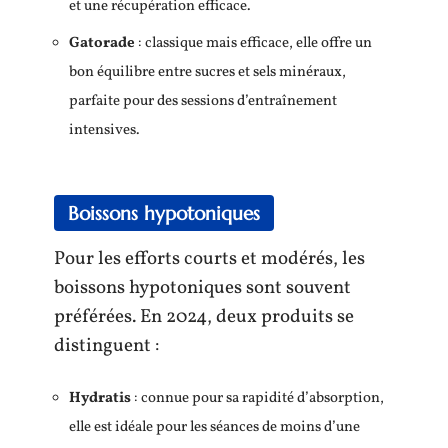
et une récupération efficace.
Gatorade
: classique mais efficace, elle offre un
bon équilibre entre sucres et sels minéraux,
parfaite pour des sessions d’entraînement
intensives.
Boissons hypotoniques
Pour les efforts courts et modérés, les
boissons hypotoniques sont souvent
préférées. En 2024, deux produits se
distinguent :
Hydratis
: connue pour sa rapidité d’absorption,
elle est idéale pour les séances de moins d’une