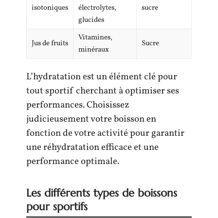
isotoniques
électrolytes,
sucre
glucides
Vitamines,
Jus de fruits
Sucre
minéraux
L’hydratation est un élément clé pour
tout sportif cherchant à optimiser ses
performances. Choisissez
judicieusement votre boisson en
fonction de votre activité pour garantir
une réhydratation efficace et une
performance optimale.
Les différents types de boissons
pour sportifs