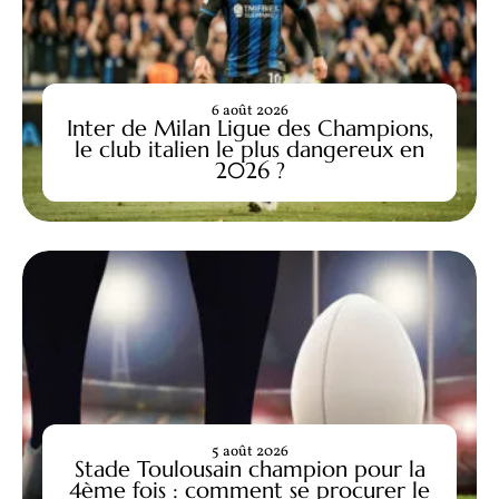
6 août 2026
Inter de Milan Ligue des Champions,
le club italien le plus dangereux en
2026 ?
5 août 2026
Stade Toulousain champion pour la
4ème fois : comment se procurer le