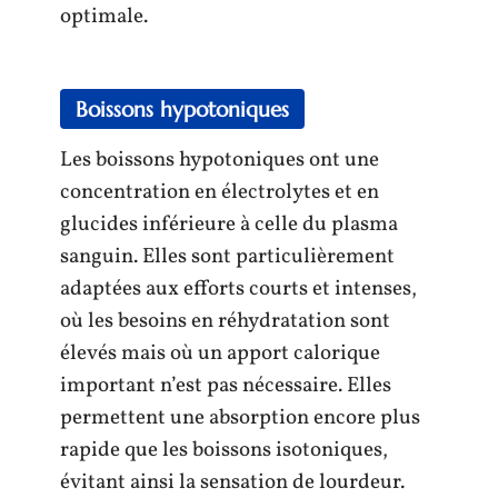
optimale.
Boissons hypotoniques
Les boissons hypotoniques ont une
concentration en électrolytes et en
glucides inférieure à celle du plasma
sanguin. Elles sont particulièrement
adaptées aux efforts courts et intenses,
où les besoins en réhydratation sont
élevés mais où un apport calorique
important n’est pas nécessaire. Elles
permettent une absorption encore plus
rapide que les boissons isotoniques,
évitant ainsi la sensation de lourdeur.