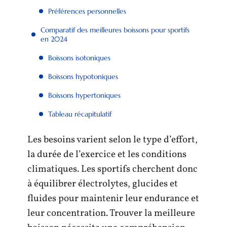
Préférences personnelles
Comparatif des meilleures boissons pour sportifs
en 2024
Boissons isotoniques
Boissons hypotoniques
Boissons hypertoniques
Tableau récapitulatif
Les besoins varient selon le type d’effort,
la durée de l’exercice et les conditions
climatiques. Les sportifs cherchent donc
à équilibrer électrolytes, glucides et
fluides pour maintenir leur endurance et
leur concentration. Trouver la meilleure