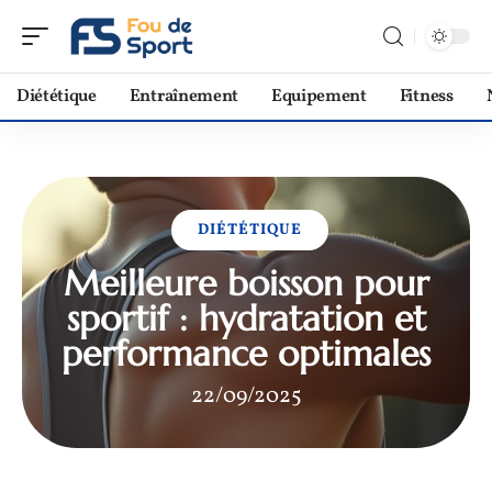
Diététique
Entraînement
Equipement
Fitness
DIÉTÉTIQUE
Meilleure boisson pour
sportif : hydratation et
performance optimales
22/09/2025