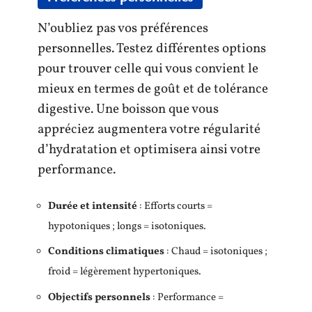
N’oubliez pas vos préférences
personnelles. Testez différentes options
pour trouver celle qui vous convient le
mieux en termes de goût et de tolérance
digestive. Une boisson que vous
appréciez augmentera votre régularité
d’hydratation et optimisera ainsi votre
performance.
Durée et intensité
: Efforts courts =
hypotoniques ; longs = isotoniques.
Conditions climatiques
: Chaud = isotoniques ;
froid = légèrement hypertoniques.
Objectifs personnels
: Performance =