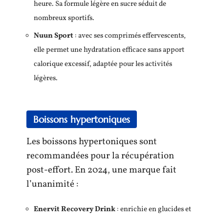
heure. Sa formule légère en sucre séduit de
nombreux sportifs.
Nuun Sport
: avec ses comprimés effervescents,
elle permet une hydratation efficace sans apport
calorique excessif, adaptée pour les activités
légères.
Boissons hypertoniques
Les boissons hypertoniques sont
recommandées pour la récupération
post-effort. En 2024, une marque fait
l’unanimité :
Enervit Recovery Drink
: enrichie en glucides et