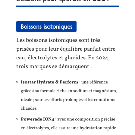
Boissons isotoniques
Les boissons isotoniques sont très
prisées pour leur équilibre parfait entre
eau, électrolytes et glucides. En 2024,
trois marques se démarquent :
Isostar Hydrate & Perform
: une référence
grâce à sa formule riche en sodium et magnésium,
idéale pour les efforts prolongés et les conditions
chaudes.
Powerade ION4
: avec une composition précise
en électrolytes, elle assure une hydratation rapide