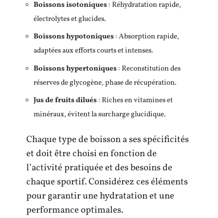
Boissons isotoniques
: Réhydratation rapide,
électrolytes et glucides.
Boissons hypotoniques
: Absorption rapide,
adaptées aux efforts courts et intenses.
Boissons hypertoniques
: Reconstitution des
réserves de glycogène, phase de récupération.
Jus de fruits dilués
: Riches en vitamines et
minéraux, évitent la surcharge glucidique.
Chaque type de boisson a ses spécificités
et doit être choisi en fonction de
l’activité pratiquée et des besoins de
chaque sportif. Considérez ces éléments
pour garantir une hydratation et une
performance optimales.