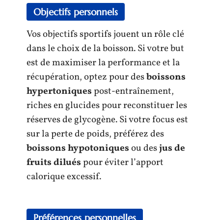
Objectifs personnels
Vos objectifs sportifs jouent un rôle clé
dans le choix de la boisson. Si votre but
est de maximiser la performance et la
récupération, optez pour des
boissons
hypertoniques
post-entraînement,
riches en glucides pour reconstituer les
réserves de glycogène. Si votre focus est
sur la perte de poids, préférez des
boissons hypotoniques
ou des
jus de
fruits dilués
pour éviter l’apport
calorique excessif.
Préférences personnelles