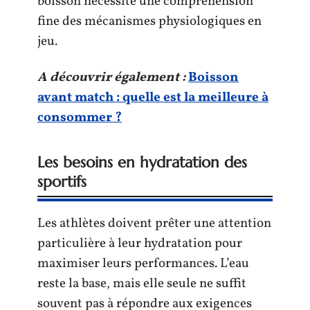
boisson nécessite une compréhension
fine des mécanismes physiologiques en
jeu.
A découvrir également :
Boisson
avant match : quelle est la meilleure à
consommer ?
Les besoins en hydratation des
sportifs
Les athlètes doivent prêter une attention
particulière à leur hydratation pour
maximiser leurs performances. L’eau
reste la base, mais elle seule ne suffit
souvent pas à répondre aux exigences