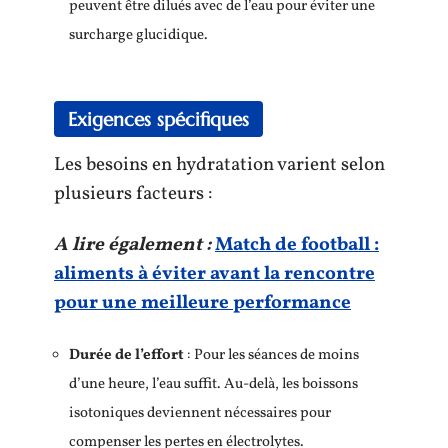
peuvent être dilués avec de l’eau pour éviter une
surcharge glucidique.
Exigences spécifiques
Les besoins en hydratation varient selon
plusieurs facteurs :
A lire également :
Match de football :
aliments à éviter avant la rencontre
pour une meilleure performance
Durée de l’effort
: Pour les séances de moins
d’une heure, l’eau suffit. Au-delà, les boissons
isotoniques deviennent nécessaires pour
compenser les pertes en électrolytes.