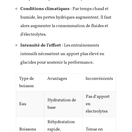
Conditions climatiques
: Par temps chaud et
humide, les pertes hydriques augmentent. Il faut
alors augmenter la consommation de fluides et
d’électrolytes.
Intensité de l’effort
: Les entraînements
intensifs nécessitent un apport plus élevé en
glucides pour soutenir la performance.
Type de
Avantages
Inconvénients
boisson
Pas d’apport
Hydratation de
Eau
en
base
électrolytes
Réhydratation
Boissons
rapide,
Tenue en