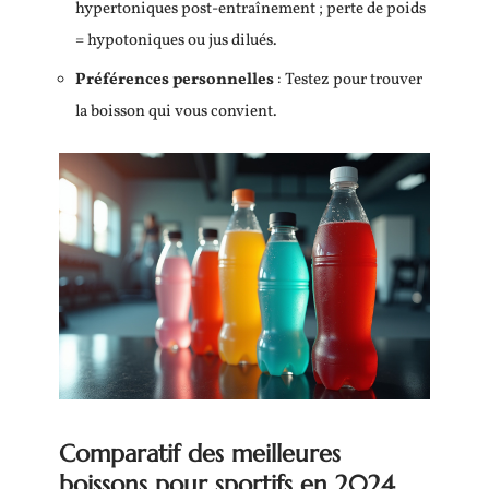
hypertoniques post-entraînement ; perte de poids
= hypotoniques ou jus dilués.
Préférences personnelles
: Testez pour trouver
la boisson qui vous convient.
Comparatif des meilleures
boissons pour sportifs en 2024