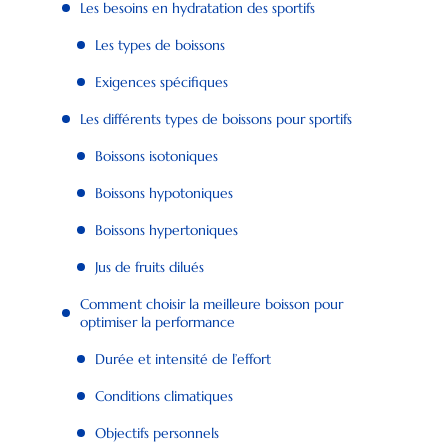
Les besoins en hydratation des sportifs
Les types de boissons
Exigences spécifiques
Les différents types de boissons pour sportifs
Boissons isotoniques
Boissons hypotoniques
Boissons hypertoniques
Jus de fruits dilués
Comment choisir la meilleure boisson pour
optimiser la performance
Durée et intensité de l’effort
Conditions climatiques
Objectifs personnels