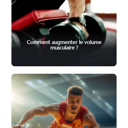
Comment augmenter le volume
musculaire ?