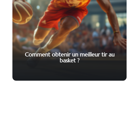
Comment obtenir un meilleur tir au
basket ?
Contact
Mentions légales
Sitemap