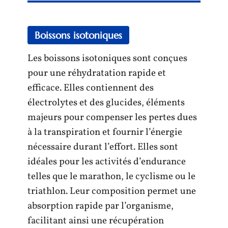
Boissons isotoniques
Les boissons isotoniques sont conçues
pour une réhydratation rapide et
efficace. Elles contiennent des
électrolytes et des glucides, éléments
majeurs pour compenser les pertes dues
à la transpiration et fournir l’énergie
nécessaire durant l’effort. Elles sont
idéales pour les activités d’endurance
telles que le marathon, le cyclisme ou le
triathlon. Leur composition permet une
absorption rapide par l’organisme,
facilitant ainsi une récupération