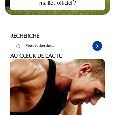
maillot officiel ?
RECHERCHE
AU CŒUR DE L’ACTU