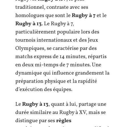
traditionnel, contraste avec ses
homologues que sont le
Rugby à 7
et le
Rugby à 13
. Le Rugby à 7,
particulièrement populaire lors des
tournois internationaux et des Jeux
Olympiques, se caractérise par des
matchs express de 14 minutes, répartis
en deux mi-temps de 7 minutes. Une
dynamique qui influence grandement la
préparation physique et la rapidité
d’exécution des équipes.
Le
Rugby à 13
, quant à lui, partage une
durée similaire au Rugby à XV, mais se
distingue par ses
règles