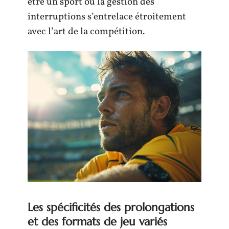
être un sport où la gestion des
interruptions s’entrelace étroitement
avec l’art de la compétition.
Les spécificités des prolongations
et des formats de jeu variés