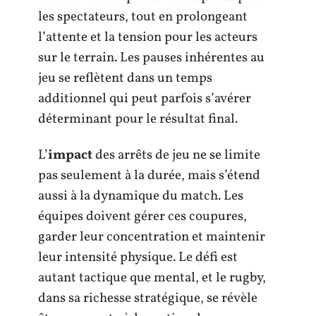
les spectateurs, tout en prolongeant
l’attente et la tension pour les acteurs
sur le terrain. Les pauses inhérentes au
jeu se reflètent dans un temps
additionnel qui peut parfois s’avérer
déterminant pour le résultat final.
L’
impact
des arrêts de jeu ne se limite
pas seulement à la durée, mais s’étend
aussi à la dynamique du match. Les
équipes doivent gérer ces coupures,
garder leur concentration et maintenir
leur intensité physique. Le défi est
autant tactique que mental, et le rugby,
dans sa richesse stratégique, se révèle