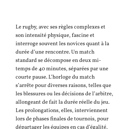
Le rugby, avec ses règles complexes et
son intensité physique, fascine et
interroge souvent les novices quant à la
durée d’une rencontre. Un match
standard se décompose en deux mi-
temps de 40 minutes, séparées par une
courte pause. L’horloge du match
s’arrête pour diverses raisons, telles que
les blessures ou les décisions de l’arbitre,
allongeant de fait la durée réelle du jeu.
Les prolongations, elles, interviennent
lors de phases finales de tournois, pour
départager les équipes en cas d’égalité,