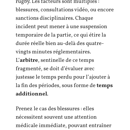
rugby. Les facteurs sont multiples :
blessures, consultations vidéo, ou encore
sanctions disciplinaires. Chaque
incident peut mener à une suspension
temporaire de la partie, ce qui étire la
durée réelle bien au-delà des quatre-
vingts minutes réglementaires.
L’
arbitre
, sentinelle de ce temps
fragmenté, se doit d’évaluer avec
justesse le temps perdu pour l’ajouter à
la fin des périodes, sous forme de
temps
additionnel
.
Prenez le cas des blessures : elles
nécessitent souvent une attention
médicale immédiate, pouvant entraîner