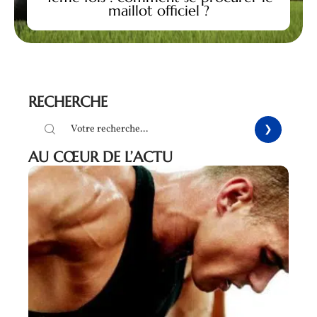
maillot officiel ?
RECHERCHE
AU CŒUR DE L’ACTU