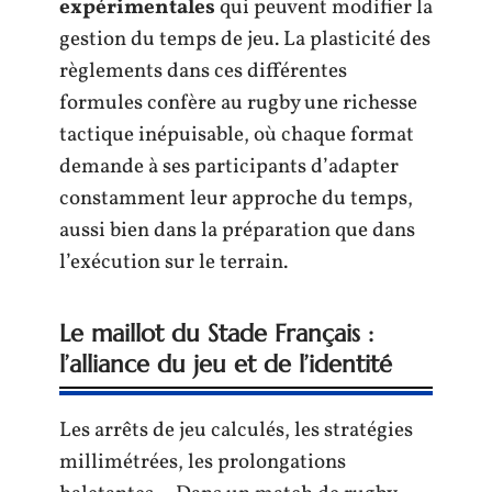
expérimentales
qui peuvent modifier la
gestion du temps de jeu. La plasticité des
règlements dans ces différentes
formules confère au rugby une richesse
tactique inépuisable, où chaque format
demande à ses participants d’adapter
constamment leur approche du temps,
aussi bien dans la préparation que dans
l’exécution sur le terrain.
Le maillot du Stade Français :
l’alliance du jeu et de l’identité
Les arrêts de jeu calculés, les stratégies
millimétrées, les prolongations