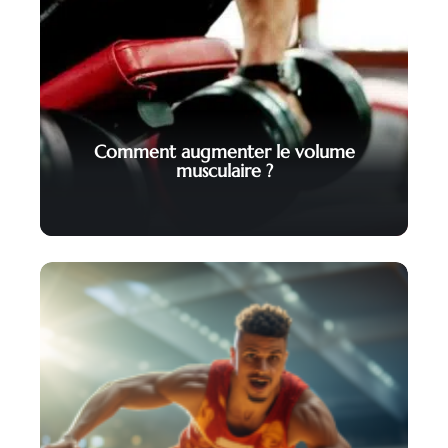
Comment augmenter le volume
musculaire ?