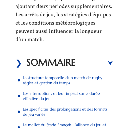
ajoutant deux périodes supplémentaires.
Les arrêts de jeu, les stratégies d’équipes
et les conditions météorologiques
peuvent aussi influencer la longueur
d’un match.
SOMMAIRE
La structure temporelle d’un match de rugby :
règles et gestion du temps
Les interruptions et leur impact sur la durée
effective du jeu
Les spécificités des prolongations et des formats
de jeu variés
Le maillot du Stade Français : l’alliance du jeu et