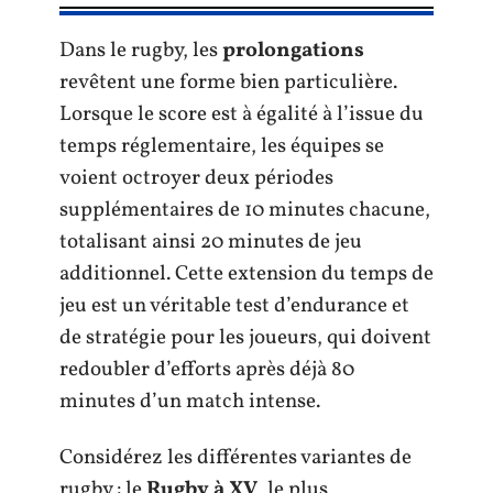
Dans le rugby, les
prolongations
revêtent une forme bien particulière.
Lorsque le score est à égalité à l’issue du
temps réglementaire, les équipes se
voient octroyer deux périodes
supplémentaires de 10 minutes chacune,
totalisant ainsi 20 minutes de jeu
additionnel. Cette extension du temps de
jeu est un véritable test d’endurance et
de stratégie pour les joueurs, qui doivent
redoubler d’efforts après déjà 80
minutes d’un match intense.
Considérez les différentes variantes de
rugby : le
Rugby à XV
, le plus