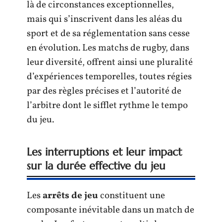
là de circonstances exceptionnelles,
mais qui s’inscrivent dans les aléas du
sport et de sa réglementation sans cesse
en évolution. Les matchs de rugby, dans
leur diversité, offrent ainsi une pluralité
d’expériences temporelles, toutes régies
par des règles précises et l’autorité de
l’arbitre dont le sifflet rythme le tempo
du jeu.
Les interruptions et leur impact
sur la durée effective du jeu
Les
arrêts de jeu
constituent une
composante inévitable dans un match de