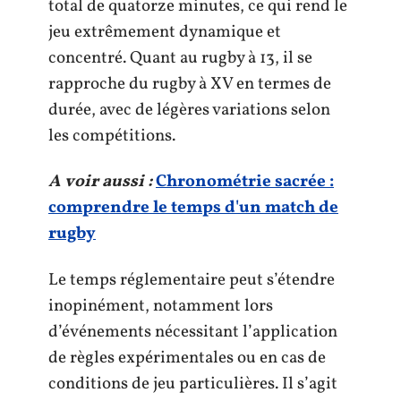
total de quatorze minutes, ce qui rend le
jeu extrêmement dynamique et
concentré. Quant au rugby à 13, il se
rapproche du rugby à XV en termes de
durée, avec de légères variations selon
les compétitions.
A voir aussi :
Chronométrie sacrée :
comprendre le temps d'un match de
rugby
Le temps réglementaire peut s’étendre
inopinément, notamment lors
d’événements nécessitant l’application
de règles expérimentales ou en cas de
conditions de jeu particulières. Il s’agit