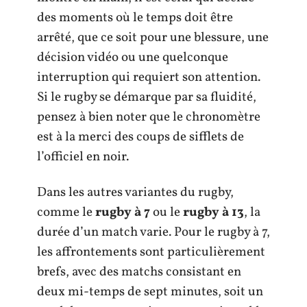
des moments où le temps doit être
arrêté, que ce soit pour une blessure, une
décision vidéo ou une quelconque
interruption qui requiert son attention.
Si le rugby se démarque par sa fluidité,
pensez à bien noter que le chronomètre
est à la merci des coups de sifflets de
l’officiel en noir.
Dans les autres variantes du rugby,
comme le
rugby à 7
ou le
rugby à 13
, la
durée d’un match varie. Pour le rugby à 7,
les affrontements sont particulièrement
brefs, avec des matchs consistant en
deux mi-temps de sept minutes, soit un