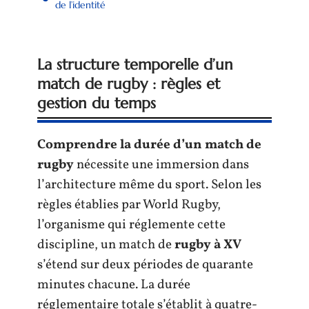
de l’identité
La structure temporelle d’un
match de rugby : règles et
gestion du temps
Comprendre la durée d’un match de
rugby
nécessite une immersion dans
l’architecture même du sport. Selon les
règles établies par World Rugby,
l’organisme qui réglemente cette
discipline, un match de
rugby à XV
s’étend sur deux périodes de quarante
minutes chacune. La durée
réglementaire totale s’établit à quatre-