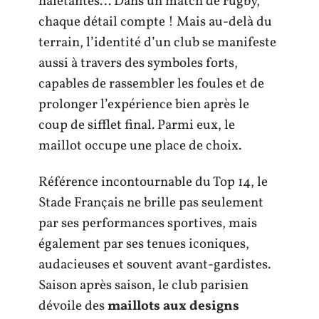
haletantes… Dans un match de rugby,
chaque détail compte ! Mais au-delà du
terrain, l’identité d’un club se manifeste
aussi à travers des symboles forts,
capables de rassembler les foules et de
prolonger l’expérience bien après le
coup de sifflet final. Parmi eux, le
maillot occupe une place de choix.
Référence incontournable du Top 14, le
Stade Français ne brille pas seulement
par ses performances sportives, mais
également par ses tenues iconiques,
audacieuses et souvent avant-gardistes.
Saison après saison, le club parisien
dévoile des
maillots aux designs