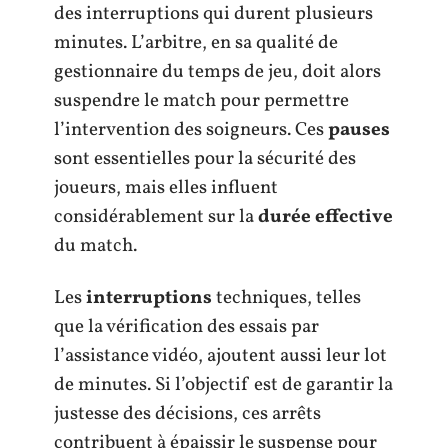
des interruptions qui durent plusieurs
minutes. L’arbitre, en sa qualité de
gestionnaire du temps de jeu, doit alors
suspendre le match pour permettre
l’intervention des soigneurs. Ces
pauses
sont essentielles pour la sécurité des
joueurs, mais elles influent
considérablement sur la
durée effective
du match.
Les
interruptions
techniques, telles
que la vérification des essais par
l’assistance vidéo, ajoutent aussi leur lot
de minutes. Si l’objectif est de garantir la
justesse des décisions, ces arrêts
contribuent à épaissir le suspense pour