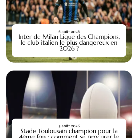
6 août 2026
Inter de Milan Ligue des Champions,
le club italien le plus dangereux en
2026 ?
5 août 2026
Stade Toulousain champion pour la
4ème fois : comment se procurer le