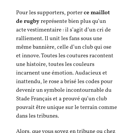
Pour les supporters, porter
ce maillot
de rugby
représente bien plus qu’un
acte vestimentaire : il s’agit d’un cri de
ralliement. Il unit les fans sous une
même bannière, celle d’un club qui ose
et innove. Toutes les coutures racontent
une histoire, toutes les couleurs
incarnent une émotion. Audacieux et
inattendu, le rose a brisé les codes pour
devenir un symbole incontournable du
Stade Français et a prouvé qu’un club
pouvait être unique sur le terrain comme
dans les tribunes.
Alors, que vous soyez en tribune ou chez