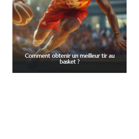
Comment obtenir un meilleur tir au
basket ?
Contact
Mentions légales
Sitemap