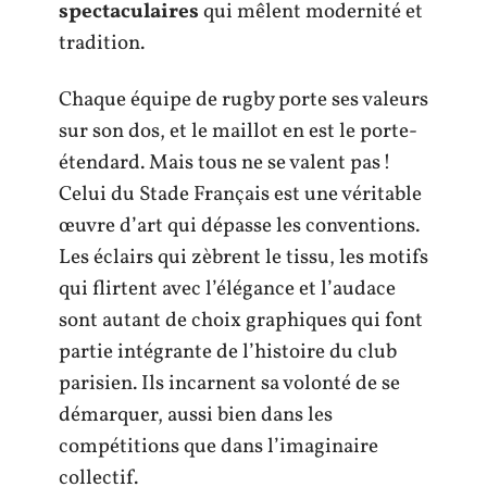
spectaculaires
qui mêlent modernité et
tradition.
Chaque équipe de rugby porte ses valeurs
sur son dos, et le maillot en est le porte-
étendard. Mais tous ne se valent pas !
Celui du Stade Français est une véritable
œuvre d’art qui dépasse les conventions.
Les éclairs qui zèbrent le tissu, les motifs
qui flirtent avec l’élégance et l’audace
sont autant de choix graphiques qui font
partie intégrante de l’histoire du club
parisien. Ils incarnent sa volonté de se
démarquer, aussi bien dans les
compétitions que dans l’imaginaire
collectif.