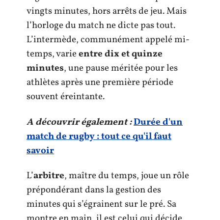
vingts minutes, hors arrêts de jeu. Mais
l’horloge du match ne dicte pas tout.
L’intermède, communément appelé mi-
temps, varie
entre dix et quinze
minutes
, une pause méritée pour les
athlètes après une première période
souvent éreintante.
A découvrir également :
Durée d'un
match de rugby : tout ce qu'il faut
savoir
L’
arbitre
, maître du temps, joue un rôle
prépondérant dans la gestion des
minutes qui s’égrainent sur le pré. Sa
montre en main, il est celui qui décide