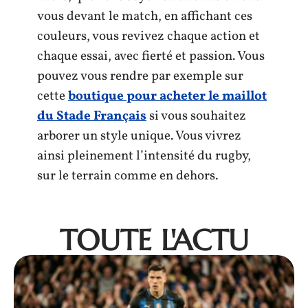
vous devant le match, en affichant ces
couleurs, vous revivez chaque action et
chaque essai, avec fierté et passion. Vous
pouvez vous rendre par exemple sur
cette
boutique pour acheter le maillot
du Stade Français
si vous souhaitez
arborer un style unique. Vous vivrez
ainsi pleinement l’intensité du rugby,
sur le terrain comme en dehors.
TOUTE L'ACTU