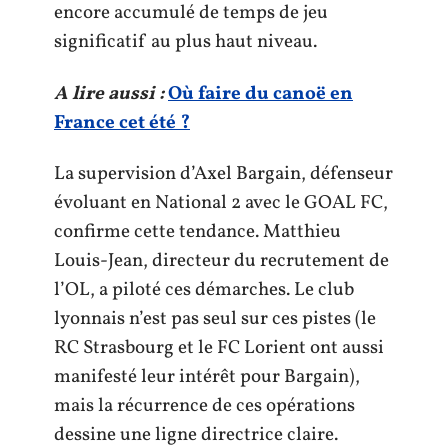
encore accumulé de temps de jeu
significatif au plus haut niveau.
A lire aussi :
Où faire du canoë en
France cet été ?
La supervision d’Axel Bargain, défenseur
évoluant en National 2 avec le GOAL FC,
confirme cette tendance. Matthieu
Louis-Jean, directeur du recrutement de
l’OL, a piloté ces démarches. Le club
lyonnais n’est pas seul sur ces pistes (le
RC Strasbourg et le FC Lorient ont aussi
manifesté leur intérêt pour Bargain),
mais la récurrence de ces opérations
dessine une ligne directrice claire.