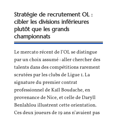
Stratégie de recrutement OL :
cibler les divisions inférieures
plutôt que les grands
championnats
Le mercato récent de l’OL se distingue
par un choix assumé : aller chercher des
talents dans des compétitions rarement
scrutées par les clubs de Ligue 1. La
signature du premier contrat
professionnel de Kaïl Boudache, en
provenance de Nice, et celle de Daryll
Benlahlou illustrent cette orientation.
Ces deux joueurs de 19 ans n’avaient pas