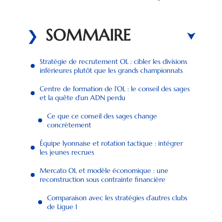
SOMMAIRE
Stratégie de recrutement OL : cibler les divisions
inférieures plutôt que les grands championnats
Centre de formation de l’OL : le conseil des sages
et la quête d’un ADN perdu
Ce que ce conseil des sages change
concrètement
Équipe lyonnaise et rotation tactique : intégrer
les jeunes recrues
Mercato OL et modèle économique : une
reconstruction sous contrainte financière
Comparaison avec les stratégies d’autres clubs
de Ligue 1