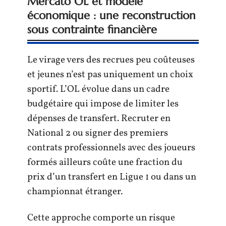
Mercato OL et modèle
économique : une reconstruction
sous contrainte financière
Le virage vers des recrues peu coûteuses
et jeunes n’est pas uniquement un choix
sportif. L’OL évolue dans un cadre
budgétaire qui impose de limiter les
dépenses de transfert. Recruter en
National 2 ou signer des premiers
contrats professionnels avec des joueurs
formés ailleurs coûte une fraction du
prix d’un transfert en Ligue 1 ou dans un
championnat étranger.
Cette approche comporte un risque