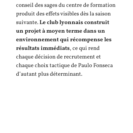
conseil des sages du centre de formation
produit des effets visibles dès la saison
suivante.
Le club lyonnais construit
un projet à moyen terme dans un
environnement qui récompense les
résultats immédiats
, ce qui rend
chaque décision de recrutement et
chaque choix tactique de Paulo Fonseca
d’autant plus déterminant.