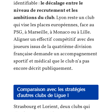
identifiable :
le décalage entre le
niveau de recrutement et les
ambitions du club
. Lyon reste un club
qui vise les places européennes, face au
PSG, à Marseille, à Monaco ou à Lille.
Aligner un effectif compétitif avec des
joueurs issus de la quatrième division
française demande un accompagnement
sportif et médical que le club n’a pas
encore décrit publiquement.
Comparaison avec les stratégies
d’autres clubs de Ligue 1
Strasbourg et Lorient, deux clubs qui