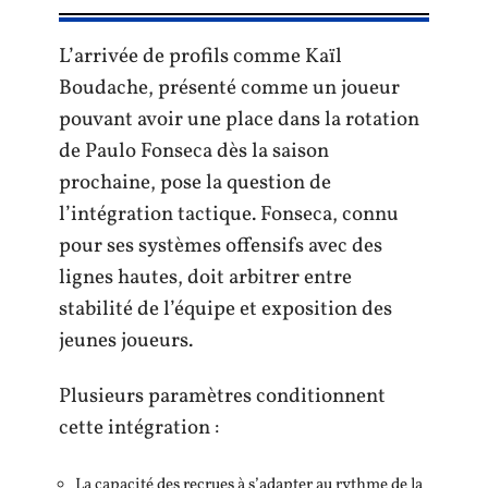
L’arrivée de profils comme Kaïl
Boudache, présenté comme un joueur
pouvant avoir une place dans la rotation
de Paulo Fonseca dès la saison
prochaine, pose la question de
l’intégration tactique. Fonseca, connu
pour ses systèmes offensifs avec des
lignes hautes, doit arbitrer entre
stabilité de l’équipe et exposition des
jeunes joueurs.
Plusieurs paramètres conditionnent
cette intégration :
La capacité des recrues à s’adapter au rythme de la