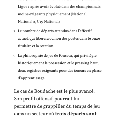
Ligue 1 après avoir évolué dans des championnats
moins exigeants physiquement (National,
National 2, U19 National).
Le nombre de départs attendus dans l’effectif
actuel, qui libèrera ou non des postes dans le onze
titulaire et la rotation.
La philosophie de jeu de Fonseca, qui privilégie
historiquement la possession et le pressing haut,
deux registres exigeants pour des joueurs en phase
d’apprentissage.
Le cas de Boudache est le plus avancé.
Son profil offensif pourrait lui
permettre de grappiller du temps de jeu
dans un secteur où
trois départs sont