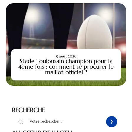
5 août 2026
Stade Toulousain champion pour la
4ème fois : comment se procurer le
maillot officiel ?
RECHERCHE