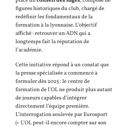
place un
conseil des sages
, composé de
figures historiques du club, chargé de
redéfinir les fondamentaux de la
formation à la lyonnaise. L’objectif
affiché : retrouver un ADN qui a
longtemps fait la réputation de
l’académie.
Cette initiative répond à un constat que
la presse spécialisée a commencé à
formuler dès 2025 : le centre de
formation de l’OL ne produit plus autant
de joueurs capables d’intégrer
directement l’équipe première.
L’interrogation soulevée par Eurosport
(« L’OL peut-il encore compter sur son