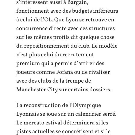
s’intéressent aussi à Bargain,
fonctionnent avec des budgets inférieurs
à celui de l’OL. Que Lyon se retrouve en
concurrence directe avec ces structures
sur les mêmes profils dit quelque chose
du repositionnement du club. Le modèle
n’est plus celui du recrutement
premium qui a permis d’attirer des
joueurs comme Fofana ou de rivaliser
avec des clubs de la trempe de
Manchester City sur certains dossiers.
La reconstruction de l’Olympique
Lyonnais se joue sur un calendrier serré.
Le mercato estival déterminera si les
pistes actuelles se concrétisent et si le