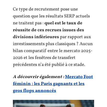
Ce type de recrutement pose une
question que les résultats SERP actuels
ne traitent pas :
quel est le taux de
réussite de ces recrues issues des
divisions inférieures
par rapport aux
investissements plus classiques ? Aucun
bilan comparatif entre le mercato 2025-
2026 et les fenêtres de transfert
précédentes n’a été publié à ce stade.
A découvrir également :
Mercato Foot
féminin : les Paris gagnants et les
gros flops annoncés