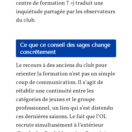
centre de formation ? ») traduit une
inquiétude partagée par les observateurs
du club.
Ce que ce conseil des sages change
concrètement
Le recours à des anciens du club pour
orienter la formation n’est pas un simple
coup de communication. Il s’agit de
rétablir une continuité entre les
catégories de jeunes et le groupe
professionnel, un lien qui s’est distendu
ces dernières saisons. Le fait que l’OL
recrute simultanément à l’extérieur