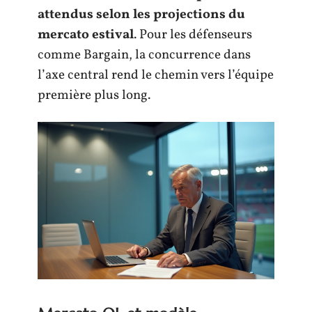
attendus selon les projections du
mercato estival
. Pour les défenseurs
comme Bargain, la concurrence dans
l’axe central rend le chemin vers l’équipe
première plus long.