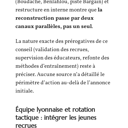
(Boudache, Benlahlou, piste Bargain) et
restructure en interne montre que
la
reconstruction passe par deux
canaux parallèles, pas un seul
.
La nature exacte des prérogatives de ce
conseil (validation des recrues,
supervision des éducateurs, refonte des
méthodes d’entraînement) reste à
préciser. Aucune source n’a détaillé le
périmètre d’action au-delà de l’annonce
initiale.
Équipe lyonnaise et rotation
tactique : intégrer les jeunes
recrues