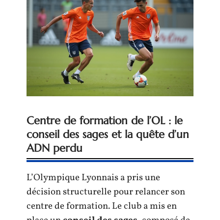
Centre de formation de l’OL : le
conseil des sages et la quête d’un
ADN perdu
L’Olympique Lyonnais a pris une
décision structurelle pour relancer son
centre de formation. Le club a mis en