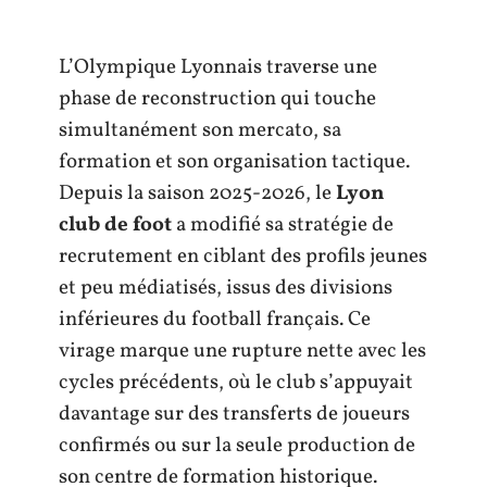
L’Olympique Lyonnais traverse une
phase de reconstruction qui touche
simultanément son mercato, sa
formation et son organisation tactique.
Depuis la saison 2025-2026, le
Lyon
club de foot
a modifié sa stratégie de
recrutement en ciblant des profils jeunes
et peu médiatisés, issus des divisions
inférieures du football français. Ce
virage marque une rupture nette avec les
cycles précédents, où le club s’appuyait
davantage sur des transferts de joueurs
confirmés ou sur la seule production de
son centre de formation historique.