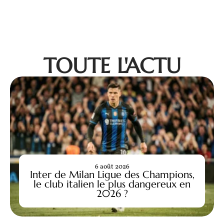
TOUTE L'ACTU
6 août 2026
Inter de Milan Ligue des Champions,
le club italien le plus dangereux en
2026 ?