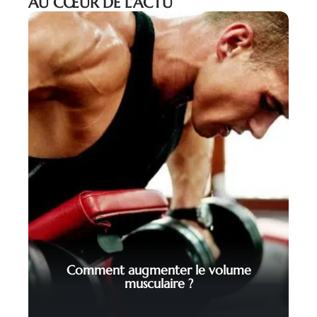
AU CŒUR DE L’ACTU
Comment augmenter le volume
musculaire ?