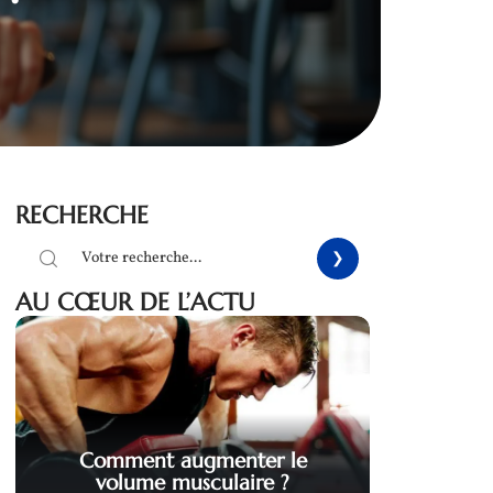
RECHERCHE
AU CŒUR DE L’ACTU
Comment augmenter le
volume musculaire ?