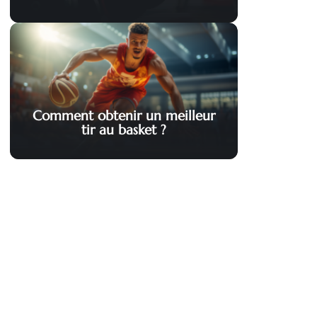
Comment obtenir un meilleur
tir au basket ?