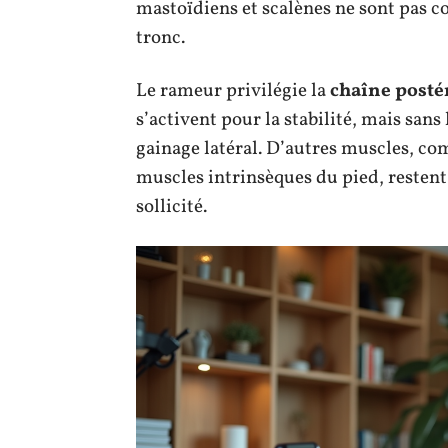
mastoïdiens et scalènes ne sont pas con
tronc.
Le rameur privilégie la
chaîne posté
s’activent pour la stabilité, mais sans
gainage latéral. D’autres muscles, c
muscles intrinsèques du pied, resten
sollicité.