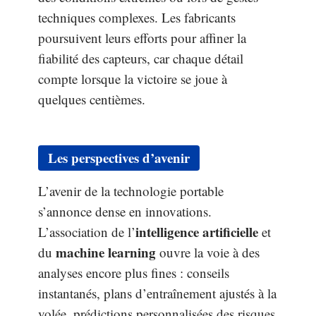
techniques complexes. Les fabricants
poursuivent leurs efforts pour affiner la
fiabilité des capteurs, car chaque détail
compte lorsque la victoire se joue à
quelques centièmes.
Les perspectives d’avenir
L’avenir de la technologie portable
s’annonce dense en innovations.
intelligence artificielle
L’association de l’
et
machine learning
du
ouvre la voie à des
analyses encore plus fines : conseils
instantanés, plans d’entraînement ajustés à la
volée, prédictions personnalisées des risques