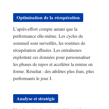
Optimisation de la récupération
L’après-effort compte autant que la
performance elle-même. Les cycles de
sommeil sont surveillés, les routines de
récupération affinées. Les entraîneurs
exploitent ces données pour personnaliser
les phases de repos et accélérer la remise en
forme. Résultat : des athlètes plus frais, plus
performants le jour J.
Analyse et stratégie