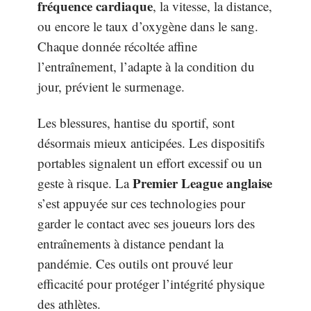
fréquence cardiaque
, la vitesse, la distance,
ou encore le taux d’oxygène dans le sang.
Chaque donnée récoltée affine
l’entraînement, l’adapte à la condition du
jour, prévient le surmenage.
Les blessures, hantise du sportif, sont
désormais mieux anticipées. Les dispositifs
portables signalent un effort excessif ou un
Premier League anglaise
geste à risque. La
s’est appuyée sur ces technologies pour
garder le contact avec ses joueurs lors des
entraînements à distance pendant la
pandémie. Ces outils ont prouvé leur
efficacité pour protéger l’intégrité physique
des athlètes.