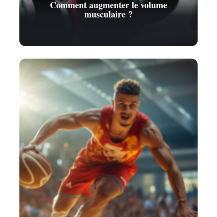
Comment augmenter le volume
musculaire ?