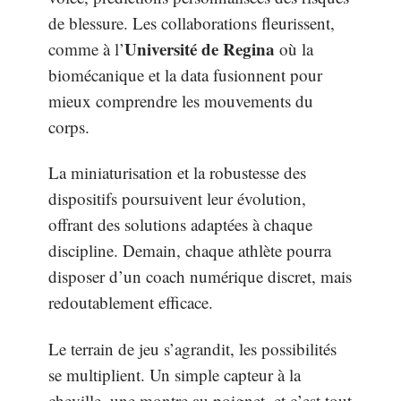
de blessure. Les collaborations fleurissent,
Université de Regina
comme à l’
où la
biomécanique et la data fusionnent pour
mieux comprendre les mouvements du
corps.
La miniaturisation et la robustesse des
dispositifs poursuivent leur évolution,
offrant des solutions adaptées à chaque
discipline. Demain, chaque athlète pourra
disposer d’un coach numérique discret, mais
redoutablement efficace.
Le terrain de jeu s’agrandit, les possibilités
se multiplient. Un simple capteur à la
cheville, une montre au poignet, et c’est tout