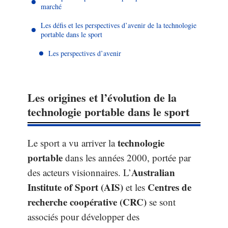
marché
Les défis et les perspectives d’avenir de la technologie
portable dans le sport
Les perspectives d’avenir
Les origines et l’évolution de la
technologie portable dans le sport
technologie
Le sport a vu arriver la
portable
dans les années 2000, portée par
Australian
des acteurs visionnaires. L’
Institute of Sport (AIS)
Centres de
et les
recherche coopérative (CRC)
se sont
associés pour développer des