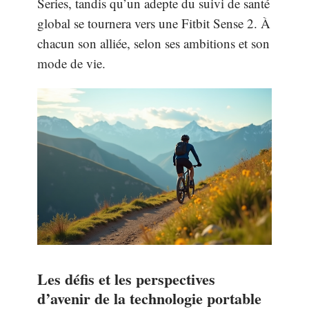
Series, tandis qu’un adepte du suivi de santé
global se tournera vers une Fitbit Sense 2. À
chacun son alliée, selon ses ambitions et son
mode de vie.
Les défis et les perspectives
d’avenir de la technologie portable