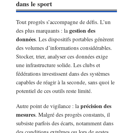
dans le sport
Tout progrès s’accompagne de défis. L’un
gestion des
des plus marquants : la
données
. Les dispositifs portables génèrent
des volumes d’informations considérables.
Stocker, trier, analyser ces données exige
une infrastructure solide. Les clubs et
fédérations investissent dans des systèmes
capables de réagir à la seconde, sans quoi le
potentiel de ces outils reste limité.
précision des
Autre point de vigilance : la
mesures
. Malgré des progrès constants, il
subsiste parfois des écarts, notamment dans
des conditions extrêmes ou lors de gestes