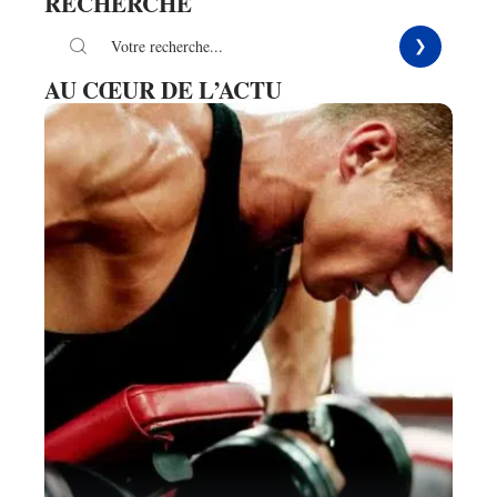
RECHERCHE
AU CŒUR DE L’ACTU