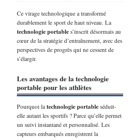
Ce virage technologique a transformé
durablement le sport de haut niveau. La
technologie portable
s’inscrit désormais au
cœur de la stratégie d’entraînement, avec des
perspectives de progrès qui ne cessent de
s’élargir.
Les avantages de la technologie
portable pour les athlètes
technologie portable
Pourquoi la
séduit-
elle autant les sportifs ? Parce qu’elle permet
un suivi instantané et personnalisé. Les
capteurs embarqués enregistrent la