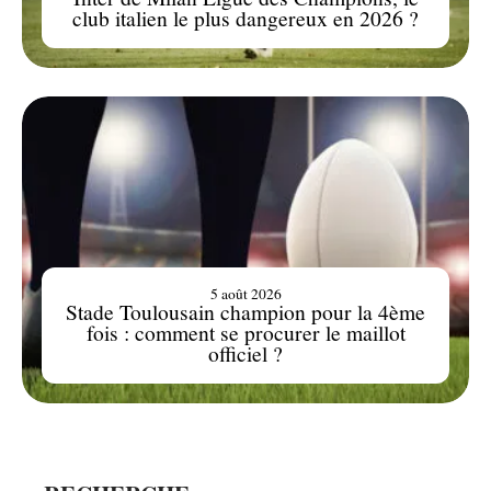
club italien le plus dangereux en 2026 ?
5 août 2026
Stade Toulousain champion pour la 4ème
fois : comment se procurer le maillot
officiel ?