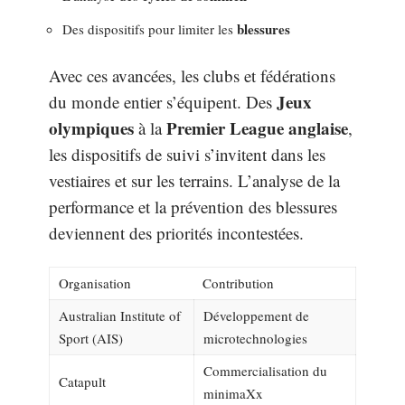
blessures
Des dispositifs pour limiter les
Avec ces avancées, les clubs et fédérations
Jeux
du monde entier s’équipent. Des
olympiques
Premier League anglaise
à la
,
les dispositifs de suivi s’invitent dans les
vestiaires et sur les terrains. L’analyse de la
performance et la prévention des blessures
deviennent des priorités incontestées.
Organisation
Contribution
Australian Institute of
Développement de
Sport (AIS)
microtechnologies
Commercialisation du
Catapult
minimaXx