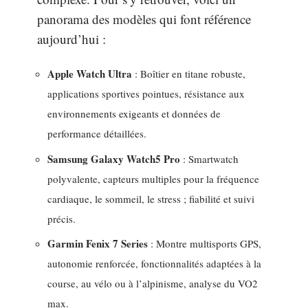
panorama des modèles qui font référence
aujourd’hui :
Apple Watch Ultra
: Boîtier en titane robuste,
applications sportives pointues, résistance aux
environnements exigeants et données de
performance détaillées.
Samsung Galaxy Watch5 Pro
: Smartwatch
polyvalente, capteurs multiples pour la fréquence
cardiaque, le sommeil, le stress ; fiabilité et suivi
précis.
Garmin Fenix 7 Series
: Montre multisports GPS,
autonomie renforcée, fonctionnalités adaptées à la
course, au vélo ou à l’alpinisme, analyse du VO2
max.