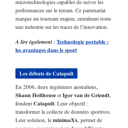
microtechnologies capables de suivre les
performances sur le terrain. Ce partenariat
marque un tournant majeur, entraînant toute
une industrie sur les traces de l’innovation.
A lire également :
Technologie portable :
les avantages dans le sport
Les débuts de Catapult
En 2006, deux ingénieurs australiens,
Shaun Holthouse
Igor van de Griendt
et
,
Catapult
fondent
. Leur objectif :
transformer la collecte de données sportives.
minimaXx
Leur solution, le
, permet de