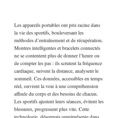
Les appareils portables ont pris racine dans
la vie des sportifs, bouleversant les
méthodes d’entraînement et de récupération.
Montres intelligentes et bracelets connectés
ne se contentent plus de donner l’heure ou
de compter les pas : ils scrutent la fréquence
cardiaque, suivent la distance, analysent le
sommeil. Ces données, accessibles en temps
réel, ouvrent la voie à une compréhension
affinée du corps et des besoins de chacun.
Les sportifs ajustent leurs séances, évitent les
blessures, progressent plus vite. Cette
technologie, désormais omniprésente dans