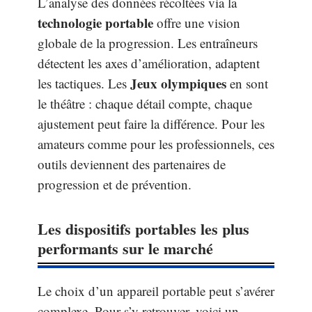
L’analyse des données récoltées via la
technologie portable
offre une vision
globale de la progression. Les entraîneurs
détectent les axes d’amélioration, adaptent
Jeux olympiques
les tactiques. Les
en sont
le théâtre : chaque détail compte, chaque
ajustement peut faire la différence. Pour les
amateurs comme pour les professionnels, ces
outils deviennent des partenaires de
progression et de prévention.
Les dispositifs portables les plus
performants sur le marché
Le choix d’un appareil portable peut s’avérer
complexe. Pour s’y retrouver, voici un