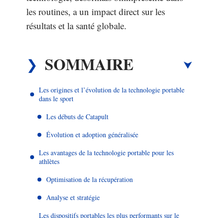
les routines, a un impact direct sur les
résultats et la santé globale.
SOMMAIRE
Les origines et l’évolution de la technologie portable
dans le sport
Les débuts de Catapult
Évolution et adoption généralisée
Les avantages de la technologie portable pour les
athlètes
Optimisation de la récupération
Analyse et stratégie
Les dispositifs portables les plus performants sur le