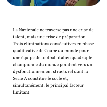
La Nazionale ne traverse pas une crise de
talent, mais une crise de préparation.
Trois éliminations consécutives en phase
qualificative de Coupe du monde pour
une équipe de football italien quadruple
championne du monde pointent vers un
dysfonctionnement structurel dont la
Serie A constitue le socle et,
simultanément, le principal facteur
limitant.