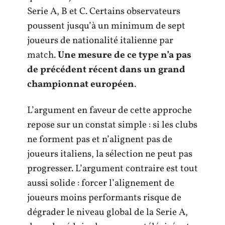
Serie A, B et C. Certains observateurs
poussent jusqu’à un minimum de sept
joueurs de nationalité italienne par
match.
Une mesure de ce type n’a pas
de précédent récent dans un grand
championnat européen
.
L’argument en faveur de cette approche
repose sur un constat simple : si les clubs
ne forment pas et n’alignent pas de
joueurs italiens, la sélection ne peut pas
progresser. L’argument contraire est tout
aussi solide : forcer l’alignement de
joueurs moins performants risque de
dégrader le niveau global de la Serie A,