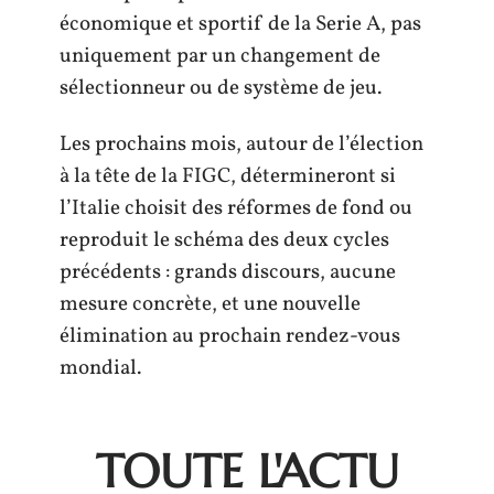
économique et sportif de la Serie A, pas
uniquement par un changement de
sélectionneur ou de système de jeu.
Les prochains mois, autour de l’élection
à la tête de la FIGC, détermineront si
l’Italie choisit des réformes de fond ou
reproduit le schéma des deux cycles
précédents : grands discours, aucune
mesure concrète, et une nouvelle
élimination au prochain rendez-vous
mondial.
TOUTE L'ACTU