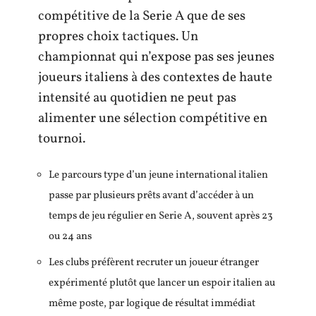
compétitive de la Serie A que de ses
propres choix tactiques. Un
championnat qui n’expose pas ses jeunes
joueurs italiens à des contextes de haute
intensité au quotidien ne peut pas
alimenter une sélection compétitive en
tournoi.
Le parcours type d’un jeune international italien
passe par plusieurs prêts avant d’accéder à un
temps de jeu régulier en Serie A, souvent après 23
ou 24 ans
Les clubs préfèrent recruter un joueur étranger
expérimenté plutôt que lancer un espoir italien au
même poste, par logique de résultat immédiat