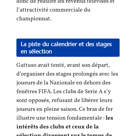
donc de réduire les revenus télévisés et
l’attractivité commerciale du
championnat.
La piste du calendrier et des stages
en sélection
Gattuso avait tenté, avant son départ,
d’organiser des stages prolongés avec les
joueurs de la Nazionale en dehors des
fenêtres FIFA. Les clubs de Serie A s’y
sont opposés, refusant de libérer leurs
joueurs en pleine saison. Ce bras de fer
illustre une tension fondamentale :
les
intérêts des clubs et ceux de la
sélection divergent sur le temps de