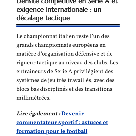
Densité compétitive en Serie A et
exigence internationale : un
décalage tactique
Le championnat italien reste l’un des
grands championnats européens en
matière d’organisation défensive et de
rigueur tactique au niveau des clubs. Les
entraîneurs de Serie A privilégient des
systèmes de jeu très travaillés, avec des
blocs bas disciplinés et des transitions
millimétrées.
Lire également :
Devenir
commentateur sportif : astuces et
formation pour le football