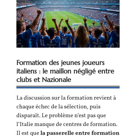
Formation des jeunes joueurs
italiens : le maillon négligé entre
clubs et Nazionale
La discussion sur la formation revient à
chaque échec de la sélection, puis
disparaît. Le problème n’est pas que
l’Italie manque de centres de formation.
Il est que
la passerelle entre formation