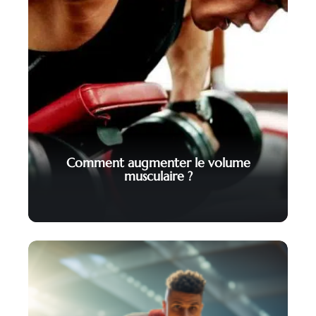
Comment augmenter le volume
musculaire ?