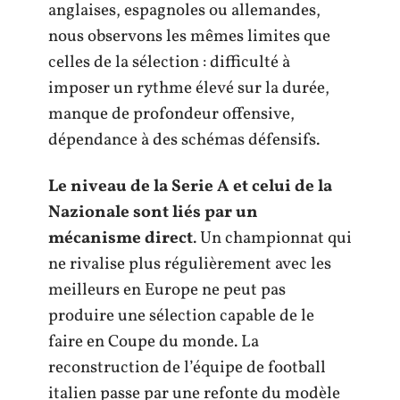
anglaises, espagnoles ou allemandes,
nous observons les mêmes limites que
celles de la sélection : difficulté à
imposer un rythme élevé sur la durée,
manque de profondeur offensive,
dépendance à des schémas défensifs.
Le niveau de la Serie A et celui de la
Nazionale sont liés par un
mécanisme direct
. Un championnat qui
ne rivalise plus régulièrement avec les
meilleurs en Europe ne peut pas
produire une sélection capable de le
faire en Coupe du monde. La
reconstruction de l’équipe de football
italien passe par une refonte du modèle