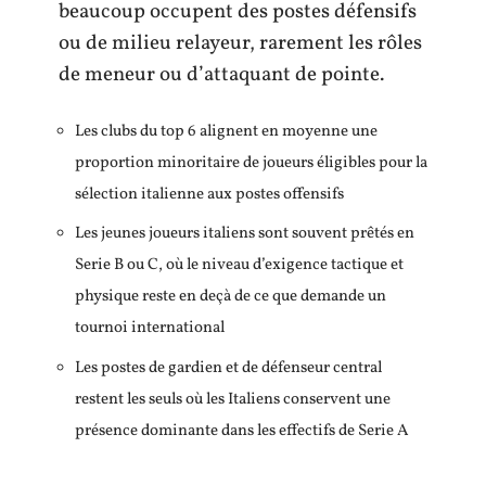
beaucoup occupent des postes défensifs
ou de milieu relayeur, rarement les rôles
de meneur ou d’attaquant de pointe.
Les clubs du top 6 alignent en moyenne une
proportion minoritaire de joueurs éligibles pour la
sélection italienne aux postes offensifs
Les jeunes joueurs italiens sont souvent prêtés en
Serie B ou C, où le niveau d’exigence tactique et
physique reste en deçà de ce que demande un
tournoi international
Les postes de gardien et de défenseur central
restent les seuls où les Italiens conservent une
présence dominante dans les effectifs de Serie A