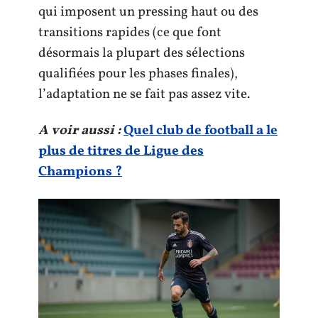
qui imposent un pressing haut ou des
transitions rapides (ce que font
désormais la plupart des sélections
qualifiées pour les phases finales),
l’adaptation ne se fait pas assez vite.
A voir aussi :
Quel club de football a le
plus de titres de Ligue des
Champions ?