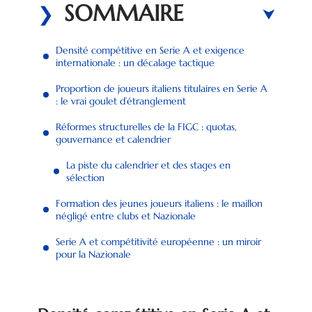
SOMMAIRE
Densité compétitive en Serie A et exigence
internationale : un décalage tactique
Proportion de joueurs italiens titulaires en Serie A
: le vrai goulet d’étranglement
Réformes structurelles de la FIGC : quotas,
gouvernance et calendrier
La piste du calendrier et des stages en
sélection
Formation des jeunes joueurs italiens : le maillon
négligé entre clubs et Nazionale
Serie A et compétitivité européenne : un miroir
pour la Nazionale