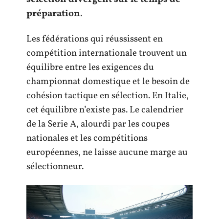
préparation
.
Les fédérations qui réussissent en
compétition internationale trouvent un
équilibre entre les exigences du
championnat domestique et le besoin de
cohésion tactique en sélection. En Italie,
cet équilibre n’existe pas. Le calendrier
de la Serie A, alourdi par les coupes
nationales et les compétitions
européennes, ne laisse aucune marge au
sélectionneur.