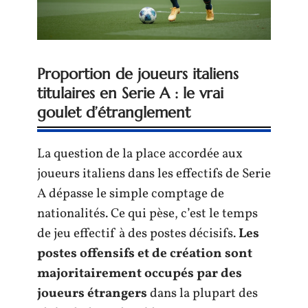
Proportion de joueurs italiens
titulaires en Serie A : le vrai
goulet d’étranglement
La question de la place accordée aux
joueurs italiens dans les effectifs de Serie
A dépasse le simple comptage de
nationalités. Ce qui pèse, c’est le temps
de jeu effectif à des postes décisifs.
Les
postes offensifs et de création sont
majoritairement occupés par des
joueurs étrangers
dans la plupart des