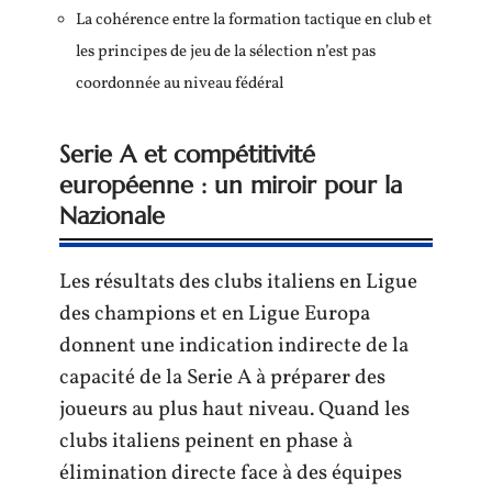
La cohérence entre la formation tactique en club et
les principes de jeu de la sélection n’est pas
coordonnée au niveau fédéral
Serie A et compétitivité
européenne : un miroir pour la
Nazionale
Les résultats des clubs italiens en Ligue
des champions et en Ligue Europa
donnent une indication indirecte de la
capacité de la Serie A à préparer des
joueurs au plus haut niveau. Quand les
clubs italiens peinent en phase à
élimination directe face à des équipes