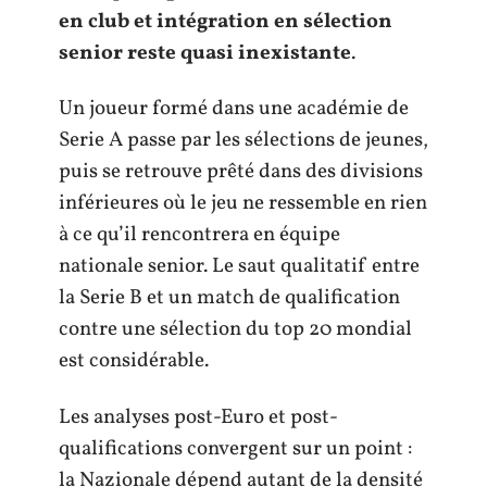
en club et intégration en sélection
senior reste quasi inexistante
.
Un joueur formé dans une académie de
Serie A passe par les sélections de jeunes,
puis se retrouve prêté dans des divisions
inférieures où le jeu ne ressemble en rien
à ce qu’il rencontrera en équipe
nationale senior. Le saut qualitatif entre
la Serie B et un match de qualification
contre une sélection du top 20 mondial
est considérable.
Les analyses post-Euro et post-
qualifications convergent sur un point :
la Nazionale dépend autant de la densité