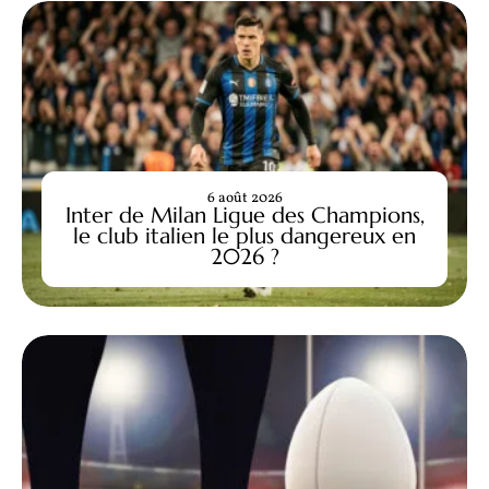
6 août 2026
Inter de Milan Ligue des Champions,
le club italien le plus dangereux en
2026 ?