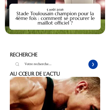
5 août 2026
Stade Toulousain champion pour la
4ème fois : comment se procurer le
maillot officiel ?
RECHERCHE
AU CŒUR DE L’ACTU