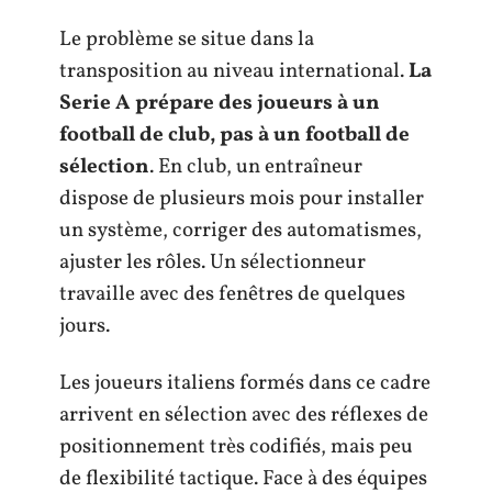
Le problème se situe dans la
transposition au niveau international.
La
Serie A prépare des joueurs à un
football de club, pas à un football de
sélection
. En club, un entraîneur
dispose de plusieurs mois pour installer
un système, corriger des automatismes,
ajuster les rôles. Un sélectionneur
travaille avec des fenêtres de quelques
jours.
Les joueurs italiens formés dans ce cadre
arrivent en sélection avec des réflexes de
positionnement très codifiés, mais peu
de flexibilité tactique. Face à des équipes