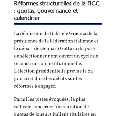
Réformes structurelles de la FIGC
: quotas, gouvernance et
calendrier
La démission de Gabriele Gravina de la
présidence de la Fédération italienne et
le départ de Gennaro Gattuso du poste
de sélectionneur ont ouvert un cycle de
reconstruction institutionnelle.
L’élection présidentielle prévue le 22
juin cristallise les débats sur les
réformes à engager.
Parmi les pistes évoquées, la plus
radicale concerne l’instauration de
quotas de joueurs italiens titulaires en