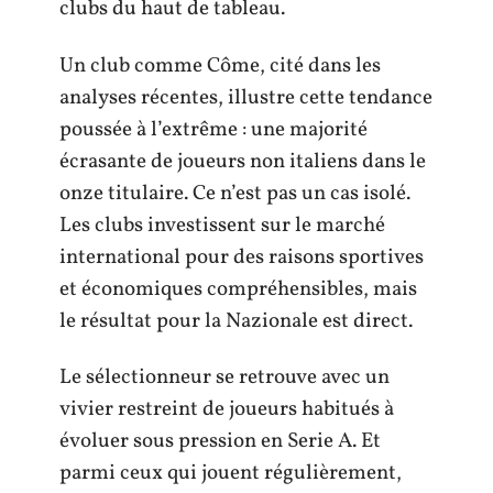
clubs du haut de tableau.
Un club comme Côme, cité dans les
analyses récentes, illustre cette tendance
poussée à l’extrême : une majorité
écrasante de joueurs non italiens dans le
onze titulaire. Ce n’est pas un cas isolé.
Les clubs investissent sur le marché
international pour des raisons sportives
et économiques compréhensibles, mais
le résultat pour la Nazionale est direct.
Le sélectionneur se retrouve avec un
vivier restreint de joueurs habitués à
évoluer sous pression en Serie A. Et
parmi ceux qui jouent régulièrement,