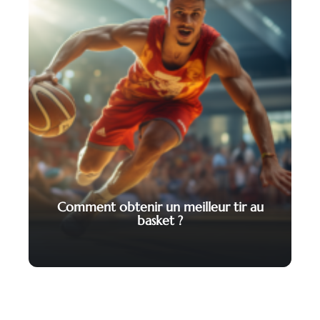
Comment obtenir un meilleur tir au
basket ?