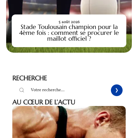
5 août 2026
Stade Toulousain champion pour la
4ème fois : comment se procurer le
maillot officiel ?
RECHERCHE
AU CŒUR DE L’ACTU