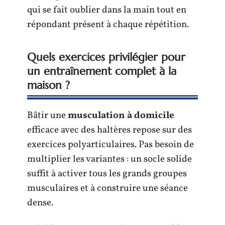
qui se fait oublier dans la main tout en
répondant présent à chaque répétition.
Quels exercices privilégier pour
un entraînement complet à la
maison ?
Bâtir une
musculation à domicile
efficace avec des haltères repose sur des
exercices polyarticulaires. Pas besoin de
multiplier les variantes : un socle solide
suffit à activer tous les grands groupes
musculaires et à construire une séance
dense.