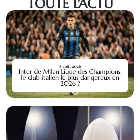
TOUTE L'ACTU
6 août 2026
Inter de Milan Ligue des Champions,
le club italien le plus dangereux en
2026 ?