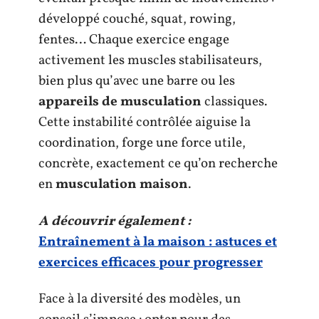
développé couché, squat, rowing,
fentes… Chaque exercice engage
activement les muscles stabilisateurs,
bien plus qu’avec une barre ou les
appareils de musculation
classiques.
Cette instabilité contrôlée aiguise la
coordination, forge une force utile,
concrète, exactement ce qu’on recherche
en
musculation maison
.
A découvrir également :
Entraînement à la maison : astuces et
exercices efficaces pour progresser
Face à la diversité des modèles, un