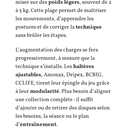
miser sur des
poids légers
, souvent de 2
à 5 kg. Cette plage permet de maîtriser
les mouvements, d’apprendre les
postures et de corriger la
technique
sans brûler les étapes.
L’augmentation des charges se fera
progressivement, à mesure que la
technique s’installe. Les
haltères
ajustables
, Amonax, Dripex, BCBIG,
CCLIFE, tirent leur épingle du jeu grâce
à leur
modularité
. Plus besoin d’aligner
une collection complète : il suffit
d’ajouter ou de retirer des disques selon
les besoins, la séance ou le plan
d’
entraînement
.