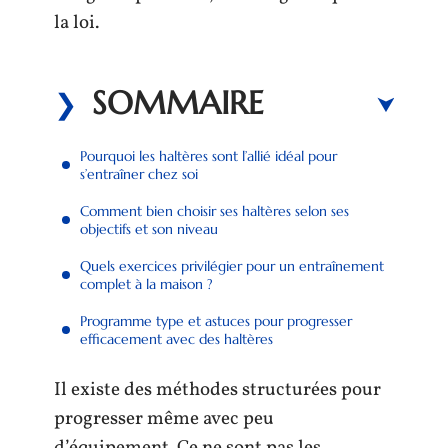
la loi.
SOMMAIRE
Pourquoi les haltères sont l’allié idéal pour
s’entraîner chez soi
Comment bien choisir ses haltères selon ses
objectifs et son niveau
Quels exercices privilégier pour un entraînement
complet à la maison ?
Programme type et astuces pour progresser
efficacement avec des haltères
Il existe des méthodes structurées pour
progresser même avec peu