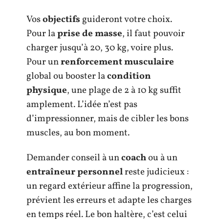
Vos
objectifs
guideront votre choix.
Pour la
prise de masse
, il faut pouvoir
charger jusqu’à 20, 30 kg, voire plus.
Pour un
renforcement musculaire
global ou booster la
condition
physique
, une plage de 2 à 10 kg suffit
amplement. L’idée n’est pas
d’impressionner, mais de cibler les bons
muscles, au bon moment.
Demander conseil à un
coach
ou à un
entraîneur personnel
reste judicieux :
un regard extérieur affine la progression,
prévient les erreurs et adapte les charges
en temps réel. Le bon haltère, c’est celui