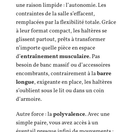
une raison limpide : l’autonomie. Les
contraintes de la salle s’effacent,
remplacées par la flexibilité totale. Grâce
à leur format compact, les haltères se
glissent partout, prêts à transformer
n’importe quelle pièce en espace
d’
entraînement musculaire
. Pas
besoin de banc massif ou d’accessoires
encombrants, contrairement à la
barre
longue
, exigeante en place, les haltères
s’oublient sous le lit ou dans un coin
d’armoire.
Autre force : la
polyvalence
. Avec une
simple paire, vous avez accès à un
éventail presque infini de mouvements :