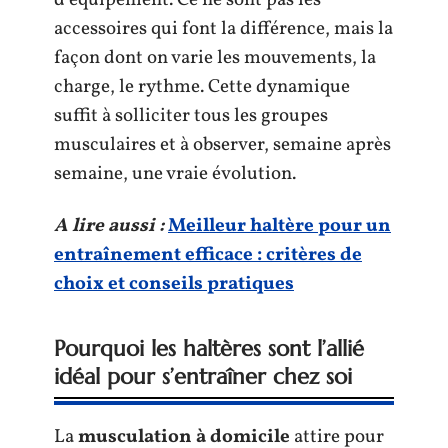
d’équipement. Ce ne sont pas les
accessoires qui font la différence, mais la
façon dont on varie les mouvements, la
charge, le rythme. Cette dynamique
suffit à solliciter tous les groupes
musculaires et à observer, semaine après
semaine, une vraie évolution.
A lire aussi :
Meilleur haltère pour un
entraînement efficace : critères de
choix et conseils pratiques
Pourquoi les haltères sont l’allié
idéal pour s’entraîner chez soi
La
musculation à domicile
attire pour