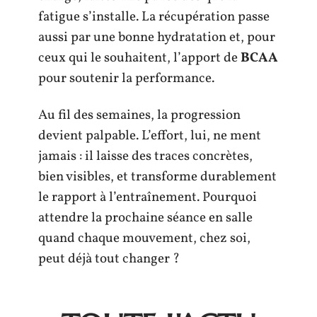
fatigue s’installe. La récupération passe
aussi par une bonne hydratation et, pour
ceux qui le souhaitent, l’apport de
BCAA
pour soutenir la performance.
Au fil des semaines, la progression
devient palpable. L’effort, lui, ne ment
jamais : il laisse des traces concrètes,
bien visibles, et transforme durablement
le rapport à l’entraînement. Pourquoi
attendre la prochaine séance en salle
quand chaque mouvement, chez soi,
peut déjà tout changer ?