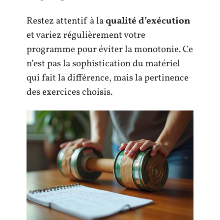
Restez attentif à la
qualité d’exécution
et variez régulièrement votre
programme pour éviter la monotonie. Ce
n’est pas la sophistication du matériel
qui fait la différence, mais la pertinence
des exercices choisis.