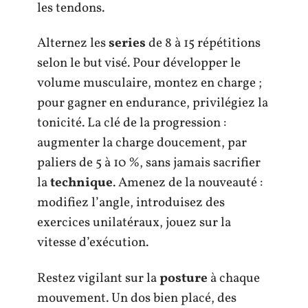
les tendons.
Alternez les
series
de 8 à 15 répétitions
selon le but visé. Pour développer le
volume musculaire, montez en charge ;
pour gagner en endurance, privilégiez la
tonicité. La clé de la progression :
augmenter la charge doucement, par
paliers de 5 à 10 %, sans jamais sacrifier
la
technique
. Amenez de la nouveauté :
modifiez l’angle, introduisez des
exercices unilatéraux, jouez sur la
vitesse d’exécution.
Restez vigilant sur la
posture
à chaque
mouvement. Un dos bien placé, des