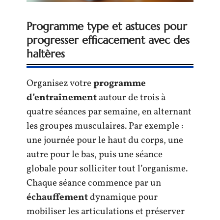
Programme type et astuces pour
progresser efficacement avec des
haltères
Organisez votre
programme
d’entraînement
autour de trois à
quatre séances par semaine, en alternant
les groupes musculaires. Par exemple :
une journée pour le haut du corps, une
autre pour le bas, puis une séance
globale pour solliciter tout l’organisme.
Chaque séance commence par un
échauffement
dynamique pour
mobiliser les articulations et préserver