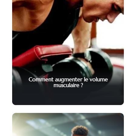
Comment augmenter le volume
musculaire ?