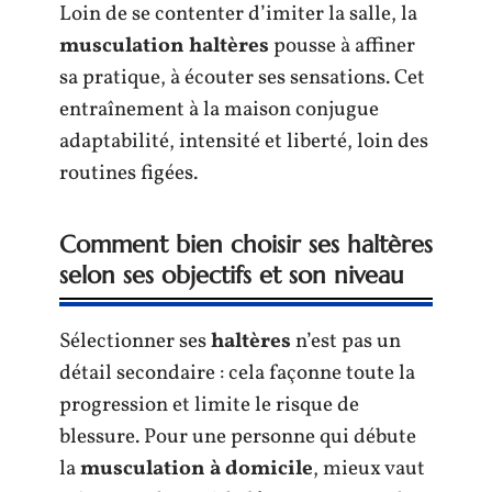
Loin de se contenter d’imiter la salle, la
musculation haltères
pousse à affiner
sa pratique, à écouter ses sensations. Cet
entraînement à la maison conjugue
adaptabilité, intensité et liberté, loin des
routines figées.
Comment bien choisir ses haltères
selon ses objectifs et son niveau
Sélectionner ses
haltères
n’est pas un
détail secondaire : cela façonne toute la
progression et limite le risque de
blessure. Pour une personne qui débute
la
musculation à domicile
, mieux vaut