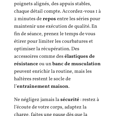
poignets alignés, des appuis stables,
chaque détail compte. Accordez-vous 1 à
2 minutes de
repos
entre les séries pour
maintenir une exécution de qualité. En
fin de séance, prenez le temps de vous
étirer pour limiter les courbatures et
optimiser la récupération. Des
accessoires comme des
élastiques de
résistance
ou un
banc de musculation
peuvent enrichir la routine, mais les
haltères restent le socle de
l’
entraînement maison
.
Ne négligez jamais la
sécurité
: restez à
l’écoute de votre corps, adaptez la
charge, faites une pause dès que la