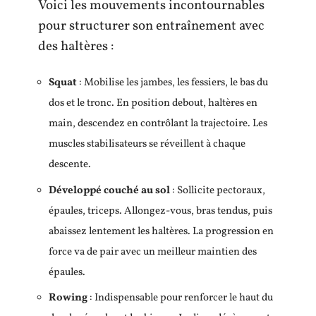
Voici les mouvements incontournables
pour structurer son entraînement avec
des haltères :
Squat
: Mobilise les jambes, les fessiers, le bas du
dos et le tronc. En position debout, haltères en
main, descendez en contrôlant la trajectoire. Les
muscles stabilisateurs se réveillent à chaque
descente.
Développé couché au sol
: Sollicite pectoraux,
épaules, triceps. Allongez-vous, bras tendus, puis
abaissez lentement les haltères. La progression en
force va de pair avec un meilleur maintien des
épaules.
Rowing
: Indispensable pour renforcer le haut du