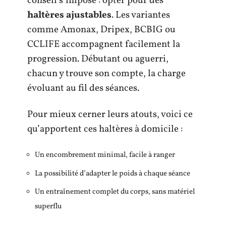
conseil s’impose : opter pour des
haltères ajustables
. Les variantes
comme Amonax, Dripex, BCBIG ou
CCLIFE accompagnent facilement la
progression. Débutant ou aguerri,
chacun y trouve son compte, la charge
évoluant au fil des séances.
Pour mieux cerner leurs atouts, voici ce
qu’apportent ces haltères à domicile :
Un encombrement minimal, facile à ranger
La possibilité d’adapter le poids à chaque séance
Un entraînement complet du corps, sans matériel
superflu