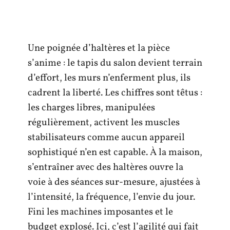
Une poignée d’haltères et la pièce
s’anime : le tapis du salon devient terrain
d’effort, les murs n’enferment plus, ils
cadrent la liberté. Les chiffres sont têtus :
les charges libres, manipulées
régulièrement, activent les muscles
stabilisateurs comme aucun appareil
sophistiqué n’en est capable. À la maison,
s’entraîner avec des haltères ouvre la
voie à des séances sur-mesure, ajustées à
l’intensité, la fréquence, l’envie du jour.
Fini les machines imposantes et le
budget explosé. Ici, c’est l’agilité qui fait