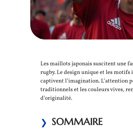
Les maillots japonais suscitent une f
rugby. Le design unique et les motifs i
captivent l’imagination. L’attention 
traditionnels et les couleurs vives, r
d’originalité.
SOMMAIRE