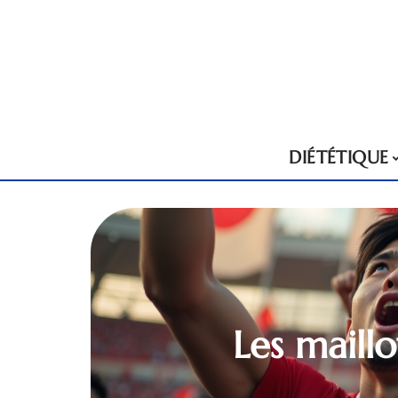
DIÉTÉTIQUE
Les maillo