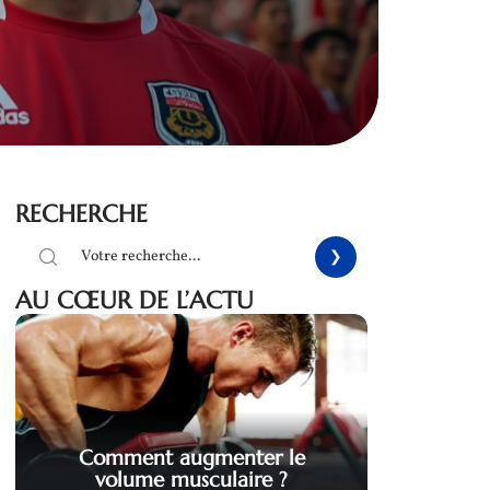
RECHERCHE
AU CŒUR DE L’ACTU
Comment augmenter le
volume musculaire ?