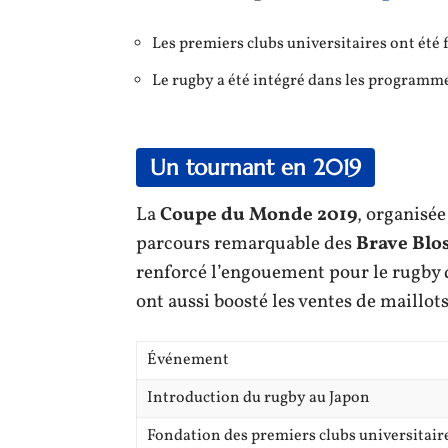
Les premiers clubs universitaires ont été 
Le rugby a été intégré dans les programme
Un tournant en 2019
La
Coupe du Monde 2019
, organisée
parcours remarquable des
Brave Blo
renforcé l’engouement pour le rugby d
ont aussi boosté les ventes de maill
Événement
Introduction du rugby au Japon
Fondation des premiers clubs universitair