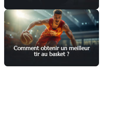
Comment obtenir un meilleur
tir au basket ?