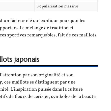
Popularisation massive
t un facteur clé qui explique pourquoi les
upporters. Le mélange de tradition et
es sportives remarquables, fait de ces maillots
lots japonais
l’attention par son originalité et son
y
, ces maillots se distinguent par une
ité. L’inspiration puisée dans la culture
ifs de fleurs de cerisier, symboles de la beauté