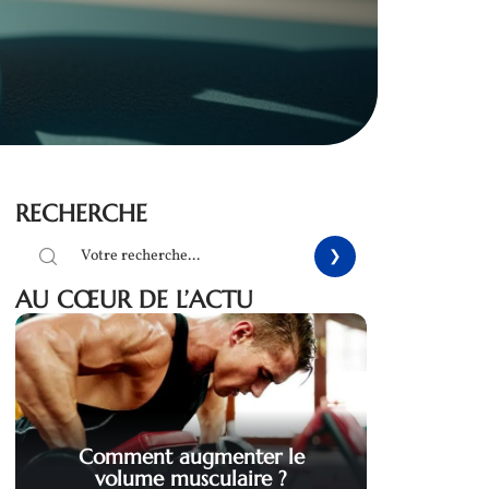
RECHERCHE
AU CŒUR DE L’ACTU
Comment augmenter le
volume musculaire ?