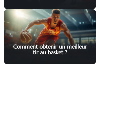
Comment obtenir un meilleur
tir au basket ?