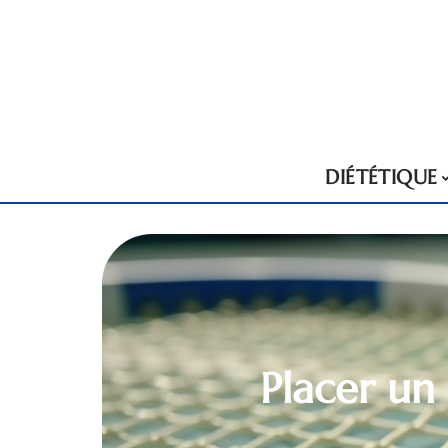
DIÉTÉTIQUE
Placer un 