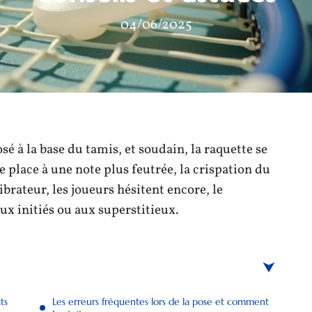
04/06/2025
 à la base du tamis, et soudain, la raquette se
e place à une note plus feutrée, la crispation du
vibrateur, les joueurs hésitent encore, le
x initiés ou aux superstitieux.
ts
Les erreurs fréquentes lors de la pose et comment