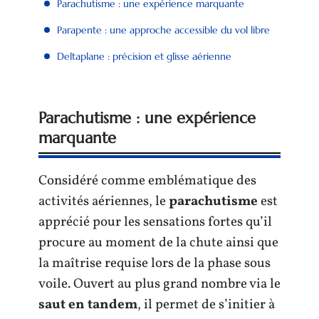
Parachutisme : une expérience marquante
Parapente : une approche accessible du vol libre
Deltaplane : précision et glisse aérienne
Parachutisme : une expérience
marquante
Considéré comme emblématique des
activités aériennes, le
parachutisme
est
apprécié pour les sensations fortes qu’il
procure au moment de la chute ainsi que
la maîtrise requise lors de la phase sous
voile. Ouvert au plus grand nombre via le
saut en tandem
, il permet de s’initier à