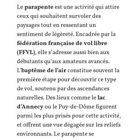
Le
parapente
est une activité qui attire
ceux qui souhaitent survoler des
paysages tout en ressentant un
sentiment de légèreté. Encadrée par la
fédération française de vol libre
(FFVL)
, elle s’adresse aussi bien aux
débutants qu’aux amateurs avancés.
L’
baptême de l’air
constitue souvent la
première étape pour découvrir ce type
de vol, soutenu par des ascendances
naturelles. Des lieux comme le
lac
d’Annecy
ou le Puy-de-Dôme figurent
parmi les plus prisés pour cette activité,
et offrent une vue dégagée sur les reliefs
environnants. Le parapente se