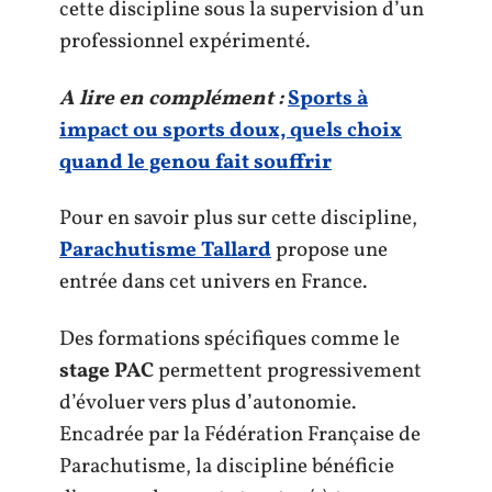
cette discipline sous la supervision d’un
professionnel expérimenté.
A lire en complément :
Sports à
impact ou sports doux, quels choix
quand le genou fait souffrir
Pour en savoir plus sur cette discipline,
Parachutisme Tallard
propose une
entrée dans cet univers en France.
Des formations spécifiques comme le
stage PAC
permettent progressivement
d’évoluer vers plus d’autonomie.
Encadrée par la Fédération Française de
Parachutisme, la discipline bénéficie