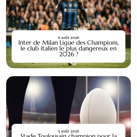
6 août 2026
Inter de Milan Ligue des Champions,
le club italien le plus dangereux en
2026 ?
5 août 2026
Stade Toulousain champion pour la