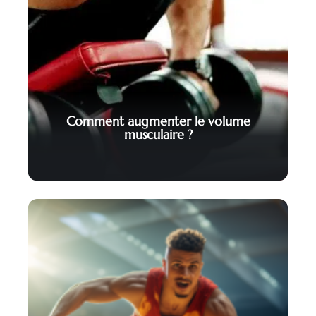
Comment augmenter le volume
musculaire ?