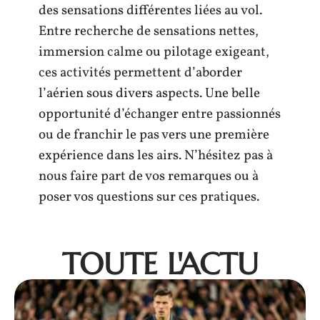
des sensations différentes liées au vol.
Entre recherche de sensations nettes,
immersion calme ou pilotage exigeant,
ces activités permettent d’aborder
l’aérien sous divers aspects. Une belle
opportunité d’échanger entre passionnés
ou de franchir le pas vers une première
expérience dans les airs. N’hésitez pas à
nous faire part de vos remarques ou à
poser vos questions sur ces pratiques.
TOUTE L'ACTU