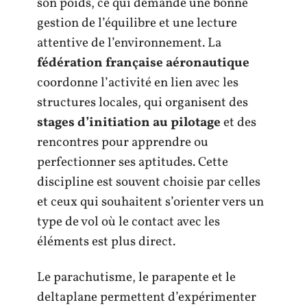
son poids, ce qui demande une bonne
gestion de l’équilibre et une lecture
attentive de l’environnement. La
fédération française aéronautique
coordonne l’activité en lien avec les
structures locales, qui organisent des
stages d’initiation au pilotage
et des
rencontres pour apprendre ou
perfectionner ses aptitudes. Cette
discipline est souvent choisie par celles
et ceux qui souhaitent s’orienter vers un
type de vol où le contact avec les
éléments est plus direct.
Le parachutisme, le parapente et le
deltaplane permettent d’expérimenter