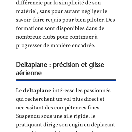
différencie par la simplicité de son
matériel, sans pour autant négliger le
savoir-faire requis pour bien piloter. Des
formations sont disponibles dans de
nombreux clubs pour continuer à
progresser de manière encadrée.
Deltaplane : précision et glisse
aérienne
Le
deltaplane
intéresse les passionnés
qui recherchent un vol plus direct et
nécessitant des compétences fines.
Suspendu sous une aile rigide, le
pratiquant dirige son engin en déplaçant