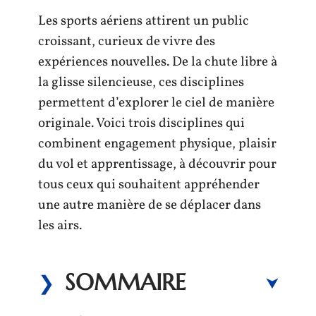
Les sports aériens attirent un public
croissant, curieux de vivre des
expériences nouvelles. De la chute libre à
la glisse silencieuse, ces disciplines
permettent d’explorer le ciel de manière
originale. Voici trois disciplines qui
combinent engagement physique, plaisir
du vol et apprentissage, à découvrir pour
tous ceux qui souhaitent appréhender
une autre manière de se déplacer dans
les airs.
SOMMAIRE