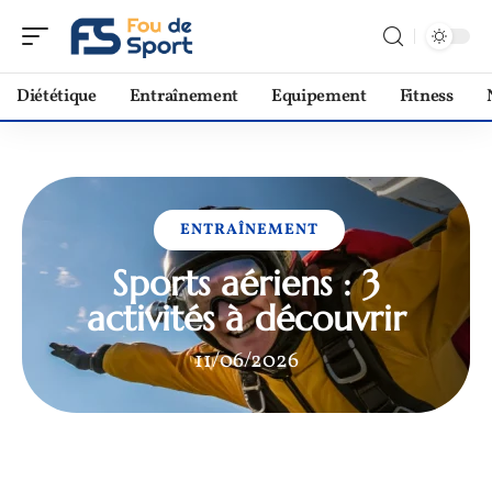
Diététique
Entraînement
Equipement
Fitness
ENTRAÎNEMENT
Sports aériens : 3
activités à découvrir
11/06/2026