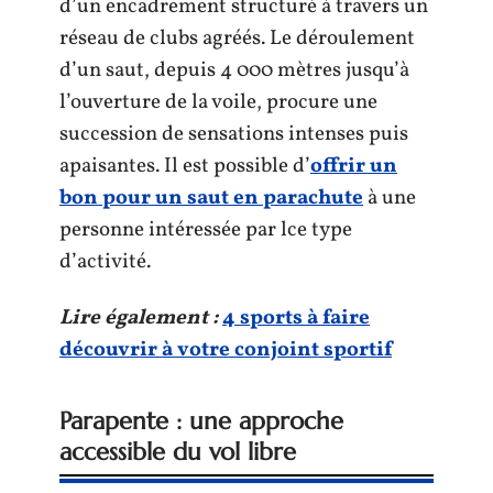
d’un encadrement structuré à travers un
réseau de clubs agréés. Le déroulement
d’un saut, depuis 4 000 mètres jusqu’à
l’ouverture de la voile, procure une
succession de sensations intenses puis
apaisantes. Il est possible d’
offrir un
bon pour un saut en parachute
à une
personne intéressée par lce type
d’activité.
Lire également :
4 sports à faire
découvrir à votre conjoint sportif
Parapente : une approche
accessible du vol libre