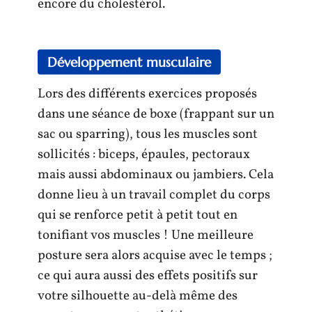
encore du cholestérol.
Développement musculaire
Lors des différents exercices proposés
dans une séance de boxe (frappant sur un
sac ou sparring), tous les muscles sont
sollicités : biceps, épaules, pectoraux
mais aussi abdominaux ou jambiers. Cela
donne lieu à un travail complet du corps
qui se renforce petit à petit tout en
tonifiant vos muscles ! Une meilleure
posture sera alors acquise avec le temps ;
ce qui aura aussi des effets positifs sur
votre silhouette au-delà même des