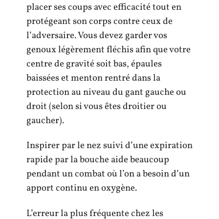
placer ses coups avec efficacité tout en
protégeant son corps contre ceux de
l’adversaire. Vous devez garder vos
genoux légèrement fléchis afin que votre
centre de gravité soit bas, épaules
baissées et menton rentré dans la
protection au niveau du gant gauche ou
droit (selon si vous êtes droitier ou
gaucher).
Inspirer par le nez suivi d’une expiration
rapide par la bouche aide beaucoup
pendant un combat où l’on a besoin d’un
apport continu en oxygène.
L’erreur la plus fréquente chez les