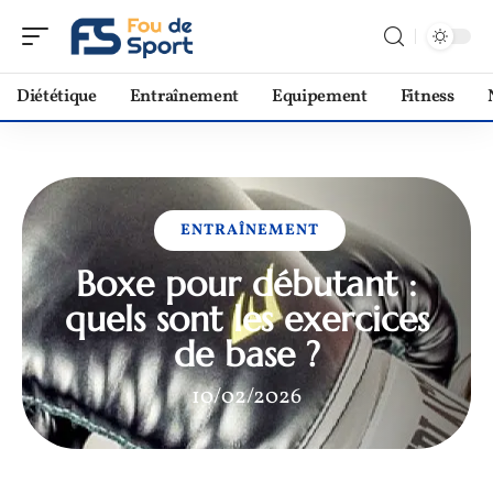
Diététique
Entraînement
Equipement
Fitness
ENTRAÎNEMENT
Boxe pour débutant :
quels sont les exercices
de base ?
10/02/2026