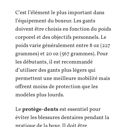
C’est l’élément le plus important dans
l’équipement du boxeur. Les gants
doivent être choisis en fonction du poids
corporel et des objectifs personnels. Le
poids varie généralement entre 8 oz (227
grammes) et 20 oz (567 grammes). Pour
les débutants, il est recommandé
d’utiliser des gants plus légers qui
permettent une meilleure mobilité mais
offrent moins de protection que les
modèles plus lourds.
Le
protège-dents
est essentiel pour
éviter les blessures dentaires pendant la
pratique de la boxe. Il doit être