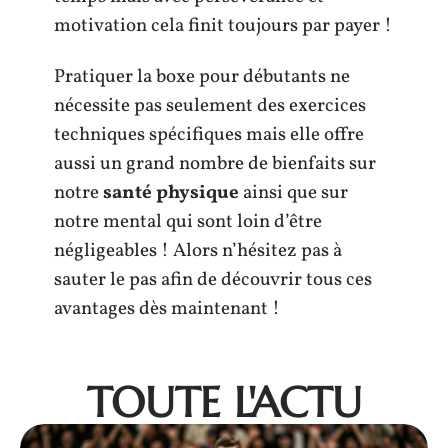
motivation cela finit toujours par payer !
Pratiquer la boxe pour débutants ne
nécessite pas seulement des exercices
techniques spécifiques mais elle offre
aussi un grand nombre de bienfaits sur
notre
santé physique
ainsi que sur
notre mental qui sont loin d’être
négligeables ! Alors n’hésitez pas à
sauter le pas afin de découvrir tous ces
avantages dès maintenant !
TOUTE L'ACTU