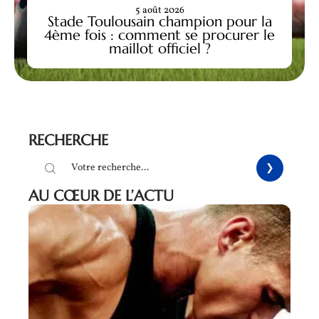
5 août 2026
Stade Toulousain champion pour la
4ème fois : comment se procurer le
maillot officiel ?
RECHERCHE
AU CŒUR DE L’ACTU