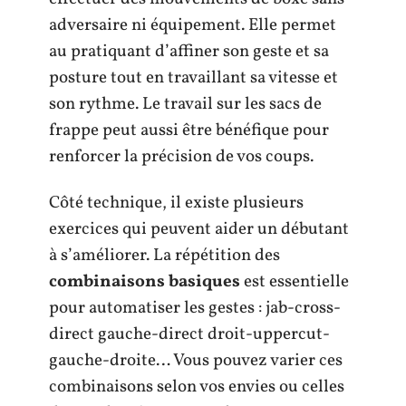
adversaire ni équipement. Elle permet
au pratiquant d’affiner son geste et sa
posture tout en travaillant sa vitesse et
son rythme. Le travail sur les sacs de
frappe peut aussi être bénéfique pour
renforcer la précision de vos coups.
Côté technique, il existe plusieurs
exercices qui peuvent aider un débutant
à s’améliorer. La répétition des
combinaisons basiques
est essentielle
pour automatiser les gestes : jab-cross-
direct gauche-direct droit-uppercut-
gauche-droite… Vous pouvez varier ces
combinaisons selon vos envies ou celles