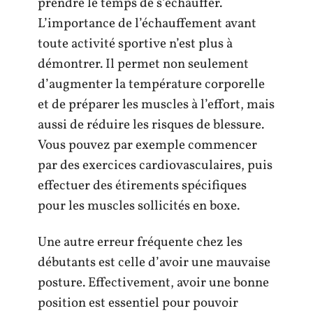
prendre le temps de s’échauffer.
L’importance de l’échauffement avant
toute activité sportive n’est plus à
démontrer. Il permet non seulement
d’augmenter la température corporelle
et de préparer les muscles à l’effort, mais
aussi de réduire les risques de blessure.
Vous pouvez par exemple commencer
par des exercices cardiovasculaires, puis
effectuer des étirements spécifiques
pour les muscles sollicités en boxe.
Une autre erreur fréquente chez les
débutants est celle d’avoir une mauvaise
posture. Effectivement, avoir une bonne
position est essentiel pour pouvoir