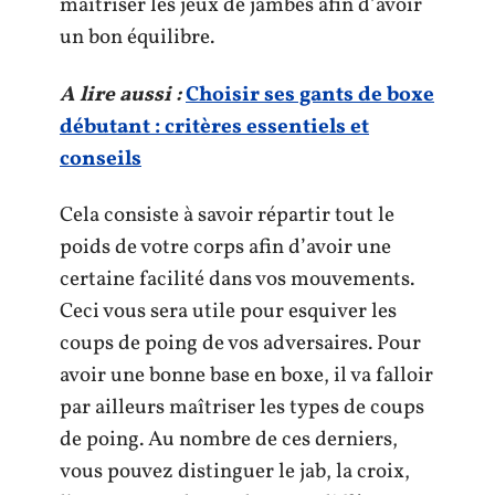
maîtriser les jeux de jambes afin d’avoir
un bon équilibre.
A lire aussi :
Choisir ses gants de boxe
débutant : critères essentiels et
conseils
Cela consiste à savoir répartir tout le
poids de votre corps afin d’avoir une
certaine facilité dans vos mouvements.
Ceci vous sera utile pour esquiver les
coups de poing de vos adversaires. Pour
avoir une bonne base en boxe, il va falloir
par ailleurs maîtriser les types de coups
de poing. Au nombre de ces derniers,
vous pouvez distinguer le jab, la croix,