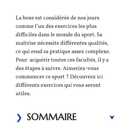
La boxe est considérée de nos jours
comme l’un des exercices les plus
difficiles dans le monde du sport. Sa
maîtrise nécessite différentes qualités,
ce qui rend sa pratique assez complexe.
Pour acquérir toutes ces facultés, il y a
des étapes à suivre. Aimeriez-vous
commencer ce sport ? Découvrez ici
différents exercices qui vous seront
utiles.
SOMMAIRE