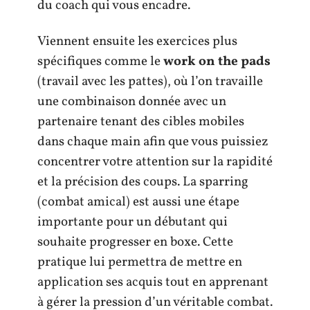
du coach qui vous encadre.
Viennent ensuite les exercices plus
spécifiques comme le
work on the pads
(travail avec les pattes), où l’on travaille
une combinaison donnée avec un
partenaire tenant des cibles mobiles
dans chaque main afin que vous puissiez
concentrer votre attention sur la rapidité
et la précision des coups. La sparring
(combat amical) est aussi une étape
importante pour un débutant qui
souhaite progresser en boxe. Cette
pratique lui permettra de mettre en
application ses acquis tout en apprenant
à gérer la pression d’un véritable combat.