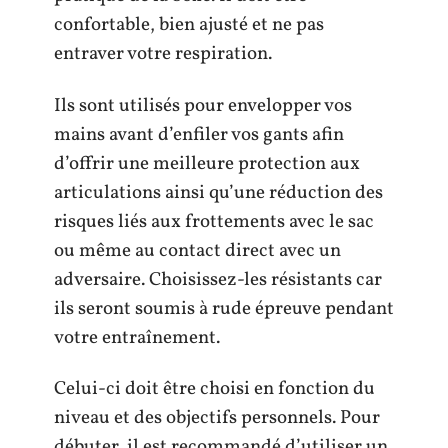
confortable, bien ajusté et ne pas
entraver votre respiration.
Ils sont utilisés pour envelopper vos
mains avant d’enfiler vos gants afin
d’offrir une meilleure protection aux
articulations ainsi qu’une réduction des
risques liés aux frottements avec le sac
ou même au contact direct avec un
adversaire. Choisissez-les résistants car
ils seront soumis à rude épreuve pendant
votre entraînement.
Celui-ci doit être choisi en fonction du
niveau et des objectifs personnels. Pour
débuter, il est recommandé d’utiliser un