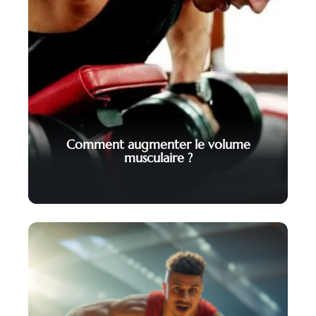
Comment augmenter le volume
musculaire ?