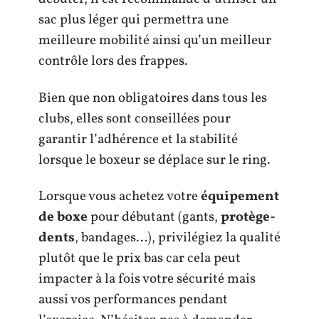
sac plus léger qui permettra une
meilleure mobilité ainsi qu’un meilleur
contrôle lors des frappes.
Bien que non obligatoires dans tous les
clubs, elles sont conseillées pour
garantir l’adhérence et la stabilité
lorsque le boxeur se déplace sur le ring.
Lorsque vous achetez votre
équipement
de boxe
pour débutant (gants,
protège-
dents
, bandages…), privilégiez la qualité
plutôt que le prix bas car cela peut
impacter à la fois votre sécurité mais
aussi vos performances pendant