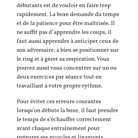
débutants est de vouloir en faire trop
rapidement. La boxe demande du temps
et de la patience pour être maîtrisée. Il
ne suffit pas d’apprendre les coups, il
faut aussi apprendre à anticiper ceux de
son adversaire, à bien se positionner sur
le ring et à gérer sa respiration. Vous
pouvez aussi vous concentrer sur un ou
deux exercices par séance tout en
travaillant à votre propre rythme.
Pour éviter ces erreurs courantes
lorsqu’on débute la boxe, il faut prendre
le temps de s’échauffer correctement
avant chaque entraînement pour
préparer ses muscles et ligaments,