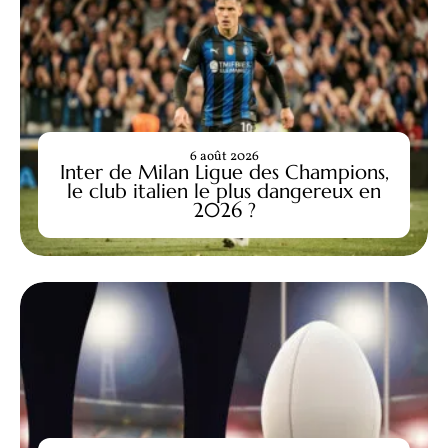
6 août 2026
Inter de Milan Ligue des Champions,
le club italien le plus dangereux en
2026 ?