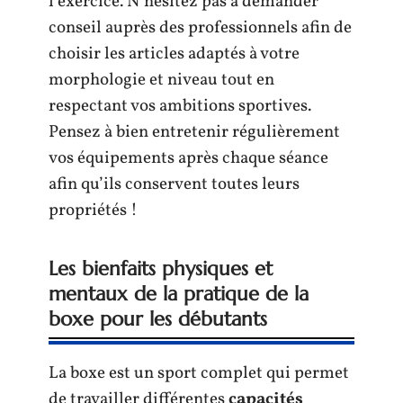
l’exercice. N’hésitez pas à demander
conseil auprès des professionnels afin de
choisir les articles adaptés à votre
morphologie et niveau tout en
respectant vos ambitions sportives.
Pensez à bien entretenir régulièrement
vos équipements après chaque séance
afin qu’ils conservent toutes leurs
propriétés !
Les bienfaits physiques et
mentaux de la pratique de la
boxe pour les débutants
La boxe est un sport complet qui permet
de travailler différentes
capacités