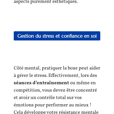
aspects purement esthétiques.
Gestion du stress
et
confiance en soi
Côté mental, pratiquer la boxe peut aider
à gérer le stress. Effectivement, lors des
séances d’entraînement
ou même en
compétition, vous devez être concentré
et avoir un contrôle total sur vos
émotions pour performer au mieux !
Cela développe votre résistance mentale