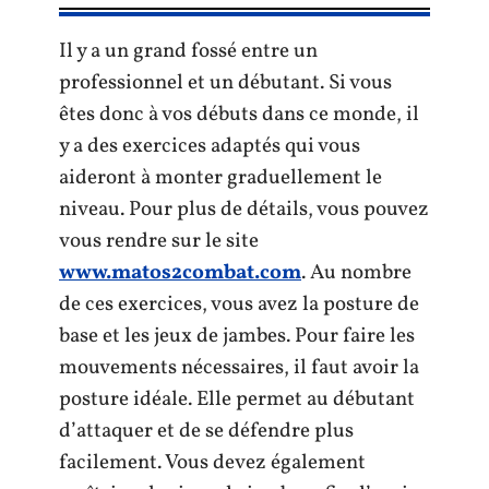
Il y a un grand fossé entre un
professionnel et un débutant. Si vous
êtes donc à vos débuts dans ce monde, il
y a des exercices adaptés qui vous
aideront à monter graduellement le
niveau. Pour plus de détails, vous pouvez
vous rendre sur le site
www.matos2combat.com
. Au nombre
de ces exercices, vous avez la posture de
base et les jeux de jambes. Pour faire les
mouvements nécessaires, il faut avoir la
posture idéale. Elle permet au débutant
d’attaquer et de se défendre plus
facilement. Vous devez également