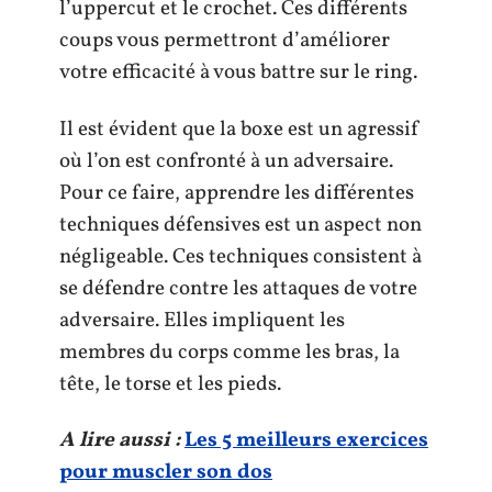
l’uppercut et le crochet. Ces différents
coups vous permettront d’améliorer
votre efficacité à vous battre sur le ring.
Il est évident que la boxe est un agressif
où l’on est confronté à un adversaire.
Pour ce faire, apprendre les différentes
techniques défensives est un aspect non
négligeable. Ces techniques consistent à
se défendre contre les attaques de votre
adversaire. Elles impliquent les
membres du corps comme les bras, la
tête, le torse et les pieds.
A lire aussi :
Les 5 meilleurs exercices
pour muscler son dos