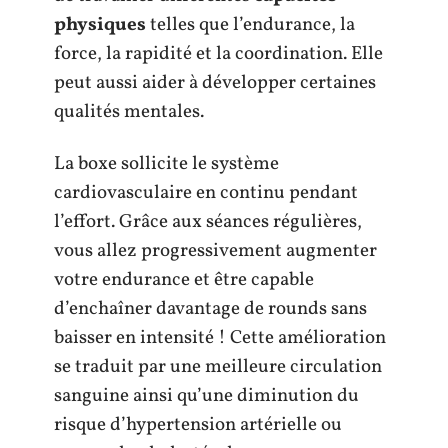
physiques
telles que l’endurance, la
force, la rapidité et la coordination. Elle
peut aussi aider à développer certaines
qualités mentales.
La boxe sollicite le système
cardiovasculaire en continu pendant
l’effort. Grâce aux séances régulières,
vous allez progressivement augmenter
votre endurance et être capable
d’enchaîner davantage de rounds sans
baisser en intensité ! Cette amélioration
se traduit par une meilleure circulation
sanguine ainsi qu’une diminution du
risque d’hypertension artérielle ou