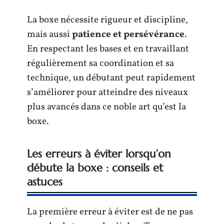
La boxe nécessite rigueur et discipline,
mais aussi
patience et persévérance
.
En respectant les bases et en travaillant
régulièrement sa coordination et sa
technique, un débutant peut rapidement
s’améliorer pour atteindre des niveaux
plus avancés dans ce noble art qu’est la
boxe.
Les erreurs à éviter lorsqu’on
débute la boxe : conseils et
astuces
La première erreur à éviter est de ne pas