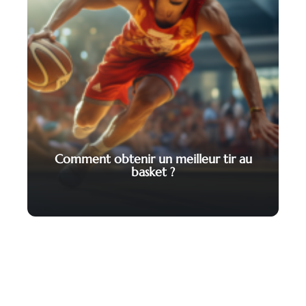
Comment obtenir un meilleur tir au
basket ?