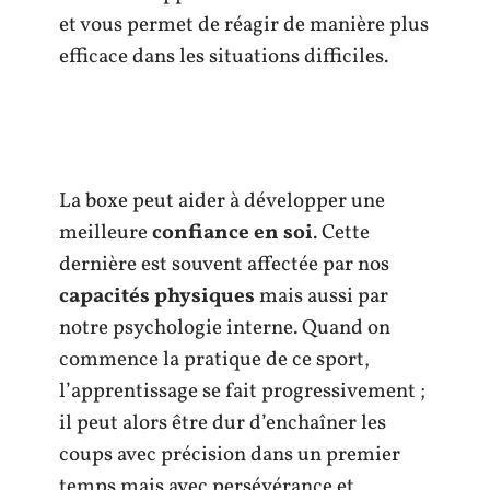
et vous permet de réagir de manière plus
efficace dans les situations difficiles.
La boxe peut aider à développer une
meilleure
confiance en soi
. Cette
dernière est souvent affectée par nos
capacités physiques
mais aussi par
notre psychologie interne. Quand on
commence la pratique de ce sport,
l’apprentissage se fait progressivement ;
il peut alors être dur d’enchaîner les
coups avec précision dans un premier
temps mais avec persévérance et