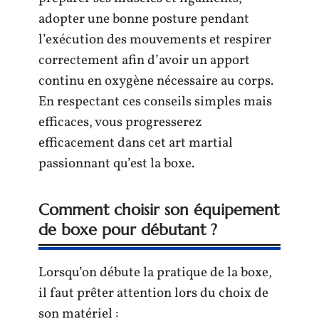
adopter une bonne posture pendant
l’exécution des mouvements et respirer
correctement afin d’avoir un apport
continu en oxygène nécessaire au corps.
En respectant ces conseils simples mais
efficaces, vous progresserez
efficacement dans cet art martial
passionnant qu’est la boxe.
Comment choisir son équipement
de boxe pour débutant ?
Lorsqu’on débute la pratique de la boxe,
il faut prêter attention lors du choix de
son matériel :