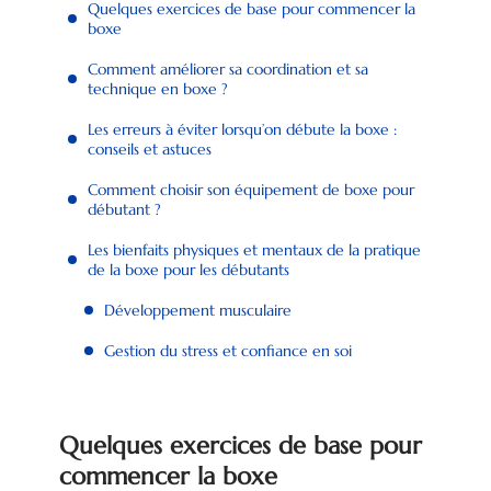
Quelques exercices de base pour commencer la
boxe
Comment améliorer sa coordination et sa
technique en boxe ?
Les erreurs à éviter lorsqu’on débute la boxe :
conseils et astuces
Comment choisir son équipement de boxe pour
débutant ?
Les bienfaits physiques et mentaux de la pratique
de la boxe pour les débutants
Développement musculaire
Gestion du stress et confiance en soi
Quelques exercices de base pour
commencer la boxe