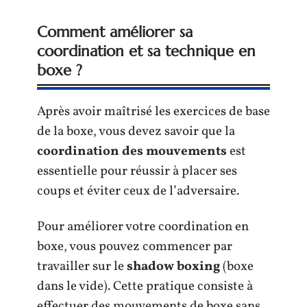
Comment améliorer sa
coordination et sa technique en
boxe ?
Après avoir maîtrisé les exercices de base
de la boxe, vous devez savoir que la
coordination des mouvements
est
essentielle pour réussir à placer ses
coups et éviter ceux de l’adversaire.
Pour améliorer votre coordination en
boxe, vous pouvez commencer par
travailler sur le
shadow boxing
(boxe
dans le vide). Cette pratique consiste à
effectuer des mouvements de boxe sans