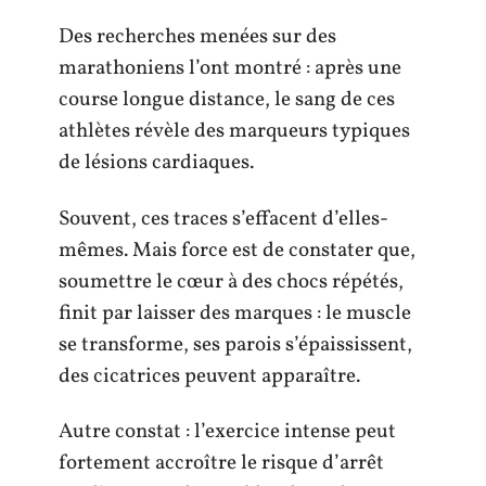
Des recherches menées sur des
marathoniens l’ont montré : après une
course longue distance, le sang de ces
athlètes révèle des marqueurs typiques
de lésions cardiaques.
Souvent, ces traces s’effacent d’elles-
mêmes. Mais force est de constater que,
soumettre le cœur à des chocs répétés,
finit par laisser des marques : le muscle
se transforme, ses parois s’épaississent,
des cicatrices peuvent apparaître.
Autre constat : l’exercice intense peut
fortement accroître le risque d’arrêt