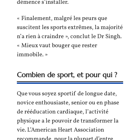
démence s’installer.
« Finalement, malgré les peurs que
suscitent les sports extrêmes, la majorité
n’a rien à craindre », conclut le Dr Singh.
« Mieux vaut bouger que rester
immobile. »
Combien de sport, et pour qui ?
Que vous soyez sportif de longue date,
novice enthousiaste, senior ou en phase
de rééducation cardiaque, l’activité
physique a le pouvoir de transformer la
vie. L’American Heart Association
recommande, pour la plupart d’entre