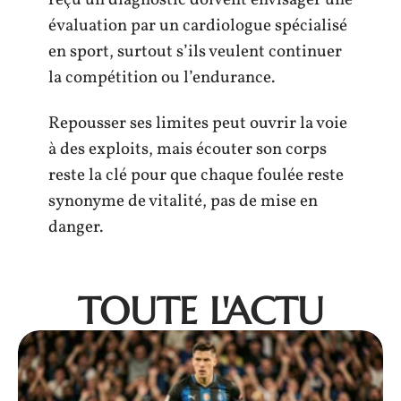
évaluation par un cardiologue spécialisé
en sport, surtout s’ils veulent continuer
la compétition ou l’endurance.
Repousser ses limites peut ouvrir la voie
à des exploits, mais écouter son corps
reste la clé pour que chaque foulée reste
synonyme de vitalité, pas de mise en
danger.
TOUTE L'ACTU