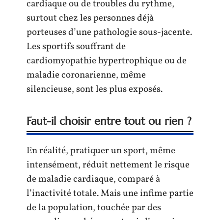
cardiaque ou de troubles du rythme,
surtout chez les personnes déjà
porteuses d’une pathologie sous-jacente.
Les sportifs souffrant de
cardiomyopathie hypertrophique ou de
maladie coronarienne, même
silencieuse, sont les plus exposés.
Faut-il choisir entre tout ou rien ?
En réalité, pratiquer un sport, même
intensément, réduit nettement le risque
de maladie cardiaque, comparé à
l’inactivité totale. Mais une infime partie
de la population, touchée par des