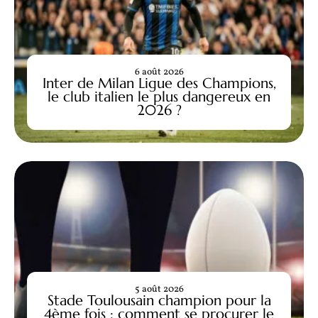
6 août 2026
Inter de Milan Ligue des Champions,
le club italien le plus dangereux en
2026 ?
5 août 2026
Stade Toulousain champion pour la
4ème fois : comment se procurer le