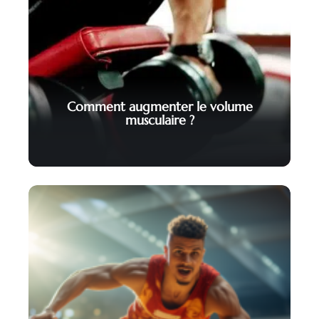
Comment augmenter le volume
musculaire ?