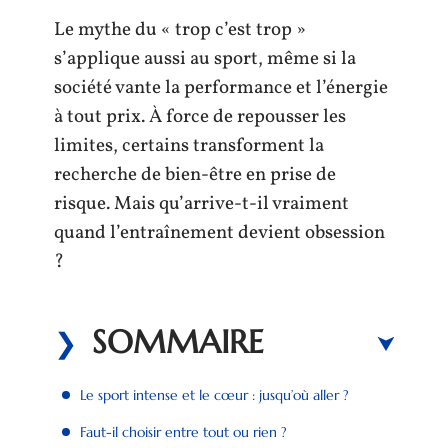
Le mythe du « trop c’est trop »
s’applique aussi au sport, même si la
société vante la performance et l’énergie
à tout prix. À force de repousser les
limites, certains transforment la
recherche de bien-être en prise de
risque. Mais qu’arrive-t-il vraiment
quand l’entraînement devient obsession
?
SOMMAIRE
Le sport intense et le cœur : jusqu’où aller ?
Faut-il choisir entre tout ou rien ?