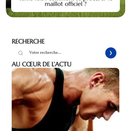
maillot officiel ?
RECHERCHE
AU CŒUR DE L’ACTU