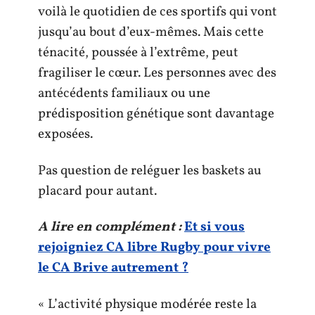
voilà le quotidien de ces sportifs qui vont
jusqu’au bout d’eux-mêmes. Mais cette
ténacité, poussée à l’extrême, peut
fragiliser le cœur. Les personnes avec des
antécédents familiaux ou une
prédisposition génétique sont davantage
exposées.
Pas question de reléguer les baskets au
placard pour autant.
A lire en complément :
Et si vous
rejoigniez CA libre Rugby pour vivre
le CA Brive autrement ?
« L’activité physique modérée reste la