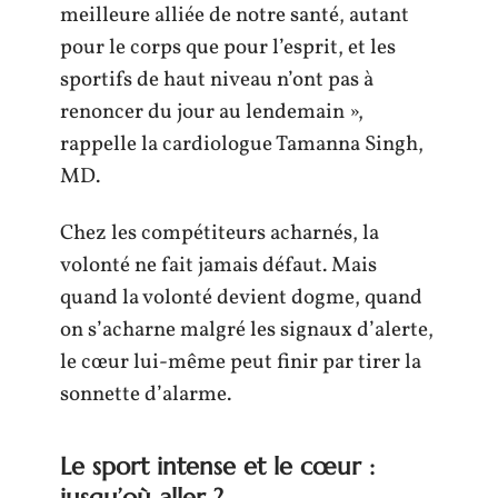
meilleure alliée de notre santé, autant
pour le corps que pour l’esprit, et les
sportifs de haut niveau n’ont pas à
renoncer du jour au lendemain »,
rappelle la cardiologue Tamanna Singh,
MD.
Chez les compétiteurs acharnés, la
volonté ne fait jamais défaut. Mais
quand la volonté devient dogme, quand
on s’acharne malgré les signaux d’alerte,
le cœur lui-même peut finir par tirer la
sonnette d’alarme.
Le sport intense et le cœur :
jusqu’où aller ?