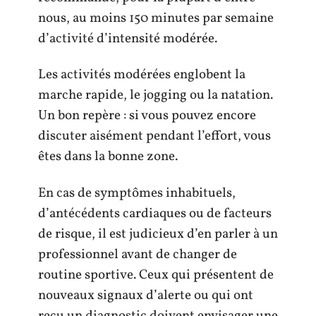
nous, au moins 150 minutes par semaine
d’activité d’intensité modérée.
Les activités modérées englobent la
marche rapide, le jogging ou la natation.
Un bon repère : si vous pouvez encore
discuter aisément pendant l’effort, vous
êtes dans la bonne zone.
En cas de symptômes inhabituels,
d’antécédents cardiaques ou de facteurs
de risque, il est judicieux d’en parler à un
professionnel avant de changer de
routine sportive. Ceux qui présentent de
nouveaux signaux d’alerte ou qui ont
reçu un diagnostic doivent envisager une