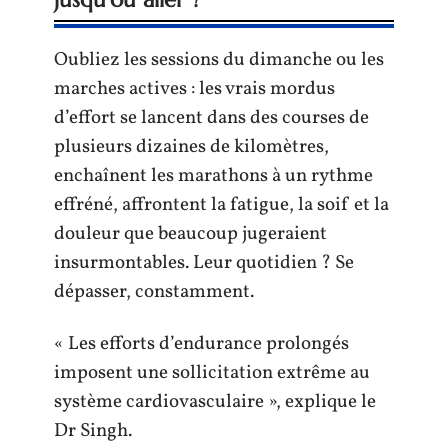
Oubliez les sessions du dimanche ou les
marches actives : les vrais mordus
d’effort se lancent dans des courses de
plusieurs dizaines de kilomètres,
enchaînent les marathons à un rythme
effréné, affrontent la fatigue, la soif et la
douleur que beaucoup jugeraient
insurmontables. Leur quotidien ? Se
dépasser, constamment.
« Les efforts d’endurance prolongés
imposent une sollicitation extrême au
système cardiovasculaire », explique le
Dr Singh.