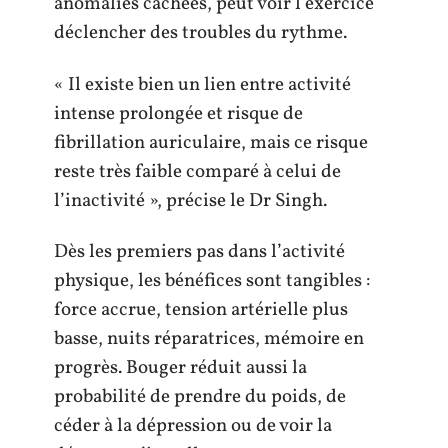
anomalies cachées, peut voir l’exercice
déclencher des troubles du rythme.
« Il existe bien un lien entre activité
intense prolongée et risque de
fibrillation auriculaire, mais ce risque
reste très faible comparé à celui de
l’inactivité », précise le Dr Singh.
Dès les premiers pas dans l’activité
physique, les bénéfices sont tangibles :
force accrue, tension artérielle plus
basse, nuits réparatrices, mémoire en
progrès. Bouger réduit aussi la
probabilité de prendre du poids, de
céder à la dépression ou de voir la