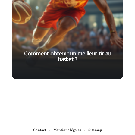
Comment obtenir un meilleur tir au
basket ?
Contact
Mentions légales
Sitemap