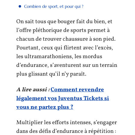
Combien de sport, et pour qui ?
On sait tous que bouger fait du bien, et
l’offre pléthorique de sports permet à
chacun de trouver chaussure à son pied.
Pourtant, ceux qui flirtent avec l’excès,
les ultramarathoniens, les mordus
d’endurance, s’aventurent sur un terrain
plus glissant qu’il n’y paraît.
A lire aussi :
Comment revendre
légalement vos Juventus Tickets si
vous ne partez plus ?
Multiplier les efforts intenses, s’engager
dans des défis d’endurance à répétition :