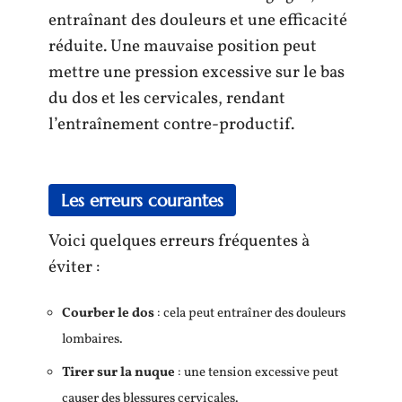
entraînant des douleurs et une efficacité
réduite. Une mauvaise position peut
mettre une pression excessive sur le bas
du dos et les cervicales, rendant
l’entraînement contre-productif.
Les erreurs courantes
Voici quelques erreurs fréquentes à
éviter :
Courber le dos
: cela peut entraîner des douleurs
lombaires.
Tirer sur la nuque
: une tension excessive peut
causer des blessures cervicales.