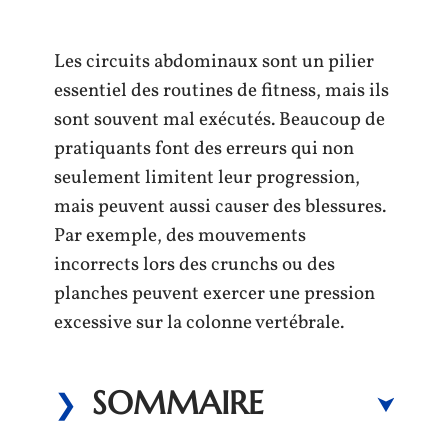
Les circuits abdominaux sont un pilier
essentiel des routines de fitness, mais ils
sont souvent mal exécutés. Beaucoup de
pratiquants font des erreurs qui non
seulement limitent leur progression,
mais peuvent aussi causer des blessures.
Par exemple, des mouvements
incorrects lors des crunchs ou des
planches peuvent exercer une pression
excessive sur la colonne vertébrale.
SOMMAIRE