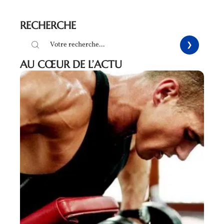
RECHERCHE
AU CŒUR DE L’ACTU