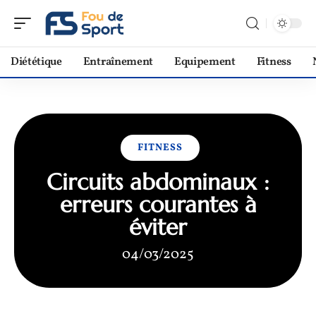
Diététique
Entraînement
Equipement
Fitness
FITNESS
Circuits abdominaux :
erreurs courantes à
éviter
04/03/2025