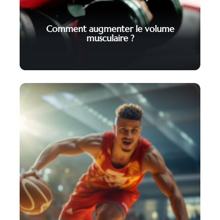
Comment augmenter le volume
musculaire ?