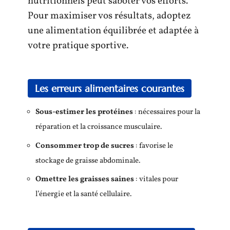
nutritionnels peut saboter vos efforts.
Pour maximiser vos résultats, adoptez
une alimentation équilibrée et adaptée à
votre pratique sportive.
Les erreurs alimentaires courantes
Sous-estimer les protéines
: nécessaires pour la
réparation et la croissance musculaire.
Consommer trop de sucres
: favorise le
stockage de graisse abdominale.
Omettre les graisses saines
: vitales pour
l’énergie et la santé cellulaire.