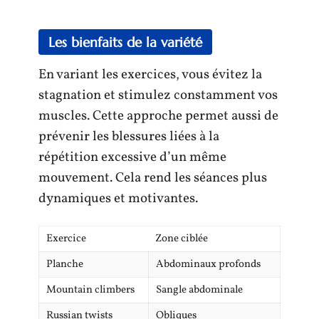
Les bienfaits de la variété
En variant les exercices, vous évitez la
stagnation et stimulez constamment vos
muscles. Cette approche permet aussi de
prévenir les blessures liées à la
répétition excessive d’un même
mouvement. Cela rend les séances plus
dynamiques et motivantes.
Exercice
Zone ciblée
Planche
Abdominaux profonds
Mountain climbers
Sangle abdominale
Russian twists
Obliques