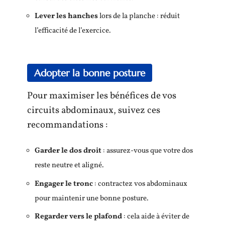
Lever les hanches
lors de la planche : réduit
l’efficacité de l’exercice.
Adopter la bonne posture
Pour maximiser les bénéfices de vos
circuits abdominaux, suivez ces
recommandations :
Garder le dos droit
: assurez-vous que votre dos
reste neutre et aligné.
Engager le tronc
: contractez vos abdominaux
pour maintenir une bonne posture.
Regarder vers le plafond
: cela aide à éviter de