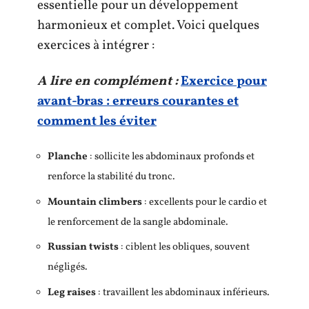
essentielle pour un développement
harmonieux et complet. Voici quelques
exercices à intégrer :
A lire en complément :
Exercice pour
avant-bras : erreurs courantes et
comment les éviter
Planche
: sollicite les abdominaux profonds et
renforce la stabilité du tronc.
Mountain climbers
: excellents pour le cardio et
le renforcement de la sangle abdominale.
Russian twists
: ciblent les obliques, souvent
négligés.
Leg raises
: travaillent les abdominaux inférieurs.