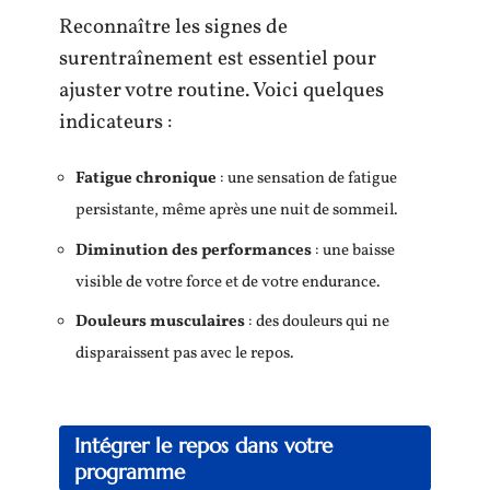
Reconnaître les signes de
surentraînement est essentiel pour
ajuster votre routine. Voici quelques
indicateurs :
Fatigue chronique
: une sensation de fatigue
persistante, même après une nuit de sommeil.
Diminution des performances
: une baisse
visible de votre force et de votre endurance.
Douleurs musculaires
: des douleurs qui ne
disparaissent pas avec le repos.
Intégrer le repos dans votre
programme