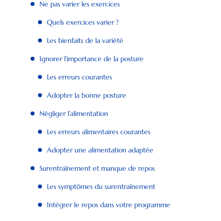
Ne pas varier les exercices
Quels exercices varier ?
Les bienfaits de la variété
Ignorer l’importance de la posture
Les erreurs courantes
Adopter la bonne posture
Négliger l’alimentation
Les erreurs alimentaires courantes
Adopter une alimentation adaptée
Surentraînement et manque de repos
Les symptômes du surentraînement
Intégrer le repos dans votre programme