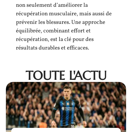
non seulement d’améliorer la
récupération musculaire, mais aussi de
prévenir les blessures. Une approche
équilibrée, combinant effort et
récupération, est la clé pour des
résultats durables et efficaces.
TOUTE L'ACTU