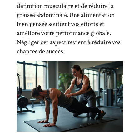
définition musculaire et de réduire la
graisse abdominale. Une alimentation
bien pensée soutient vos efforts et
améliore votre performance globale.
Négliger cet aspect revient à réduire vos
chances de succès.