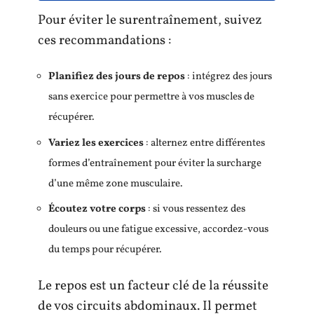
Pour éviter le surentraînement, suivez
ces recommandations :
Planifiez des jours de repos
: intégrez des jours
sans exercice pour permettre à vos muscles de
récupérer.
Variez les exercices
: alternez entre différentes
formes d’entraînement pour éviter la surcharge
d’une même zone musculaire.
Écoutez votre corps
: si vous ressentez des
douleurs ou une fatigue excessive, accordez-vous
du temps pour récupérer.
Le repos est un facteur clé de la réussite
de vos circuits abdominaux. Il permet