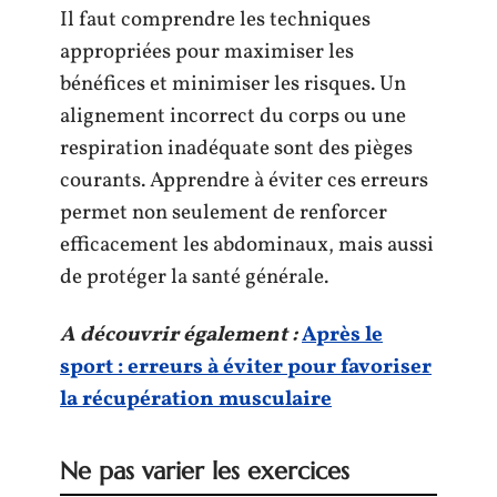
Il faut comprendre les techniques
appropriées pour maximiser les
bénéfices et minimiser les risques. Un
alignement incorrect du corps ou une
respiration inadéquate sont des pièges
courants. Apprendre à éviter ces erreurs
permet non seulement de renforcer
efficacement les abdominaux, mais aussi
de protéger la santé générale.
A découvrir également :
Après le
sport : erreurs à éviter pour favoriser
la récupération musculaire
Ne pas varier les exercices