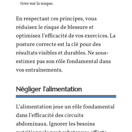
tirer sur la nuque.
En respectant ces principes, vous
réduisez le risque de blessure et
optimisez l’efficacité de vos exercices. La
posture correcte est la clé pour des
résultats visibles et durables. Ne sous-
estimez pas son rôle fondamental dans
vos entraînements.
Négliger l’alimentation
L’alimentation joue un rôle fondamental
dans l’efficacité des circuits
abdominaux. Ignorer les besoins