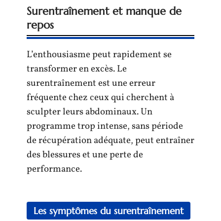
Surentraînement et manque de
repos
L’enthousiasme peut rapidement se
transformer en excès. Le
surentraînement est une erreur
fréquente chez ceux qui cherchent à
sculpter leurs abdominaux. Un
programme trop intense, sans période
de récupération adéquate, peut entraîner
des blessures et une perte de
performance.
Les symptômes du surentraînement