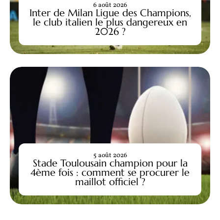
6 août 2026
Inter de Milan Ligue des Champions,
le club italien le plus dangereux en
2026 ?
5 août 2026
Stade Toulousain champion pour la
4ème fois : comment se procurer le
maillot officiel ?