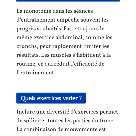
La monotonie dans les séances
d’entraînement empêche souvent les
progrès souhaités. Faire toujours le
même exercice abdominal, comme les
crunchs, peut rapidement limiter les
résultats. Les muscles s’habituent à la
routine, ce qui réduit l’efficacité de
l’entraînement.
Quels exercices varier ?
Inclure une diversité d’exercices permet
de solliciter toutes les parties du tronc.
La combinaison de mouvements est