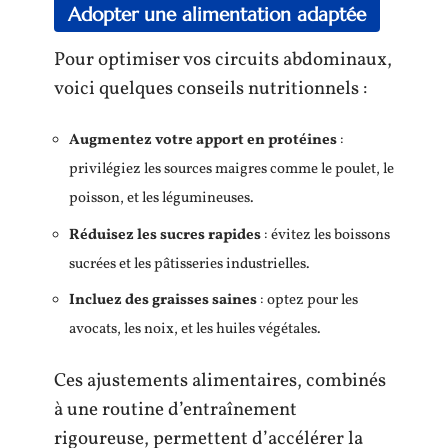
Adopter une alimentation adaptée
Pour optimiser vos circuits abdominaux,
voici quelques conseils nutritionnels :
Augmentez votre apport en protéines
:
privilégiez les sources maigres comme le poulet, le
poisson, et les légumineuses.
Réduisez les sucres rapides
: évitez les boissons
sucrées et les pâtisseries industrielles.
Incluez des graisses saines
: optez pour les
avocats, les noix, et les huiles végétales.
Ces ajustements alimentaires, combinés
à une routine d’entraînement
rigoureuse, permettent d’accélérer la