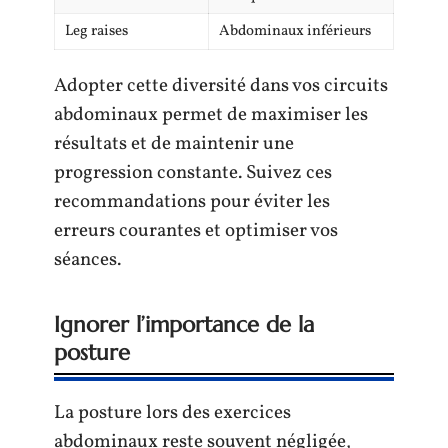
Leg raises
Abdominaux inférieurs
Adopter cette diversité dans vos circuits
abdominaux permet de maximiser les
résultats et de maintenir une
progression constante. Suivez ces
recommandations pour éviter les
erreurs courantes et optimiser vos
séances.
Ignorer l’importance de la
posture
La posture lors des exercices
abdominaux reste souvent négligée,