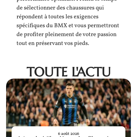
de sélectionner des chaussures qui
répondent à toutes les exigences
spécifiques du BMX et vous permettront
de profiter pleinement de votre passion
tout en préservant vos pieds.
TOUTE L'ACTU
6 août 2026