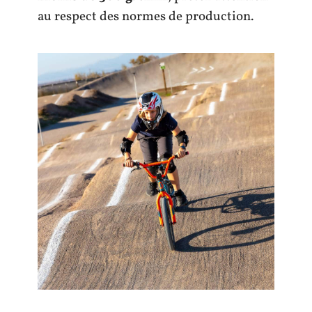
au respect des normes de production.