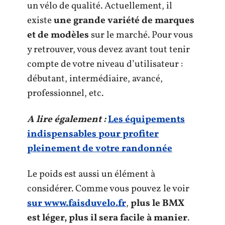
un vélo de qualité. Actuellement, il
existe
une grande variété de marques
et de modèles
sur le marché. Pour vous
y retrouver, vous devez avant tout tenir
compte de votre niveau d’utilisateur :
débutant, intermédiaire, avancé,
professionnel, etc.
A lire également :
Les équipements
indispensables pour profiter
pleinement de votre randonnée
Le poids est aussi un élément à
considérer. Comme vous pouvez le voir
sur www.faisduvelo.fr
,
plus le BMX
est léger, plus il sera facile à manier
.