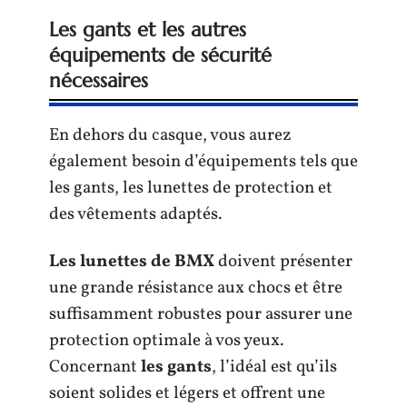
Les gants et les autres
équipements de sécurité
nécessaires
En dehors du casque, vous aurez
également besoin d’équipements tels que
les gants, les lunettes de protection et
des vêtements adaptés.
Les
lunettes de BMX
doivent présenter
une grande résistance aux chocs et être
suffisamment robustes pour assurer une
protection optimale à vos yeux.
Concernant
les gants
, l’idéal est qu’ils
soient solides et légers et offrent une