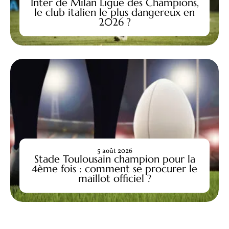
Inter de Milan Ligue des Champions,
le club italien le plus dangereux en
2026 ?
5 août 2026
Stade Toulousain champion pour la
4ème fois : comment se procurer le
maillot officiel ?