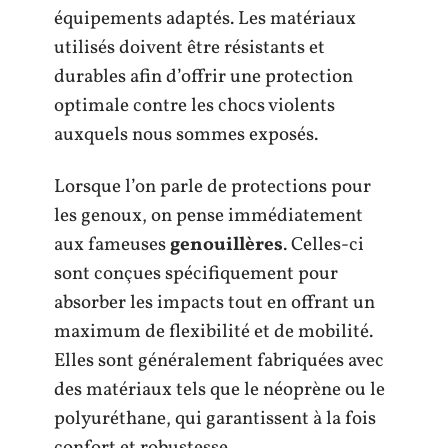
équipements adaptés. Les matériaux
utilisés doivent être résistants et
durables afin d’offrir une protection
optimale contre les chocs violents
auxquels nous sommes exposés.
Lorsque l’on parle de protections pour
les genoux, on pense immédiatement
aux fameuses
genouillères
. Celles-ci
sont conçues spécifiquement pour
absorber les impacts tout en offrant un
maximum de flexibilité et de mobilité.
Elles sont généralement fabriquées avec
des matériaux tels que le néoprène ou le
polyuréthane, qui garantissent à la fois
confort et robustesse.