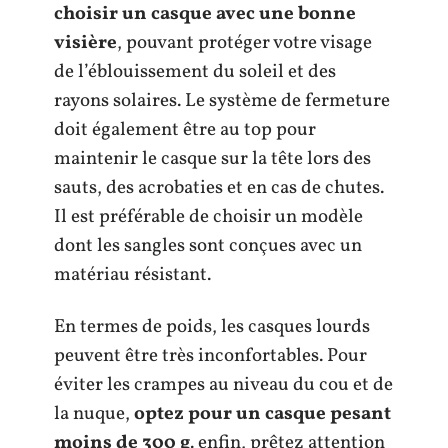
choisir un
casque avec une bonne
visière
, pouvant protéger votre visage
de l’éblouissement du soleil et des
rayons solaires. Le système de fermeture
doit également être au top pour
maintenir le casque sur la tête lors des
sauts, des acrobaties et en cas de chutes.
Il est préférable de choisir un modèle
dont les sangles sont conçues avec un
matériau résistant.
En termes de poids, les casques lourds
peuvent être très inconfortables. Pour
éviter les crampes au niveau du cou et de
la nuque,
optez pour un casque pesant
moins de 300 g
. enfin, prêtez attention