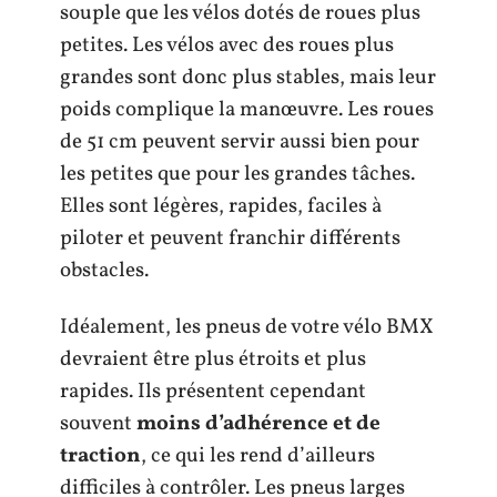
souple que les vélos dotés de roues plus
petites. Les vélos avec des roues plus
grandes sont donc plus stables, mais leur
poids complique la manœuvre. Les roues
de 51 cm peuvent servir aussi bien pour
les petites que pour les grandes tâches.
Elles sont légères, rapides, faciles à
piloter et peuvent franchir différents
obstacles.
Idéalement, les pneus de votre vélo BMX
devraient être plus étroits et plus
rapides. Ils présentent cependant
souvent
moins d’adhérence et de
traction
, ce qui les rend d’ailleurs
difficiles à contrôler. Les pneus larges