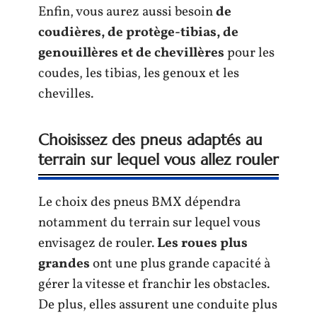
Enfin, vous aurez aussi besoin
de
coudières, de protège-tibias, de
genouillères et de chevillères
pour les
coudes, les tibias, les genoux et les
chevilles.
Choisissez des pneus adaptés au
terrain sur lequel vous allez rouler
Le choix des pneus BMX dépendra
notamment du terrain sur lequel vous
envisagez de rouler.
Les
roues plus
grandes
ont une plus grande capacité à
gérer la vitesse et franchir les obstacles.
De plus, elles assurent une conduite plus