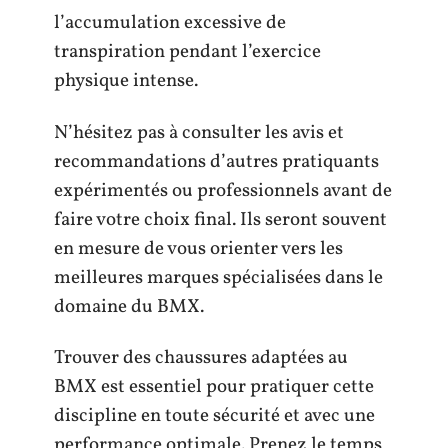
l’accumulation excessive de
transpiration pendant l’exercice
physique intense.
N’hésitez pas à consulter les avis et
recommandations d’autres pratiquants
expérimentés ou professionnels avant de
faire votre choix final. Ils seront souvent
en mesure de vous orienter vers les
meilleures marques spécialisées dans le
domaine du BMX.
Trouver des chaussures adaptées au
BMX est essentiel pour pratiquer cette
discipline en toute sécurité et avec une
performance optimale. Prenez le temps