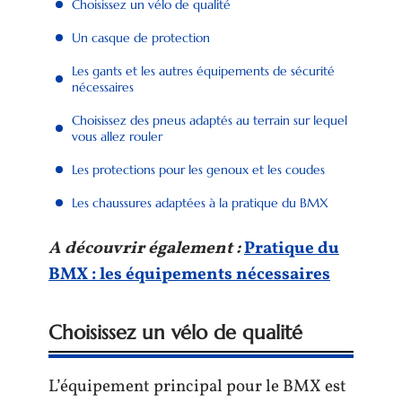
Choisissez un vélo de qualité
Un casque de protection
Les gants et les autres équipements de sécurité
nécessaires
Choisissez des pneus adaptés au terrain sur lequel
vous allez rouler
Les protections pour les genoux et les coudes
Les chaussures adaptées à la pratique du BMX
A découvrir également :
Pratique du
BMX : les équipements nécessaires
Choisissez un vélo de qualité
L’équipement principal pour le BMX est