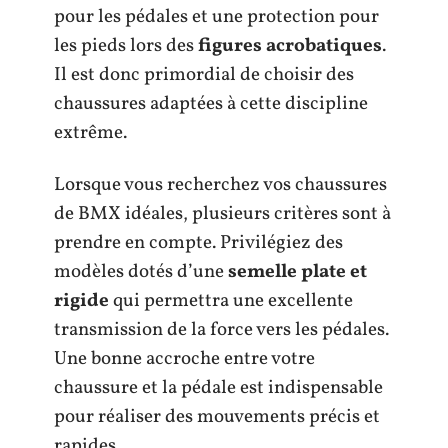
pour les pédales et une protection pour
les pieds lors des
figures acrobatiques
.
Il est donc primordial de choisir des
chaussures adaptées à cette discipline
extrême.
Lorsque vous recherchez vos chaussures
de BMX idéales, plusieurs critères sont à
prendre en compte. Privilégiez des
modèles dotés d’une
semelle plate et
rigide
qui permettra une excellente
transmission de la force vers les pédales.
Une bonne accroche entre votre
chaussure et la pédale est indispensable
pour réaliser des mouvements précis et
rapides.