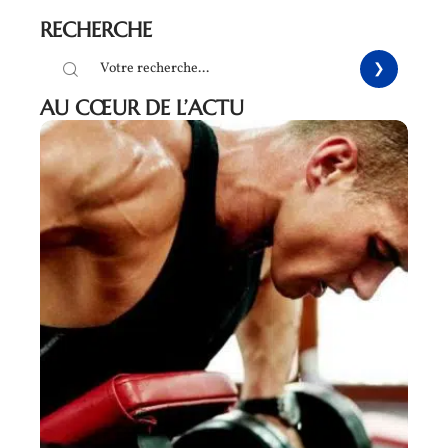
RECHERCHE
AU CŒUR DE L’ACTU