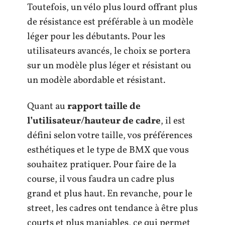
Toutefois, un vélo plus lourd offrant plus
de résistance est préférable à un modèle
léger pour les débutants. Pour les
utilisateurs avancés, le choix se portera
sur un modèle plus léger et résistant ou
un modèle abordable et résistant.
Quant au
rapport taille de
l’utilisateur/hauteur de cadre
, il est
défini selon votre taille, vos préférences
esthétiques et le type de BMX que vous
souhaitez pratiquer. Pour faire de la
course, il vous faudra un cadre plus
grand et plus haut. En revanche, pour le
street, les cadres ont tendance à être plus
courts et plus maniables, ce qui permet