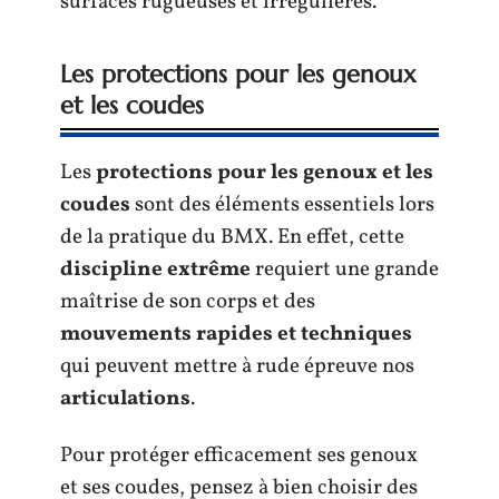
surfaces rugueuses et irrégulières.
Les protections pour les genoux
et les coudes
Les
protections pour les genoux et les
coudes
sont des éléments essentiels lors
de la pratique du BMX. En effet, cette
discipline extrême
requiert une grande
maîtrise de son corps et des
mouvements rapides et techniques
qui peuvent mettre à rude épreuve nos
articulations
.
Pour protéger efficacement ses genoux
et ses coudes, pensez à bien choisir des