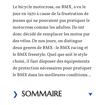
Le bicycle motocross, ou BMX, a vu le
jour en 1970 à cause de la frustration de
jeunes qui ne pouvaient pas pratiquer le
motocross comme les adultes. Ils ont
donc décidé de remplacer les motos par
des vélos. De nos jours, on distingue
deux genres de BMX : le BMX racing et
le BMX freestyle. Quel que soit le style
choisi, il faut disposer des équipements
de protection nécessaires pour pratiquer
le BMX dans les meilleures conditions…
SOMMAIRE