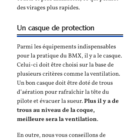
des virages plus rapides.
Un casque de protection
Parmi les équipements indispensables
pour la pratique du BMX, il y a le casque.
Celui-ci doit être choisi sur la base de
plusieurs critères comme la ventilation.
Un bon casque doit être doté de trous
d’aération pour rafraîchir la tête du
pilote et évacuer la sueur.
Plus il y a de
trous au niveau de la coque,
meilleure sera la ventilation
.
En outre, nous vous conseillons de