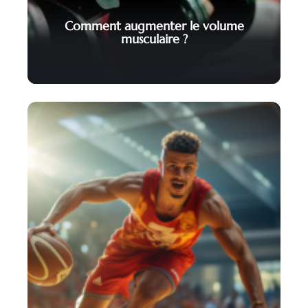
Comment augmenter le volume
musculaire ?