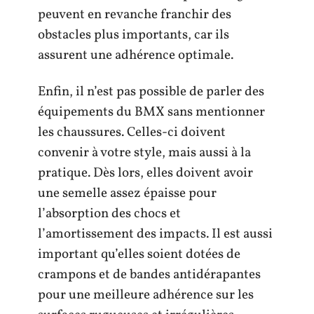
peuvent en revanche franchir des
obstacles plus importants, car ils
assurent une adhérence optimale.
Enfin, il n’est pas possible de parler des
équipements du BMX sans mentionner
les chaussures. Celles-ci doivent
convenir à votre style, mais aussi à la
pratique. Dès lors, elles doivent avoir
une semelle assez épaisse pour
l’absorption des chocs et
l’amortissement des impacts. Il est aussi
important qu’elles soient dotées de
crampons et de bandes antidérapantes
pour une meilleure adhérence sur les