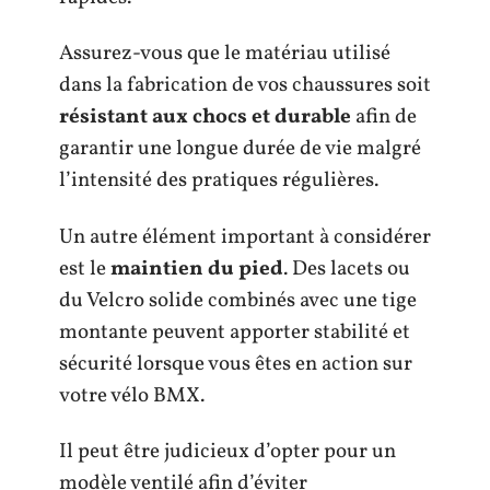
Assurez-vous que le matériau utilisé
dans la fabrication de vos chaussures soit
résistant aux chocs et durable
afin de
garantir une longue durée de vie malgré
l’intensité des pratiques régulières.
Un autre élément important à considérer
est le
maintien du pied
. Des lacets ou
du Velcro solide combinés avec une tige
montante peuvent apporter stabilité et
sécurité lorsque vous êtes en action sur
votre vélo BMX.
Il peut être judicieux d’opter pour un
modèle ventilé afin d’éviter