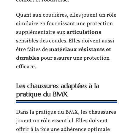
Quant aux coudières, elles jouent un rôle
similaire en fournissant une protection
supplémentaire aux
articulations
sensibles des coudes. Elles doivent aussi
être faites de
matériaux résistants et
durables
pour assurer une protection
efficace.
Les chaussures adaptées à la
pratique du BMX
Dans la pratique du BMX, les chaussures
jouent un rôle essentiel. Elles doivent
offrir à la fois une adhérence optimale