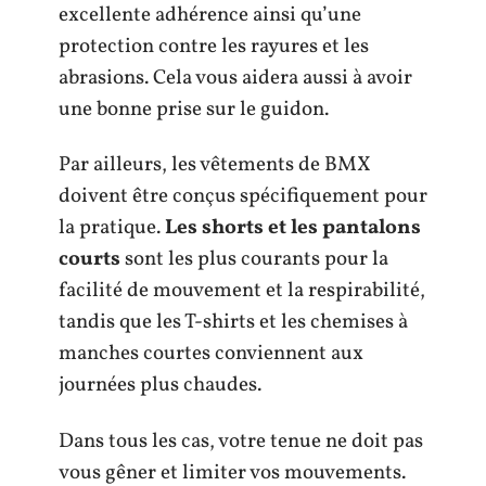
excellente adhérence ainsi qu’une
protection contre les rayures et les
abrasions. Cela vous aidera aussi à avoir
une bonne prise sur le guidon.
Par ailleurs, les vêtements de BMX
doivent être conçus spécifiquement pour
la pratique.
Les shorts et les pantalons
courts
sont les plus courants pour la
facilité de mouvement et la respirabilité,
tandis que les T-shirts et les chemises à
manches courtes conviennent aux
journées plus chaudes.
Dans tous les cas, votre tenue ne doit pas
vous gêner et limiter vos mouvements.